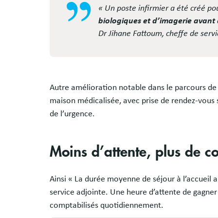
« Un poste infirmier a été créé po
biologiques et d’imagerie avant 
Dr Jihane Fattoum, cheffe de servi
Autre amélioration notable dans le parcours de so
maison médicalisée, avec prise de rendez-vous s
de l’urgence.
Moins d’attente, plus de co
Ainsi « La durée moyenne de séjour à l’accueil a
service adjointe. Une heure d’attente de gagne
comptabilisés quotidiennement.