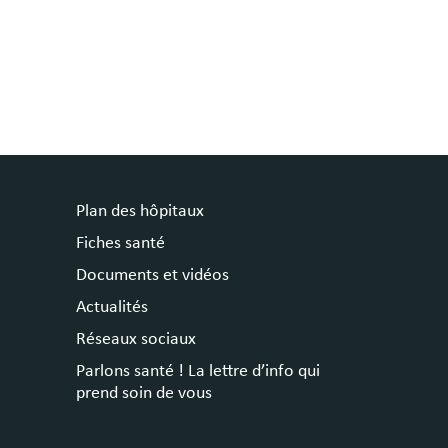
Plan des hôpitaux
Fiches santé
Documents et vidéos
Actualités
Réseaux sociaux
Parlons santé ! La lettre d’info qui
prend soin de vous