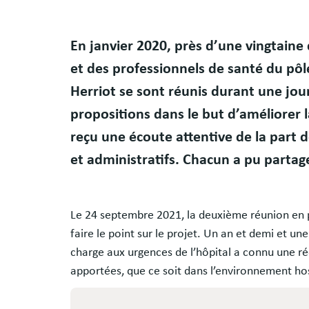
En janvier 2020, près d’une vingtaine
et des professionnels de santé du pôl
Herriot se sont réunis durant une jour
propositions dans le but d’améliorer l
reçu une écoute attentive de la part 
et administratifs. Chacun a pu partage
Le 24 septembre 2021, la deuxième réunion en pa
faire le point sur le projet. Un an et demi et une 
charge aux urgences de l’hôpital a connu une ré
apportées, que ce soit dans l’environnement hos