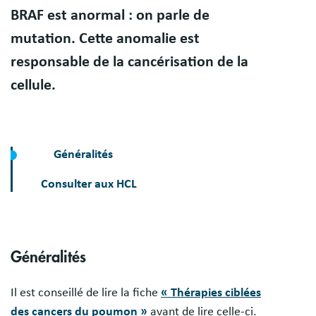
BRAF est anormal : on parle de
mutation. Cette anomalie est
responsable de la cancérisation de la
cellule.
Généralités
Consulter aux HCL
Généralités
Il est conseillé de lire la fiche
« Thérapies ciblées
des cancers du poumon »
avant de lire celle-ci.