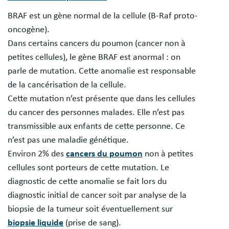
BRAF est un gène normal de la cellule (B-Raf proto-
oncogène).
Dans certains cancers du poumon (cancer non à
petites cellules), le gène BRAF est anormal : on
parle de mutation. Cette anomalie est responsable
de la cancérisation de la cellule.
Cette mutation n’est présente que dans les cellules
du cancer des personnes malades. Elle n’est pas
transmissible aux enfants de cette personne. Ce
n’est pas une maladie génétique.
Environ 2% des
cancers du poumon
non à petites
cellules sont porteurs de cette mutation. Le
diagnostic de cette anomalie se fait lors du
diagnostic initial de cancer soit par analyse de la
biopsie de la tumeur soit éventuellement sur
biopsie liquide
(prise de sang).