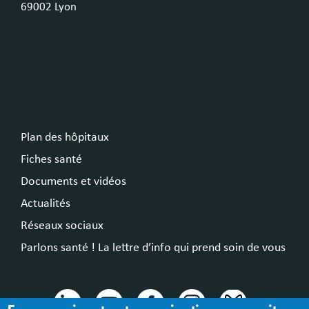
69002 Lyon
Plan des hôpitaux
Fiches santé
Documents et vidéos
Actualités
Réseaux sociaux
Parlons santé ! La lettre d’info qui prend soin de vous