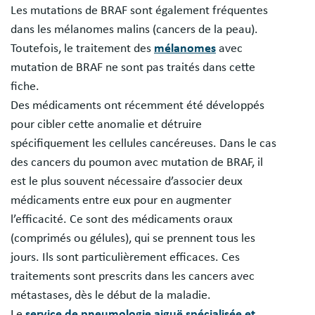
Les mutations de BRAF sont également fréquentes
dans les mélanomes malins (cancers de la peau).
Toutefois, le traitement des
mélanomes
avec
mutation de BRAF ne sont pas traités dans cette
fiche.
Des médicaments ont récemment été développés
pour cibler cette anomalie et détruire
spécifiquement les cellules cancéreuses. Dans le cas
des cancers du poumon avec mutation de BRAF, il
est le plus souvent nécessaire d’associer deux
médicaments entre eux pour en augmenter
l’efficacité. Ce sont des médicaments oraux
(comprimés ou gélules), qui se prennent tous les
jours. Ils sont particulièrement efficaces. Ces
traitements sont prescrits dans les cancers avec
métastases, dès le début de la maladie.
Le
service de pneumologie aiguë spécialisée et