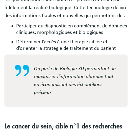
fidèlement la réalité biologique. Cette technologie délivre
des informations fiables et nouvelles qui permettent de :
Participer au diagnostic en complément de données
cliniques, morphologiques et biologiques
Déterminer l’accès à une thérapie ciblée et
d’orienter la stratégie de traitement du patient
On parle de Biologie 3D permettant de
maximiser l’information obtenue tout
en économisant des échantillons
précieux
Le cancer du sein, cible n°1 des recherches