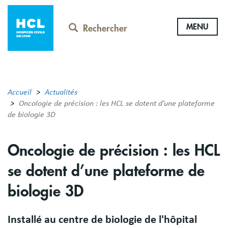
Aller
au
MENU
contenu
Rechercher
principal
Accueil
Actualités
Oncologie de précision : les HCL se dotent d’une plateforme
de biologie 3D
Oncologie de précision : les HCL
se dotent d’une plateforme de
biologie 3D
Installé au centre de biologie de l'hôpital