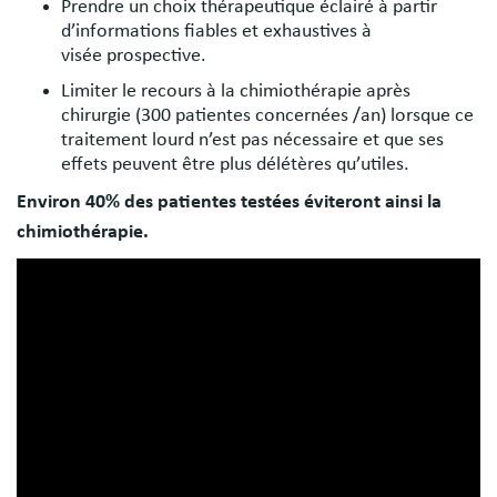
Prendre un choix thérapeutique éclairé à partir
d’informations fiables et exhaustives à
visée prospective.
Limiter le recours à la chimiothérapie après
chirurgie (300 patientes concernées /an) lorsque ce
traitement lourd n’est pas nécessaire et que ses
effets peuvent être plus délétères qu’utiles.
Environ 40% des patientes testées éviteront ainsi la
chimiothérapie.