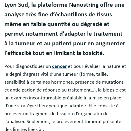
Lyon Sud, la plateforme Nanostring offre une
analyse très fine d’échantillons de tissus
même en faible quantité ou dégradé et
permet notamment d’adapter le traitement
à la tumeur et au patient pour en augmenter
l’efficacité tout en limitant la toxicité.
Pour diagnostiquer un
cancer
et pour évaluer la nature et
le degré d’agressivité d’une tumeur (forme, taille,
sensibilité à certaines hormones, présence de mutations
et anticipation de réponse au traitement…), la biopsie est
un examen incontournable préalable à la mise en place
d’une stratégie thérapeutique adaptée. Elle consiste à
prélever un fragment de tissu ou d’organe afin de
l'analyser. Seulement, le prélèvement tumoral présente
des limites liées à :