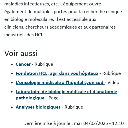
maladies infectieuses, etc. L’équipement ouvre
également de multiples portes pour la recherche clinique
en biologie moléculaire. Il est accessible aux
cliniciens, chercheurs académiques et aux partenaires
industriels des HCL.
Voir aussi
Cancer
- Rubrique
Fondation HCL, agir dans vos hôpitaux
- Rubrique
L'oncologie médicale à l'hôpital Lyon sud
- Vidéo
Laboratoire de biologie médicale et d’anatomie
pathologique
- Page
Analyses biologiques
- Rubrique
Dernière mise à jour le :
mar 04/02/2025 - 12:10