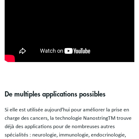
De multiples applications possibles
Si elle est utilisée aujourd’hui pour améliorer la prise en
charge des cancers, la technologie NanostringTM trouve
déjà des applications pour de nombreuses autres
spécialités : neurologie, immunologie, endocrinologie,