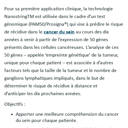
Pour sa première application clinique, la technologie
NanostringTM est utilisée dans le cadre d’un test
génomique (PAM50/Prosigna®) qui vise à prédire le risque
de récidive dans le
cancer du sein
au cours des dix
années à venir à partir de l’expression de 50 gènes
présents dans les cellules cancéreuses. L’analyse de ces
50 gènes – appelée ‘empreinte génétique’ de la tumeur,
unique pour chaque patient – est associée à d’autres
facteurs tels que la taille de la tumeur et le nombre de
ganglions lymphatiques impliqués, dans le but de
déterminer le risque de récidive à distance et
d’anticiper les dix prochaines années.
Objectifs :
Apporter une meilleure compréhension du cancer
du sein pour chaque patiente.