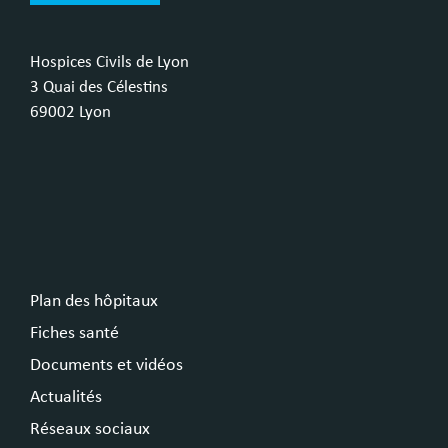
Hospices Civils de Lyon
3 Quai des Célestins
69002 Lyon
Plan des hôpitaux
Fiches santé
Documents et vidéos
Actualités
Réseaux sociaux