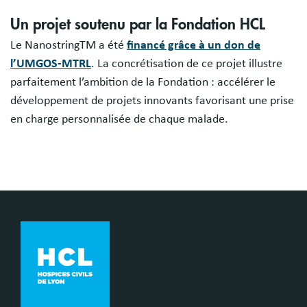
Blocs
Un projet soutenu par la Fondation HCL
libres
Le NanostringTM a été
financé grâce à un don de
l’UMGOS-MTRL
. La concrétisation de ce projet illustre
parfaitement l’ambition de la Fondation : accélérer le
développement de projets innovants favorisant une prise
en charge personnalisée de chaque malade.