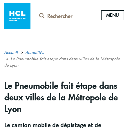
Aller
au
MENU
contenu
Rechercher
principal
Accueil
Actualités
Le Pneumobile fait étape dans deux villes de la Métropole
de Lyon
Le Pneumobile fait étape dans
deux villes de la Métropole de
Lyon
Le camion mobile de dépistage et de