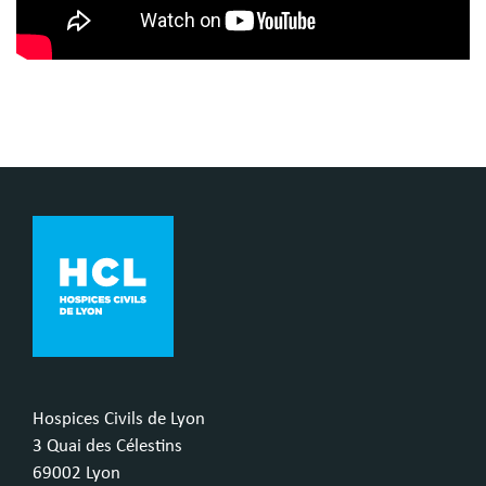
Hospices Civils de Lyon
3 Quai des Célestins
69002 Lyon