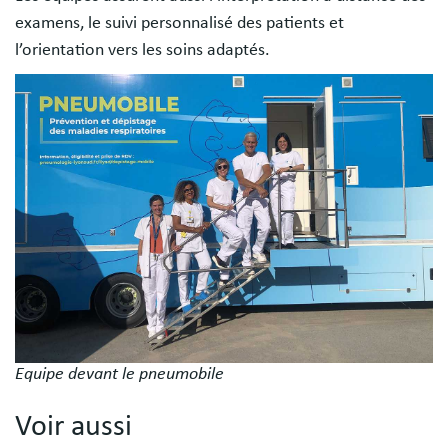
examens, le suivi personnalisé des patients et
l’orientation vers les soins adaptés.
Image
Equipe devant le pneumobile
Voir aussi