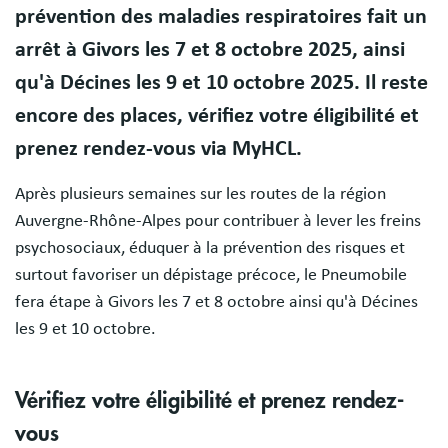
prévention des maladies respiratoires fait un
arrêt à Givors les 7 et 8 octobre 2025, ainsi
qu'à Décines les 9 et 10 octobre 2025. Il reste
encore des places, vérifiez votre éligibilité et
prenez rendez-vous via MyHCL.
Après plusieurs semaines sur les routes de la région
Auvergne-Rhône-Alpes pour contribuer à lever les freins
psychosociaux, éduquer à la prévention des risques et
surtout favoriser un dépistage précoce, le Pneumobile
fera étape à Givors les 7 et 8 octobre ainsi qu'à Décines
les 9 et 10 octobre.
Vérifiez votre éligibilité et prenez rendez-
vous