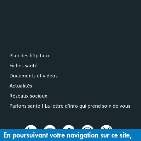
Plan des hôpitaux
Fiches santé
Documents et vidéos
Actualités
Réseaux sociaux
Parlons santé ! La lettre d’info qui prend soin de vous
En poursuivant votre navigation sur ce site,