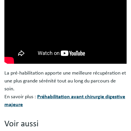
La pré-habilitation apporte une meilleure récupération et
une plus grande sérénité tout au long du parcours de
soin.
En savoir plus :
Préhabilitation avant chirurgie digestive
majeure
Voir aussi