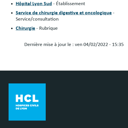
Hôpital Lyon Sud
- Établissement
Service de chirurgie digestive et oncologique
-
Service/consultation
Chirurgie
- Rubrique
Dernière mise à jour le :
ven 04/02/2022 - 15:35