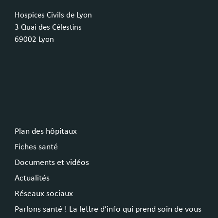
Hospices Civils de Lyon
3 Quai des Célestins
69002 Lyon
Plan des hôpitaux
Fiches santé
Documents et vidéos
Actualités
Réseaux sociaux
Parlons santé ! La lettre d’info qui prend soin de vous