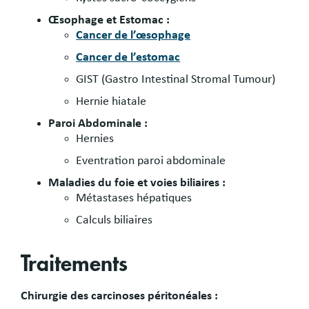
Œsophage et Estomac :
Cancer de l’œsophage
Cancer de l’estomac
GIST (Gastro Intestinal Stromal Tumour)
Hernie hiatale
Paroi Abdominale :
Hernies
Eventration paroi abdominale
Maladies du foie et voies biliaires :
Métastases hépatiques
Calculs biliaires
Traitements
Chirurgie des carcinoses péritonéales :