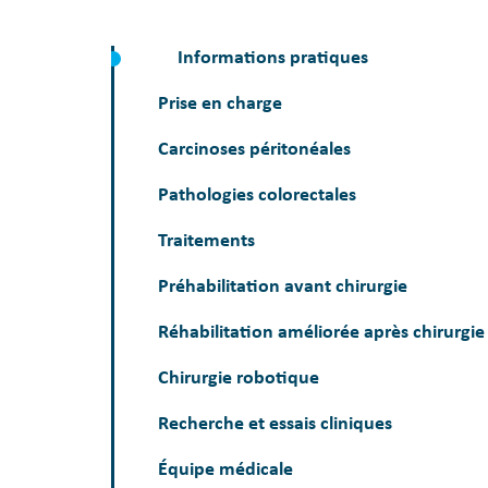
Informations pratiques
Prise en charge
Carcinoses péritonéales
Pathologies colorectales
Traitements
Préhabilitation avant chirurgie
Réhabilitation améliorée après chirurgie
Chirurgie robotique
Recherche et essais cliniques
Équipe médicale