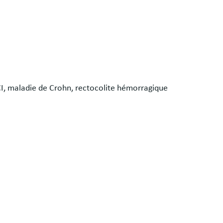
CI, maladie de Crohn, rectocolite hémorragique