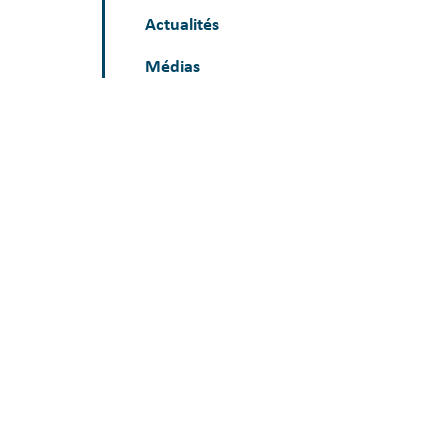
Actualités
Médias