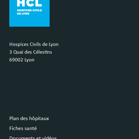
Hospices Civils de Lyon
3 Quai des Célestins
69002 Lyon
Plan des hôpitaux
Fiches santé
Documents et vidéos