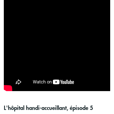
L'hôpital handi-accueillant, épisode 5