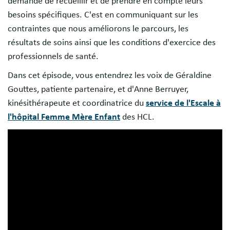
demande de recueillir et de prendre en compte leurs
besoins spécifiques. C'est en communiquant sur les
contraintes que nous améliorons le parcours, les
résultats de soins ainsi que les conditions d'exercice des
professionnels de santé.
Dans cet épisode, vous entendrez les voix de Géraldine
Gouttes, patiente partenaire, et d'Anne Berruyer,
kinésithérapeute et coordinatrice du
service de l'Escale à
l'hôpital Femme Mère Enfant
des HCL.