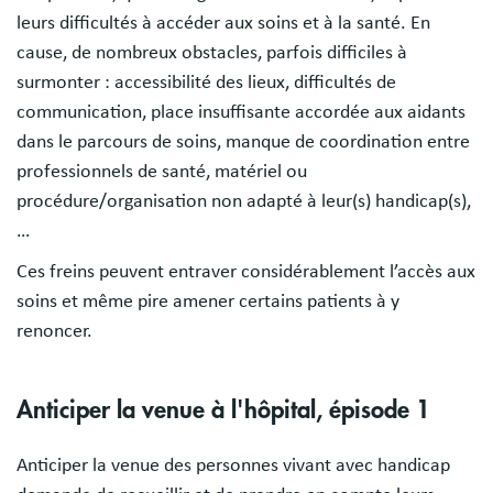
leurs difficultés à accéder aux soins et à la santé. En
cause, de nombreux obstacles, parfois difficiles à
surmonter : accessibilité des lieux, difficultés de
communication, place insuffisante accordée aux aidants
dans le parcours de soins, manque de coordination entre
professionnels de santé, matériel ou
procédure/organisation non adapté à leur(s) handicap(s),
…
Ces freins peuvent entraver considérablement l’accès aux
soins et même pire amener certains patients à y
renoncer.
Anticiper la venue à l'hôpital, épisode 1
Anticiper la venue des personnes vivant avec handicap