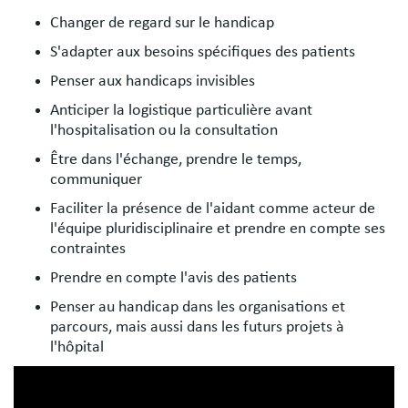
Changer de regard sur le handicap
S'adapter aux besoins spécifiques des patients
Penser aux handicaps invisibles
Anticiper la logistique particulière avant
l'hospitalisation ou la consultation
Être dans l'échange, prendre le temps,
communiquer
Faciliter la présence de l'aidant comme acteur de
l'équipe pluridisciplinaire et prendre en compte ses
contraintes
Prendre en compte l'avis des patients
Penser au handicap dans les organisations et
parcours, mais aussi dans les futurs projets à
l'hôpital