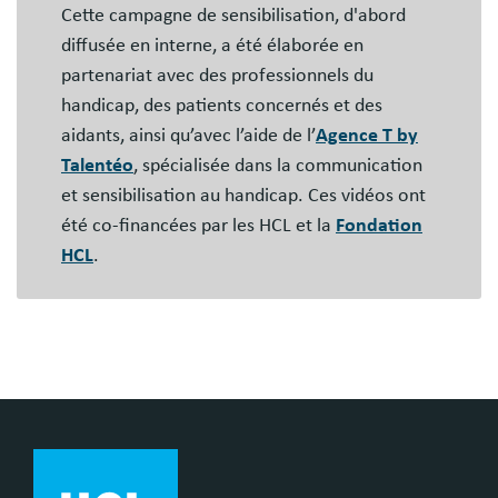
libres
Cette campagne de sensibilisation, d'abord
diffusée en interne, a été élaborée en
partenariat avec des professionnels du
handicap, des patients concernés et des
aidants, ainsi qu’avec l’aide de l’
Agence T by
Talentéo
, spécialisée dans la communication
et sensibilisation au handicap. Ces vidéos ont
été co-financées par les HCL et la
Fondation
HCL
.