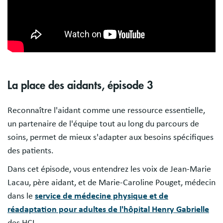
La place des aidants, épisode 3
Reconnaître l'aidant comme une ressource essentielle,
un partenaire de l'équipe tout au long du parcours de
soins, permet de mieux s'adapter aux besoins spécifiques
des patients.
Dans cet épisode, vous entendrez les voix de Jean-Marie
Lacau, père aidant, et de Marie-Caroline Pouget, médecin
dans le
service de médecine physique et de
réadaptation pour adultes de l'hôpital Henry Gabrielle