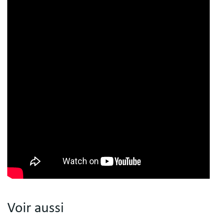
Voir aussi