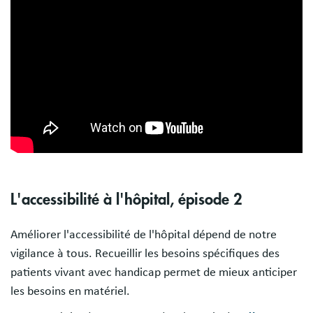
L'accessibilité à l'hôpital, épisode 2
Améliorer l'accessibilité de l'hôpital dépend de notre
vigilance à tous. Recueillir les besoins spécifiques des
patients vivant avec handicap permet de mieux anticiper
les besoins en matériel.