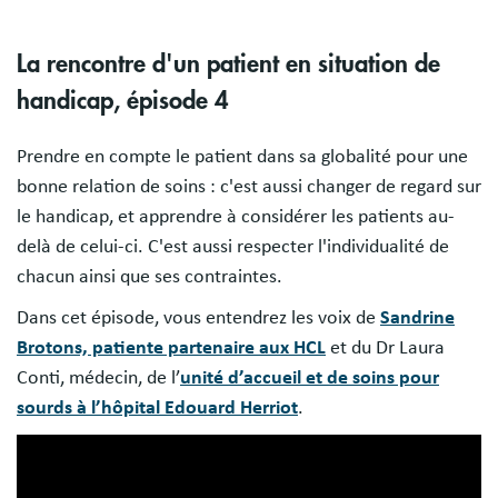
La rencontre d'un patient en situation de
handicap, épisode 4
Prendre en compte le patient dans sa globalité pour une
bonne relation de soins : c'est aussi changer de regard sur
le handicap, et apprendre à considérer les patients au-
delà de celui-ci. C'est aussi respecter l'individualité de
chacun ainsi que ses contraintes.
Dans cet épisode, vous entendrez les voix de
Sandrine
Brotons, patiente partenaire aux HCL
et du Dr Laura
Conti, médecin, de l’
unité d’accueil et de soins pour
sourds à l’hôpital Edouard Herriot
.