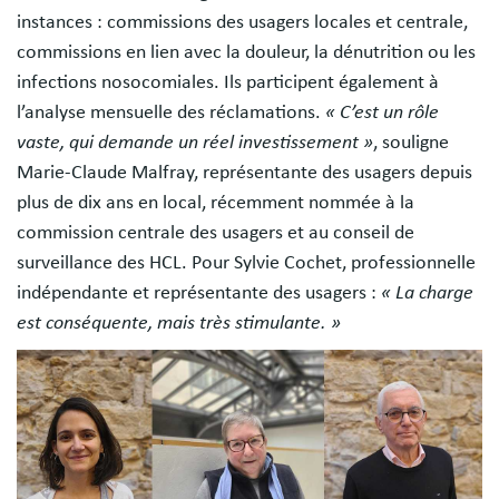
instances : commissions des usagers locales et centrale,
commissions en lien avec la douleur, la dénutrition ou les
infections nosocomiales. Ils participent également à
l’analyse mensuelle des réclamations.
« C’est un rôle
vaste, qui demande un réel investissement »
, souligne
Marie-Claude Malfray, représentante des usagers depuis
plus de dix ans en local, récemment nommée à la
commission centrale des usagers et au conseil de
surveillance des HCL. Pour Sylvie Cochet, professionnelle
indépendante et représentante des usagers :
« La charge
est conséquente, mais très stimulante. »
Image