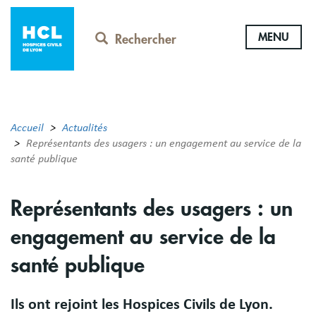
Aller
au
MENU
contenu
Rechercher
principal
Accueil
Actualités
Représentants des usagers : un engagement au service de la
santé publique
Représentants des usagers : un
engagement au service de la
santé publique
Ils ont rejoint les Hospices Civils de Lyon.