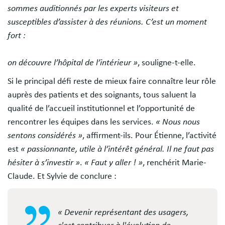
sommes auditionnés par les experts visiteurs et
susceptibles d’assister à des réunions. C’est un moment
fort :
on découvre l’hôpital de l’intérieur »
, souligne-t-elle.
Si le principal défi reste de mieux faire connaître leur rôle
auprès des patients et des soignants, tous saluent la
qualité de l’accueil institutionnel et l’opportunité de
rencontrer les équipes dans les services.
« Nous nous
sentons considérés »
, affirment-ils. Pour Étienne, l’activité
est
« passionnante, utile à l’intérêt général. Il ne faut pas
hésiter à s’investir »
.
« Faut y aller ! »
, renchérit Marie-
Claude. Et Sylvie de conclure :
« Devenir représentant des usagers,