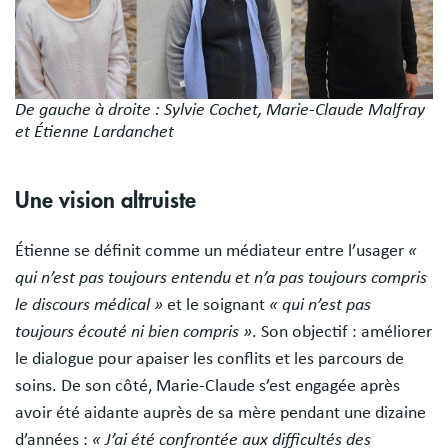
De gauche à droite : Sylvie Cochet, Marie-Claude Malfray
et Étienne Lardanchet
Une vision altruiste
Étienne se définit comme un médiateur entre l’usager
«
qui n’est pas toujours entendu et n’a pas toujours compris
le discours médical »
et le soignant
« qui n’est pas
toujours écouté ni bien compris »
. Son objectif : améliorer
le dialogue pour apaiser les conflits et les parcours de
soins. De son côté, Marie-Claude s’est engagée après
avoir été aidante auprès de sa mère pendant une dizaine
d’années :
« J’ai été confrontée aux difficultés des