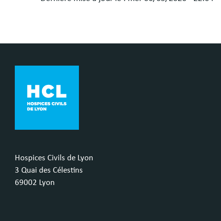
Hospices Civils de Lyon
3 Quai des Célestins
69002 Lyon