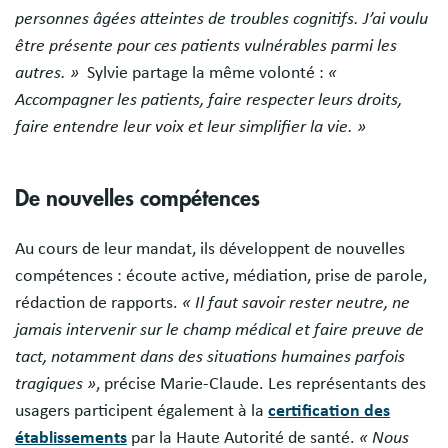
personnes âgées atteintes de troubles cognitifs. J’ai voulu
être présente pour ces patients vulnérables parmi les
autres. »
Sylvie partage la même volonté :
«
Accompagner les patients, faire respecter leurs droits,
faire entendre leur voix et leur simplifier la vie. »
De nouvelles compétences
Au cours de leur mandat, ils développent de nouvelles
compétences : écoute active, médiation, prise de parole,
rédaction de rapports.
« Il faut savoir rester neutre, ne
jamais intervenir sur le champ médical et faire preuve de
tact, notamment dans des situations humaines parfois
tragiques »
, précise Marie-Claude. Les représentants des
usagers participent également à la
certification des
établissements
par la Haute Autorité de santé.
« Nous