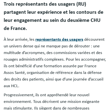
Trois représentants des usagers (RU)
partagent leur expérience et les contours de
leur engagement au sein du deuxième CHU
de France.
À leur arrivée, les
représentants des usagers
découvrent
un univers dense qui ne manque pas de dérouter : une
multitude d’acronymes, des commissions variées et des
rouages administratifs complexes. Pour les accompagner,
ils ont bénéficié d’une formation assurée par France
Assos Santé, organisation de référence dans la défense
des droits des patients, ainsi que d’une journée d’accueil
aux HCL.
Progressivement, ils ont appréhendé leur nouvel
environnement. Tous décrivent une mission exigeante
mais stimulante. Ils siègent dans de nombreuses