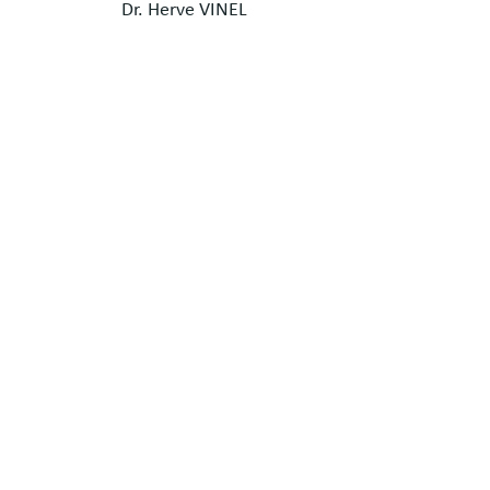
Dr. Herve VINEL