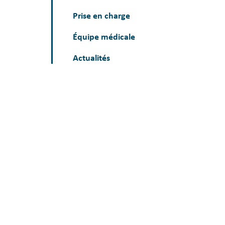
Prise en charge
Équipe médicale
Actualités