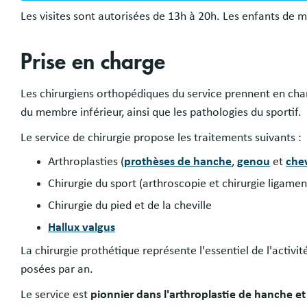
Les visites sont autorisées de 13h à 20h. Les enfants de m
Prise en charge
Les chirurgiens orthopédiques du service prennent en char
du membre inférieur, ainsi que les pathologies du sportif.
Le service de chirurgie propose les traitements suivants :
Arthroplasties (
prothèses de hanche
,
genou
et
chev
Chirurgie du sport (arthroscopie et chirurgie ligamen
Chirurgie du pied et de la cheville
Hallux valgus
La chirurgie prothétique représente l'essentiel de l'acti
posées par an.
Le service est
pionnier dans l'arthroplastie de hanche e