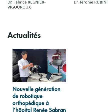
Dr. Fabrice REGNIER-
Dr. Jerome RUBINI
VIGOUROUX
Actualités
Nouvelle génération
de robotique
orthopédique à
l’hôpital Renée Sabran