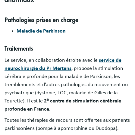
Pathologies prises en charge
Maladie de Parkinson
Traitements
Le service, en collaboration étroite avec le
service de
neurochirurgie du Pr Mertens
, propose la stimulation
cérébrale profonde pour la maladie de Parkinson, les
tremblements et d’autres pathologies du mouvement ou
psychiatrique (dystonie, TOC, maladie de Gilles de la
e
Tourette). Il est le
2
centre de stimulation cérébrale
profonde en France.
Toutes les thérapies de recours sont offertes aux patients
parkinsoniens (pompe à apomorphine ou Duodopa).