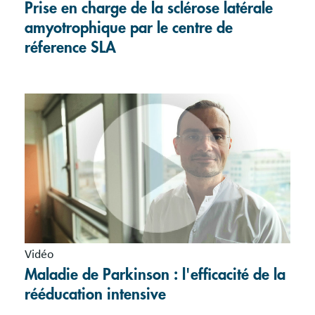
Prise en charge de la sclérose latérale
amyotrophique par le centre de
réference SLA
Vidéo
Maladie de Parkinson : l'efficacité de la
rééducation intensive