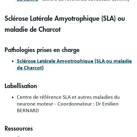
Sclérose Latérale Amyotrophique (SLA) ou
maladie de Charcot
Pathologies prises en charge
Sclérose Latérale Amyotrophique (SLA ou maladie
de Charcot)
Labellisation
Centre de référence SLA et autres maladies du
neurone moteur
- Coordonnateur :
Dr Emilien
BERNARD
Ressources