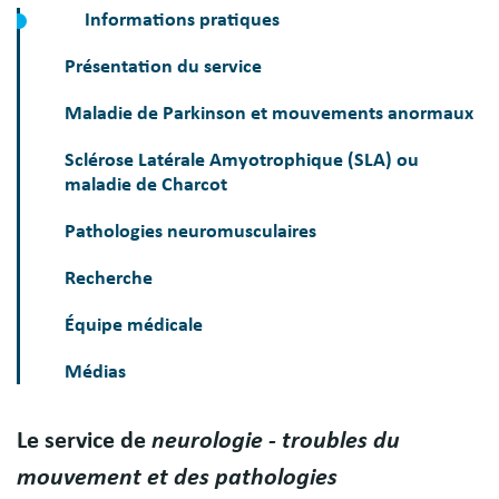
Informations pratiques
Présentation du service
Maladie de Parkinson et mouvements anormaux
Sclérose Latérale Amyotrophique (SLA) ou
maladie de Charcot
Pathologies neuromusculaires
Recherche
Équipe médicale
Médias
Le service de
neurologie - troubles du
Présentation
mouvement et des pathologies