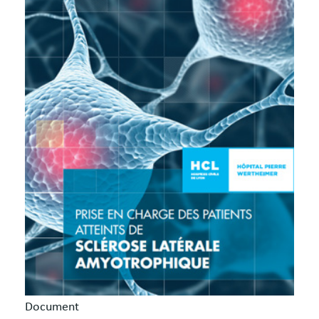
Document