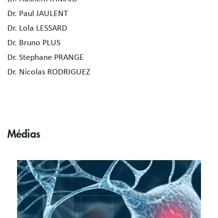
Dr. Paul JAULENT
Dr. Lola LESSARD
Dr. Bruno PLUS
Dr. Stephane PRANGE
Dr. Nicolas RODRIGUEZ
Médias