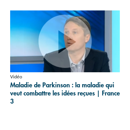
Vidéo
Maladie de Parkinson : la maladie qui
veut combattre les idées reçues | France
3