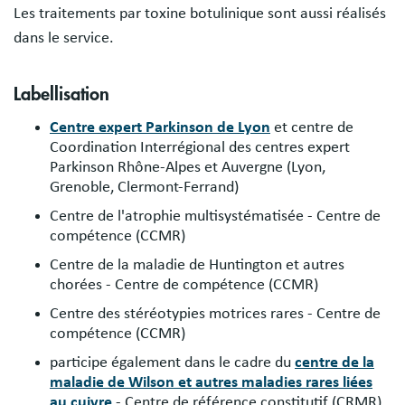
Les traitements par toxine botulinique sont aussi réalisés
dans le service.
Labellisation
Centre expert Parkinson de Lyon
et centre de
Coordination Interrégional des centres expert
Parkinson Rhône-Alpes et Auvergne (Lyon,
Grenoble, Clermont-Ferrand)
Centre de l'atrophie multisystématisée - Centre de
compétence (CCMR)
Centre de la maladie de Huntington et autres
chorées - Centre de compétence (CCMR)
Centre des stéréotypies motrices rares - Centre de
compétence (CCMR)
participe également dans le cadre du
centre de la
maladie de Wilson et autres maladies rares liées
au cuivre
- Centre de référence constitutif (CRMR)