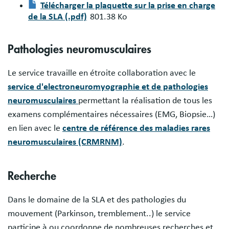
Télécharger la plaquette sur la prise en charge
de la SLA (.pdf)
801.38 Ko
Document
Pathologies neuromusculaires
Le service travaille en étroite collaboration avec le
service d'electroneuromyographie et de pathologies
neuromusculaires
permettant la réalisation de tous les
examens complémentaires nécessaires (EMG, Biopsie…)
en lien avec le
centre de référence des maladies rares
neuromusculaires (CRMRNM)
.
Recherche
Dans le domaine de la SLA et des pathologies du
mouvement (Parkinson, tremblement..) le service
participe à ou coordonne de nombreuses recherches et