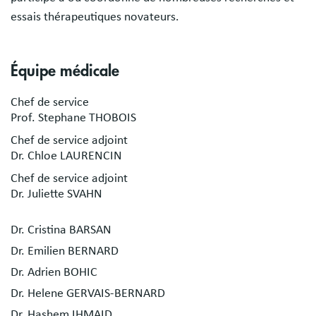
essais thérapeutiques novateurs.
Équipe médicale
Chef de service
Prof. Stephane THOBOIS
Chef de service adjoint
Dr. Chloe LAURENCIN
Chef de service adjoint
Dr. Juliette SVAHN
Dr. Cristina BARSAN
Dr. Emilien BERNARD
Dr. Adrien BOHIC
Dr. Helene GERVAIS-BERNARD
Dr. Hashem IHMAID