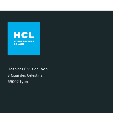
Hospices Civils de Lyon
3 Quai des Célestins
69002 Lyon