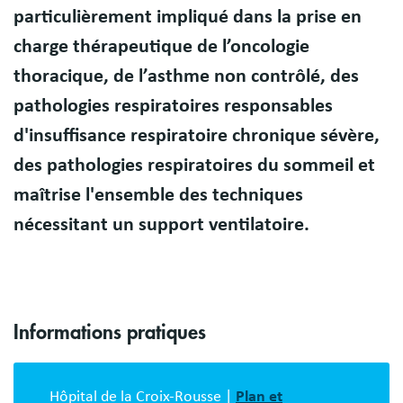
particulièrement impliqué dans la prise en
charge thérapeutique de l’oncologie
thoracique, de l’asthme non contrôlé, des
pathologies respiratoires responsables
d'insuffisance respiratoire chronique sévère,
des pathologies respiratoires du sommeil et
maîtrise l'ensemble des techniques
nécessitant un support ventilatoire.
Informations pratiques
Bloc
description
Hôpital de la Croix-Rousse |
Plan et