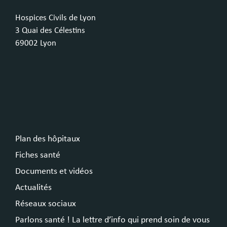
Hospices Civils de Lyon
3 Quai des Célestins
69002 Lyon
Plan des hôpitaux
Fiches santé
Documents et vidéos
Actualités
Réseaux sociaux
Parlons santé ! La lettre d’info qui prend soin de vous