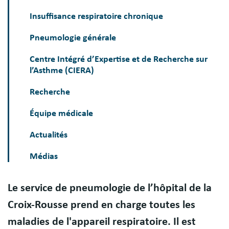
Insuffisance respiratoire chronique
Pneumologie générale
Centre Intégré d’Expertise et de Recherche sur
l’Asthme (CIERA)
Recherche
Équipe médicale
Actualités
Médias
Le service de pneumologie de l’hôpital de la
Présentation
Croix-Rousse prend en charge toutes les
maladies de l'appareil respiratoire. Il est