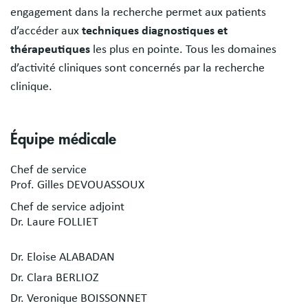
engagement dans la recherche permet aux patients
d’accéder aux
techniques diagnostiques et
thérapeutiques
les plus en pointe. Tous les domaines
d’activité cliniques sont concernés par la recherche
clinique.
Équipe médicale
Chef de service
Prof. Gilles DEVOUASSOUX
Chef de service adjoint
Dr. Laure FOLLIET
Dr. Eloise ALABADAN
Dr. Clara BERLIOZ
Dr. Veronique BOISSONNET