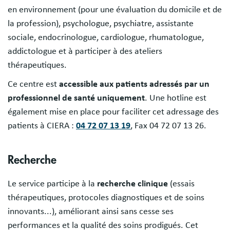
en environnement (pour une évaluation du domicile et de
la profession), psychologue, psychiatre, assistante
sociale, endocrinologue, cardiologue, rhumatologue,
addictologue et à participer à des ateliers
thérapeutiques.
Ce centre est
accessible aux patients adressés par un
professionnel de santé uniquement
. Une hotline est
également mise en place pour faciliter cet adressage des
patients à CIERA :
04 72 07 13 19
, Fax 04 72 07 13 26.
Recherche
Le service participe à la
recherche clinique
(essais
thérapeutiques, protocoles diagnostiques et de soins
innovants...), améliorant ainsi sans cesse ses
performances et la qualité des soins prodigués. Cet