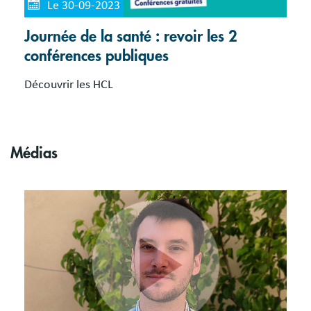
Le 30-09-2023
Journée de la santé : revoir les 2
conférences publiques
Découvrir les HCL
Médias