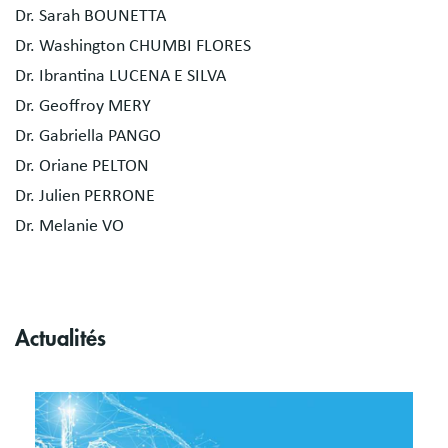
Dr. Sarah BOUNETTA
Dr. Washington CHUMBI FLORES
Dr. Ibrantina LUCENA E SILVA
Dr. Geoffroy MERY
Dr. Gabriella PANGO
Dr. Oriane PELTON
Dr. Julien PERRONE
Dr. Melanie VO
Actualités