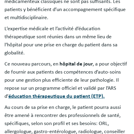
médicamenteux classiques ne sont pas suffisants. Les
patients y bénéficient d’un accompagnement spécifique
et multidisciplinaire.
L’expertise médicale et l’activité d’éducation
thérapeutique sont réunies dans un même lieu de
l’hôpital pour une prise en charge du patient dans sa
globalité.
Ce nouveau parcours, en
hôpital de jour
, a pour objectif
de fournir aux patients des compétences d’auto-soins
pour une gestion plus efficiente de leur pathologie. Il
repose sur un programme officiel et validé par l’ARS
d’
éducation thérapeutique du patient (ETP).
Au cours de sa prise en charge, le patient pourra aussi
être amené à rencontrer des professionnels de santé,
spécifiques, selon son profil et ses besoins: ORL,
allergologue, gastro-entérologue, radiologue, conseiller