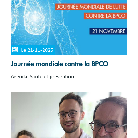
Le 21-11-2025
Journée mondiale contre la BPCO
Agenda, Santé et prévention