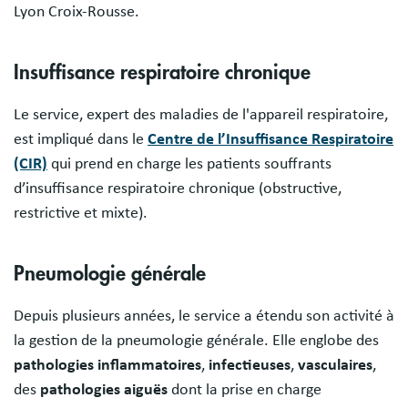
Lyon Croix-Rousse.
Insuffisance respiratoire chronique
Le service, expert des maladies de l'appareil respiratoire,
est impliqué dans le
Centre de l’Insuffisance Respiratoire
(CIR)
qui prend en charge les patients souffrants
d’insuffisance respiratoire chronique (obstructive,
restrictive et mixte).
Pneumologie générale
Depuis plusieurs années, le service a étendu son activité à
la gestion de la pneumologie générale. Elle englobe des
pathologies inflammatoires
,
infectieuses
,
vasculaires
,
des
pathologies aiguës
dont la prise en charge