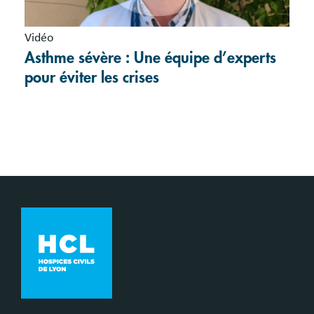
Vidéo
Asthme sévère : Une équipe d’experts
pour éviter les crises