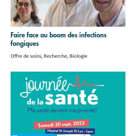
Faire face au boom des infections
fongiques
Offre de soins, Recherche, Biologie