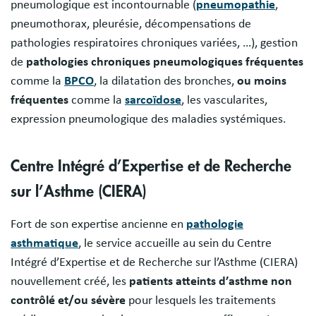
pneumologique est incontournable (
pneumopathie
,
pneumothorax, pleurésie, décompensations de
pathologies respiratoires chroniques variées, …), gestion
de
pathologies chroniques pneumologiques fréquentes
comme la
BPCO
, la dilatation des bronches,
ou moins
fréquentes
comme la
sarcoïdose
, les vascularites,
expression pneumologique des maladies systémiques.
Centre Intégré d’Expertise et de Recherche
sur l’Asthme (CIERA)
Fort de son expertise ancienne en
pathologie
asthmatique
, le service accueille au sein du Centre
Intégré d’Expertise et de Recherche sur l’Asthme (CIERA)
nouvellement créé, les
patients atteints d’asthme non
contrôlé et/ou sévère
pour lesquels les traitements