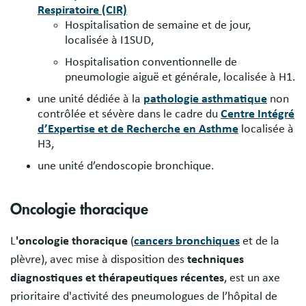
Respiratoire (CIR)
Hospitalisation de semaine et de jour,
localisée à I1SUD,
Hospitalisation conventionnelle de
pneumologie aiguë et générale, localisée à H1
.
une unité dédiée à la
pathologie asthmatique
non
contrôlée et sévère dans le cadre du
Centre Intégré
d’Expertise et de Recherche en Asthme
localisée à
H3,
une unité d’endoscopie bronchique.
Oncologie thoracique
L
'oncologie thoracique
(
cancers bronchiques
et de la
plèvre), avec mise à disposition des
techniques
diagnostiques et thérapeutiques récentes
, est un axe
prioritaire d'activité des pneumologues de l’hôpital de