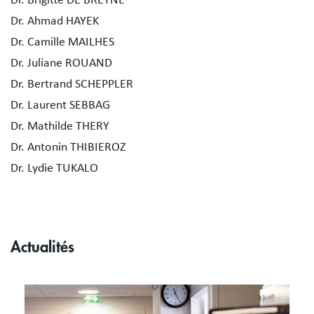
Dr. Ahmad HAYEK
Dr. Camille MAILHES
Dr. Juliane ROUAND
Dr. Bertrand SCHEPPLER
Dr. Laurent SEBBAG
Dr. Mathilde THERY
Dr. Antonin THIBIEROZ
Dr. Lydie TUKALO
Actualités