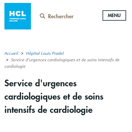
Aller
au
MENU
contenu
Rechercher
principal
Accueil
Hôpital Louis Pradel
Service d'urgences cardiologiques et de soins intensifs de
cardiologie
Service d'urgences
cardiologiques et de soins
intensifs de cardiologie