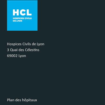
Hospices Civils de Lyon
3 Quai des Célestins
69002 Lyon
Plan des hôpitaux