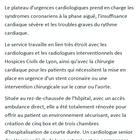
Le plateau d’urgences cardiologiques prend en charge les
syndromes coronariens à la phase aiguë, l’insuffisance
cardiaque sévère et les troubles graves du rythme
cardiaque.
Le service travaille en lien très étroit avec les
cardiologues et les radiologues interventionnels des
Hospices Civils de Lyon, ainsi qu'avec la chirurgie
cardiaque pour les patients qui nécessitent la mise en
place en urgence d'un stent coronaire ou une
intervention chirurgicale sur le cœur ou l'aorte.
Située au rez-de-chaussée de l'hôpital, avec un accès
ambulance direct, elle a été totalement rénovée pour
offrir au patient un environnement sécurisant, avec la
création de cinq box et de trois chambres
d'hospitalisation de courte durée. Un cardiologue senior