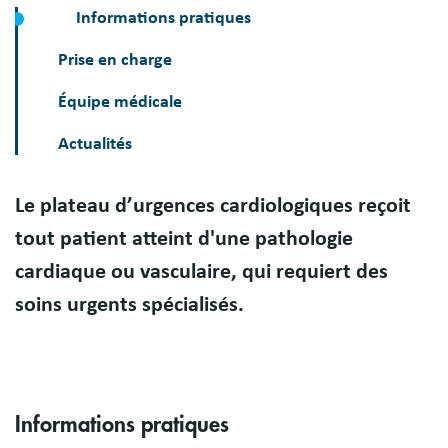
Informations pratiques
Prise en charge
Équipe médicale
Actualités
Le plateau d’urgences cardiologiques reçoit
Présentation
tout patient atteint d'une pathologie
cardiaque ou vasculaire, qui requiert des
soins urgents spécialisés.
Informations pratiques