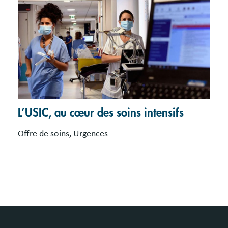
L’USIC, au cœur des soins intensifs
Offre de soins, Urgences