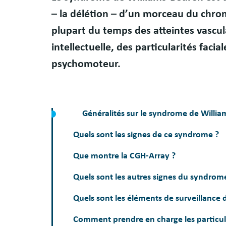
– la délétion – d’un morceau du chr
plupart du temps des atteintes vascul
intellectuelle, des particularités fac
psychomoteur.
Généralités sur le syndrome de Willi
Quels sont les signes de ce syndrome ?
Que montre la CGH-Array ?
Quels sont les autres signes du syndrom
Quels sont les éléments de surveillance
Comment prendre en charge les particu