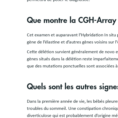
Que montre la CGH-Array
Cet examen et auparavant l’Hybridation In situ 
gène de l’élastine et d’autres gènes voisins sur
Cette délétion survient généralement de novo et
gènes situés dans la délétion reste imparfaiteme
que des mutations ponctuelles sont associées à 
Quels sont les autres sign
Dans la première année de vie, les bébés pleur
troubles du sommeil. Une constipation chronique
diverticulose qui est probablement d’origine mé