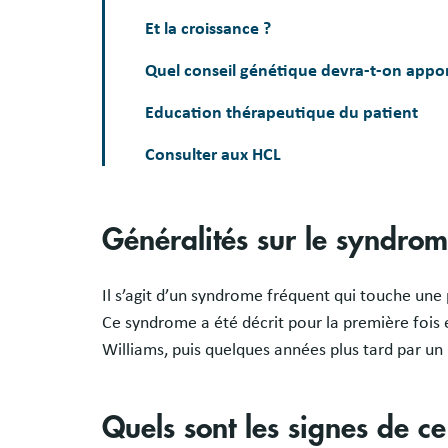
Et la croissance ?
Quel conseil génétique devra-t-on appor
Education thérapeutique du patient
Consulter aux HCL
Généralités sur le syndro
Il s’agit d’un syndrome fréquent qui touche une
Ce syndrome a été décrit pour la première fois 
Williams, puis quelques années plus tard par un
Quels sont les signes de c