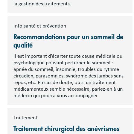
la gestion des traitements.
Info santé et prévention
Recommandations pour un sommeil de
qualité
Il est important d’écarter toute cause médicale ou
psychologique pouvant perturber le sommeil :
apnée du sommeil, insomnie, troubles du rythme
circadien, parasomnies, syndrome des jambes sans
repos, etc. En cas de doute, ou si un traitement
médicamenteux semble nécessaire, parlez-en à un
médecin qui pourra vous accompagner.
Traitement
Traitement chirurgical des anévrismes