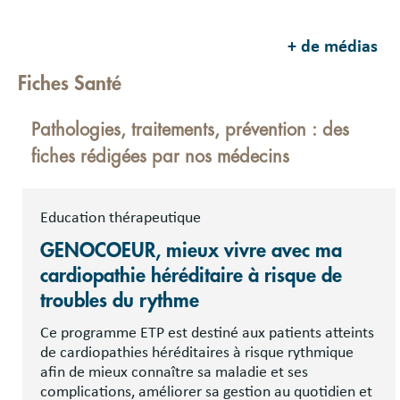
+ de médias
Fiches Santé
Pathologies, traitements, prévention : des
fiches rédigées par nos médecins
Education thérapeutique
GENOCOEUR, mieux vivre avec ma
cardiopathie héréditaire à risque de
troubles du rythme
Ce programme ETP est destiné aux patients atteints
de cardiopathies héréditaires à risque rythmique
afin de mieux connaître sa maladie et ses
complications, améliorer sa gestion au quotidien et