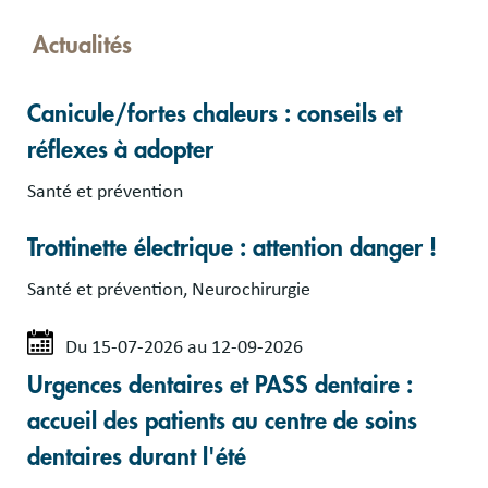
Actualités
Canicule/fortes chaleurs : conseils et
réflexes à adopter
Santé et prévention
Trottinette électrique : attention danger !
Santé et prévention, Neurochirurgie
Du 15-07-2026 au 12-09-2026
Urgences dentaires et PASS dentaire :
accueil des patients au centre de soins
dentaires durant l'été