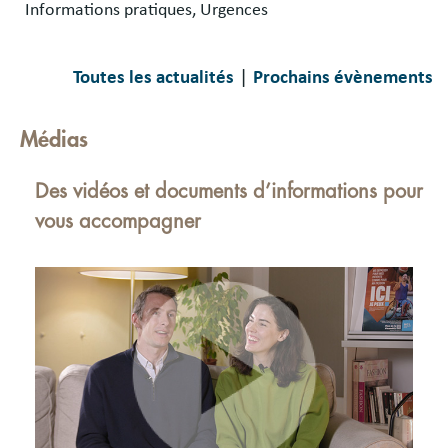
Informations pratiques, Urgences
|
Toutes les actualités
Prochains évènements
Médias
Des vidéos et documents d’informations pour
vous accompagner