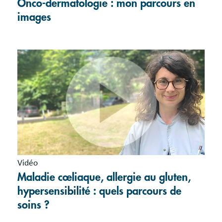
Onco-dermatologie : mon parcours en
images
Vidéo
Maladie cœliaque, allergie au gluten,
hypersensibilité : quels parcours de
soins ?