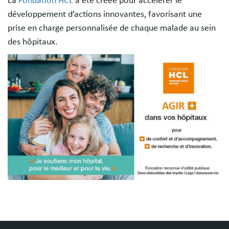
La
Fondation HCL
a été créée pour accélérer le
développement d’actions innovantes, favorisant une
prise en charge personnalisée de chaque malade au sein
des hôpitaux.
Image