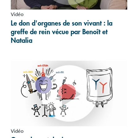
Vidéo
Le don d'organes de son vivant : la
greffe de rein vécue par Benoît et
Natalia
Vidéo