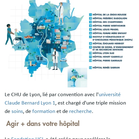
Le CHU de Lyon, lié par convention avec l'
université
Claude Bernard Lyon 1
, est chargé d'une triple mission
de
soins
, de
formation
et de
recherche
.
Agir + dans votre hôpital