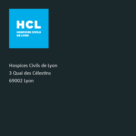
Hospices Civils de Lyon
3 Quai des Célestins
69002 Lyon