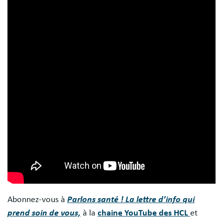
Abonnez-vous à
Parlons santé ! La lettre d’info qui
prend soin de vous,
à la
chaine YouTube des HCL
et