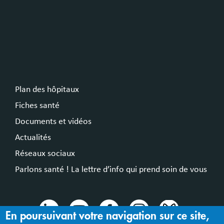
Plan des hôpitaux
Fiches santé
Documents et vidéos
Actualités
Réseaux sociaux
Parlons santé ! La lettre d’info qui prend soin de vous
En poursuivant votre navigation sur ce site,