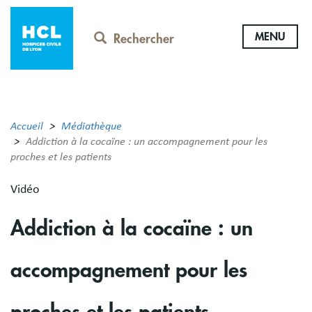
Aller
au
MENU
contenu
Rechercher
principal
Accueil
Médiathèque
Addiction à la cocaïne : un accompagnement pour les
proches et les patients
Vidéo
Addiction à la cocaïne : un
accompagnement pour les