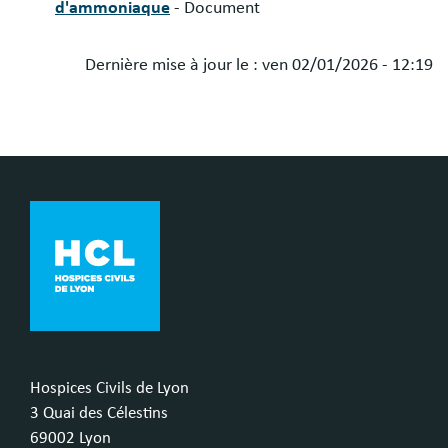
d'ammoniaque
- Document
Dernière mise à jour le :
ven 02/01/2026 - 12:19
Hospices Civils de Lyon
3 Quai des Célestins
69002 Lyon