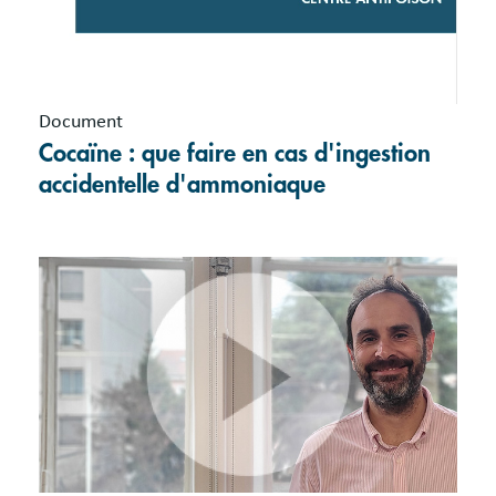
Document
Cocaïne : que faire en cas d'ingestion
accidentelle d'ammoniaque