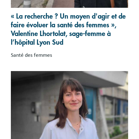
« La recherche ? Un moyen d'agir et de
faire évoluer la santé des femmes »,
Valentine Lhortolat, sage-femme à
l’hôpital Lyon Sud
Santé des femmes