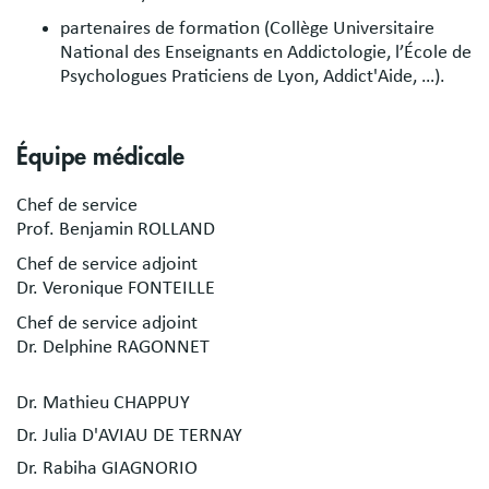
partenaires de formation (Collège Universitaire
National des Enseignants en Addictologie, l’École de
Psychologues Praticiens de Lyon, Addict'Aide, …).
Équipe médicale
Chef de service
Prof. Benjamin ROLLAND
Chef de service adjoint
Dr. Veronique FONTEILLE
Chef de service adjoint
Dr. Delphine RAGONNET
Dr. Mathieu CHAPPUY
Dr. Julia D'AVIAU DE TERNAY
Dr. Rabiha GIAGNORIO