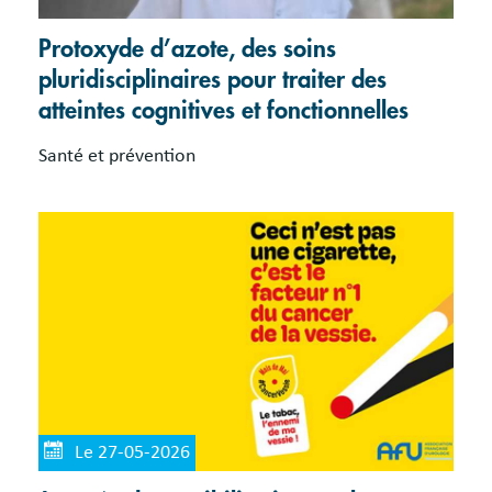
Protoxyde d’azote, des soins
pluridisciplinaires pour traiter des
atteintes cognitives et fonctionnelles
Santé et prévention
Le 27-05-2026