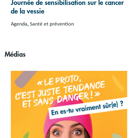
Journée de sensibilisation sur le cancer
de la vessie
Agenda, Santé et prévention
Médias