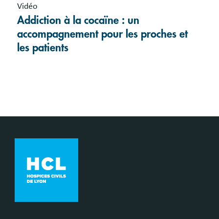
Vidéo
Addiction à la cocaïne : un
accompagnement pour les proches et
les patients