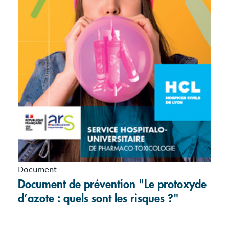
Document
Document de prévention "Le protoxyde
d’azote : quels sont les risques ?"