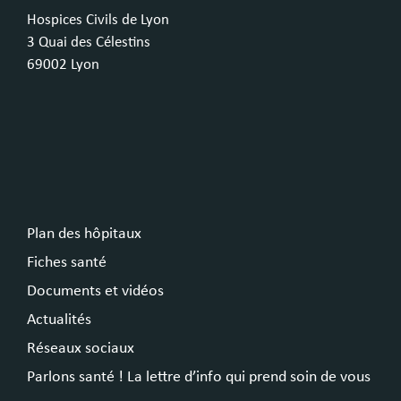
Hospices Civils de Lyon
3 Quai des Célestins
69002 Lyon
Plan des hôpitaux
Fiches santé
Documents et vidéos
Actualités
Réseaux sociaux
Parlons santé ! La lettre d’info qui prend soin de vous