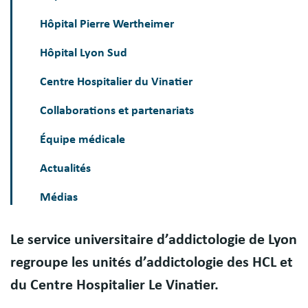
Hôpital Pierre Wertheimer
Hôpital Lyon Sud
Centre Hospitalier du Vinatier
Collaborations et partenariats
Équipe médicale
Actualités
Médias
Le service universitaire d’addictologie de Lyon
Présentation
regroupe les unités d’addictologie des HCL et
du Centre Hospitalier Le Vinatier.