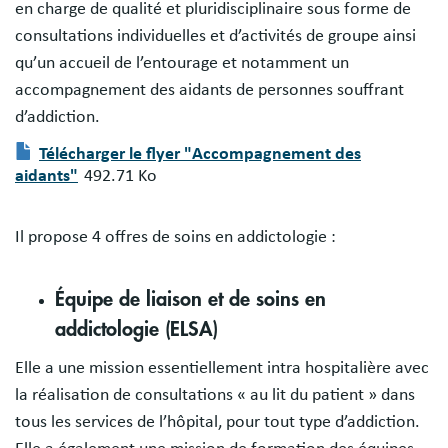
en charge de qualité et pluridisciplinaire sous forme de
consultations individuelles et d’activités de groupe ainsi
qu’un accueil de l’entourage et notamment un
accompagnement des aidants de personnes souffrant
d’addiction.
Télécharger le flyer "Accompagnement des
aidants"
492.71 Ko
Document
Il propose 4 offres de soins en addictologie :
Équipe de liaison et de soins en
addictologie (ELSA)
Elle a une mission essentiellement intra hospitalière avec
la réalisation de consultations « au lit du patient » dans
tous les services de l’hôpital, pour tout type d’addiction.