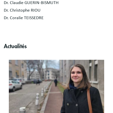
Dr. Claudie GUERIN-BISMUTH
Dr. Christophe RIOU
Dr. Coralie TEISSEDRE
Actualités