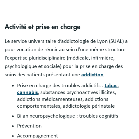
Activité et prise en charge
Bloc
Le service universitaire d’addictologie de Lyon (SUAL) a
description
pour vocation de réunir au sein d’une même structure
l’expertise pluridisciplinaire (médicale, infirmière,
psychologique et sociale) pour la prise en charge des
soins des patients présentant une
addiction
.
Prise en charge des troubles addictifs :
tabac
,
cannabis
, substances psychoactives illicites,
addictions médicamenteuses, addictions
comportementales, addictologie périnatale
Bilan neuropsychologique : troubles cognitifs
Prévention
Accompagnement