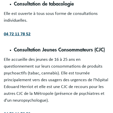
Consultation de tabacologie
Elle est ouverte à tous sous forme de consultations
individuelles.
04 72 11 78 52
Consultation Jeunes Consommateurs (CJC)
Elle accueille des jeunes de 16 à 25 ans en
questionnement sur leurs consommations de produits
psychoactifs (tabac, cannabis). Elle est tournée
principalement vers des usagers des urgences de l'hôpital
Edouard Herriot et elle est une CJC de recours pour les
autres CJC de la Métropole (présence de psychiatres et
d’un neuropsychologue).