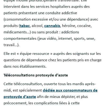
équipe mobile pluridisciplinaire transversale. Elle
intervient dans les services hospitaliers auprès des
patients présentant une conduite addictive
(consommation excessive et/ou une dépendance) avec
produits (
tabac
, alcool,
cannabis
, héroïne, cocaïne,
médicaments…) ou sans produit : addictions
comportementales (jeux vidéo, internet, sports, sexe,
travail…).
Elle est « équipe ressource » auprès des soignants sur les
questions de dépendance chez les patients pris en charge
dans nos établissements.
Téléconsultations protoxyde d’azote
Cette téléconsultation, ouverte tous les mardis après-
midi, est spécialement
dédiée aux consommateurs de
protoxyde d’azote
afin de mieux dépister, et plus
précocement, les complications liées à cette