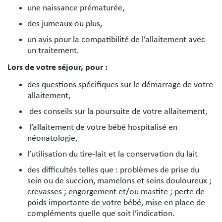
une naissance prématurée,
des jumeaux ou plus,
un avis pour la compatibilité de l’allaitement avec
un traitement.
Lors de votre séjour, pour :
des questions spécifiques sur le démarrage de votre
allaitement,
des conseils sur la poursuite de votre allaitement,
l’allaitement de votre bébé hospitalisé en
néonatologie,
l’utilisation du tire-lait et la conservation du lait
des difficultés telles que : problèmes de prise du
sein ou de succion, mamelons et seins douloureux ;
crevasses ; engorgement et/ou mastite ; perte de
poids importante de votre bébé, mise en place de
compléments quelle que soit l’indication.