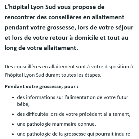
Body
L'hôpital Lyon Sud vous propose de
rencontrer des conseillères en allaitement
pendant votre grossesse, lors de votre séjour
et lors de votre retour à domicile et tout au
long de votre allaitement.
Des conseillères en allaitement sont à votre disposition à
l'hôpital Lyon Sud durant toutes les étapes.
Pendant votre grossesse, pour :
des informations sur l’alimentation de votre futur
bébé,
des difficultés lors de votre précédent allaitement,
une pathologie mammaire connue,
une pathologie de la grossesse qui pourrait induire