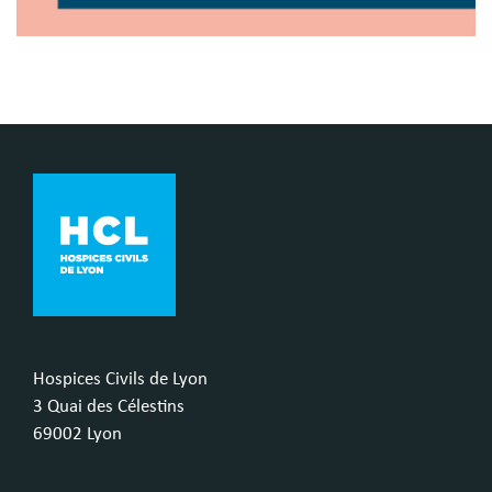
Hospices Civils de Lyon
3 Quai des Célestins
69002 Lyon