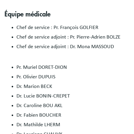
Équipe médicale
Chef de service : Pr. François GOLFIER
Chef de service adjoint : Pr. Pierre-Adrien BOLZE
Chef de service adjoint : Dr. Mona MASSOUD
Pr. Muriel DORET-DION
Pr. Olivier DUPUIS
Dr. Marion BECK
Dr. Lucie BONIN-CREPET
Dr. Caroline BOU AKL
Dr. Fabien BOUCHER
Dr. Mathilde LHERM