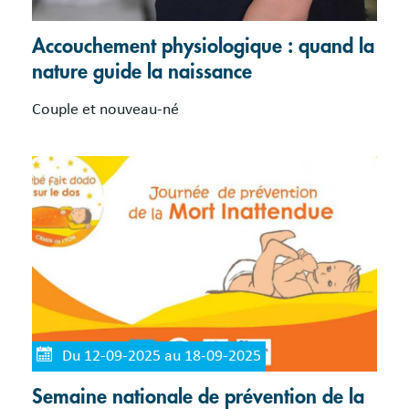
Accouchement physiologique : quand la
nature guide la naissance
Couple et nouveau-né
Du 12-09-2025 au 18-09-2025
Semaine nationale de prévention de la