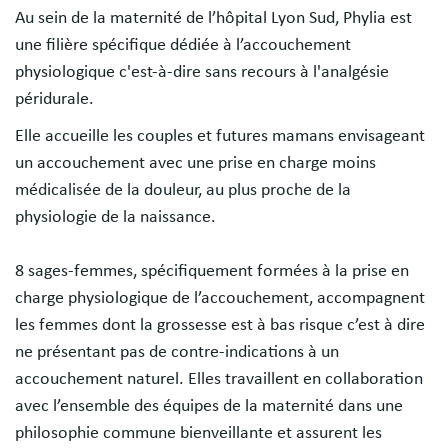
Au sein de la maternité de l’hôpital Lyon Sud, Phylia est
une filière spécifique dédiée à l’accouchement
physiologique c'est-à-dire sans recours à l'analgésie
péridurale.
Elle accueille les couples et futures mamans envisageant
un accouchement avec une prise en charge moins
médicalisée de la douleur, au plus proche de la
physiologie de la naissance.
8 sages-femmes, spécifiquement formées à la prise en
charge physiologique de l’accouchement, accompagnent
les femmes dont la grossesse est à bas risque c’est à dire
ne présentant pas de contre-indications à un
accouchement naturel. Elles travaillent en collaboration
avec l’ensemble des équipes de la maternité dans une
philosophie commune bienveillante et assurent les