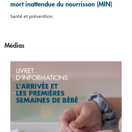
mort inattendue du nourrisson (MIN)
Santé et prévention
Médias