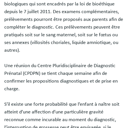
biologiques qui sont encadrés par la loi de bioéthique
depuis le 7 juillet 2011. Des examens complémentaires,
prélèvements pourront être proposés aux parents afin de
compléter le diagnostic. Ces prélèvements peuvent être
pratiqués soit sur le sang maternel, soit sur le fœtus ou
ses annexes (villosités choriales, liquide amniotique, ou
autres).
Une réunion du Centre Pluridisciplinaire de Diagnostic
Prénatal (CPDPN) se tient chaque semaine afin de
confirmer les propositions diagnostiques et de prise en
charge.
S’il existe une forte probabilité que l’enfant à naître soit
atteint d’une affection d’une particulière gravité
reconnue comme incurable au moment du diagnostic,
l’interruption de grossesse peut être envisagée, si le