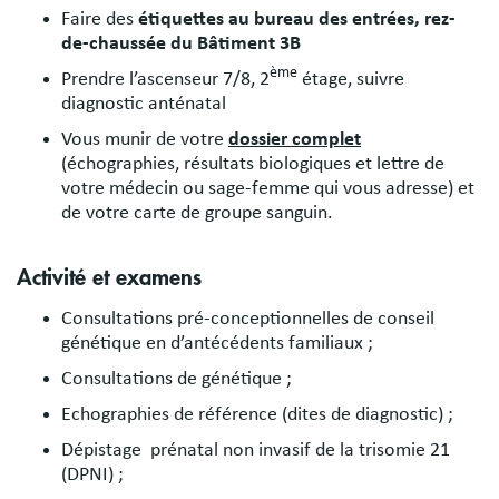
Faire des
étiquettes au bureau des entrées, rez-
de-chaussée du Bâtiment 3B
ème
Prendre l’ascenseur 7/8, 2
étage, suivre
diagnostic anténatal
Vous munir de votre
dossier complet
(échographies, résultats biologiques et lettre de
votre médecin ou sage-femme qui vous adresse) et
de votre carte de groupe sanguin.
Activité et examens
Consultations pré-conceptionnelles de conseil
génétique en d’antécédents familiaux ;
Consultations de génétique ;
Echographies de référence (dites de diagnostic) ;
Dépistage prénatal non invasif de la trisomie 21
(DPNI) ;