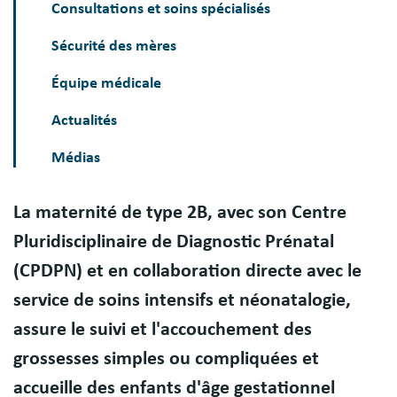
Consultations et soins spécialisés
Sécurité des mères
Équipe médicale
Actualités
Médias
La maternité de type 2B, avec son Centre
Présentation
Pluridisciplinaire de Diagnostic Prénatal
(CPDPN) et en collaboration directe avec le
service de soins intensifs et néonatalogie,
assure le suivi et l'accouchement des
grossesses simples ou compliquées et
accueille des enfants d'âge gestationnel