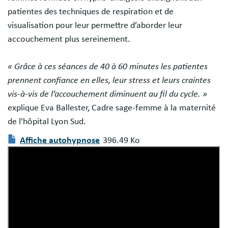
patientes des techniques de respiration et de
visualisation pour leur permettre d’aborder leur
accouchement plus sereinement.
« Grâce à ces séances de 40 à 60 minutes les patientes
prennent confiance en elles, leur stress et leurs craintes
vis-à-vis de l’accouchement diminuent au fil du cycle. »
explique Eva Ballester, Cadre sage-femme à la maternité
de l'hôpital Lyon Sud.
Affiche autohypnose
396.49 Ko
Document