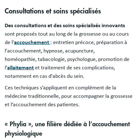
Document
Consultations et soins spécialisés
Des consultations et des soins spécialisés innovants
sont proposés tout au long de la grossesse ou au cours
de l'
accouchement
: entretien précoce, préparation à
l'accouchement, hypnose, acupuncture,
homéopathie, tabacologie, psychologue, promotion de
l'
allaitement
et traitement de ses complications,
notamment en cas d'abcès du sein.
Ces techniques s’appliquent en complément de la
médecine traditionnelle, pour accompagner la grossesse
et l’accouchement des patientes.
« Phylia », une filière dédiée à l’accouchement
physiologique