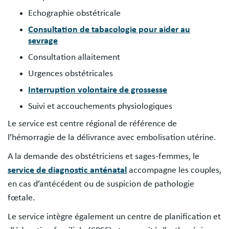
Echographie obstétricale
Consultation de tabacologie pour aider au
sevrage
Consultation allaitement
Urgences obstétricales
Interruption volontaire de grossesse
Suivi et accouchements physiologiques
Le service est centre régional de référence de
l’hémorragie de la délivrance avec embolisation utérine.
A la demande des obstétriciens et sages-femmes, le
service de diagnostic anténatal
accompagne les couples,
en cas d’antécédent ou de suspicion de pathologie
fœtale.
Le service intègre également un centre de planification et