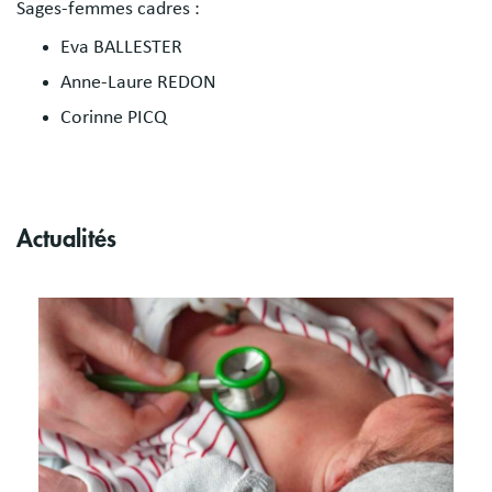
Sages-femmes cadres :
Eva BALLESTER
Anne-Laure REDON
Corinne PICQ
Actualités