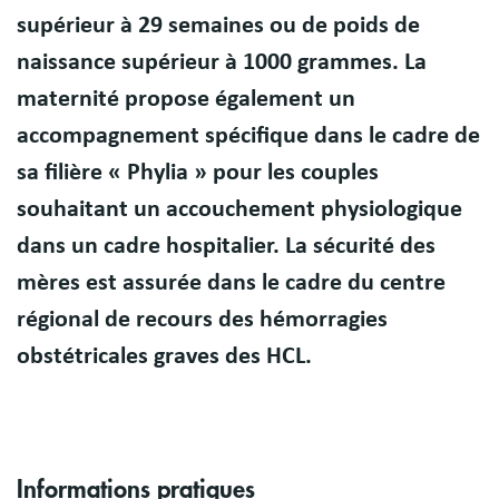
supérieur à 29 semaines ou de poids de
naissance supérieur à 1000 grammes. La
maternité propose également un
accompagnement spécifique dans le cadre de
sa filière « Phylia » pour les couples
souhaitant un accouchement physiologique
dans un cadre hospitalier. La sécurité des
mères est assurée dans le cadre du centre
régional de recours des hémorragies
obstétricales graves des HCL.
Informations pratiques