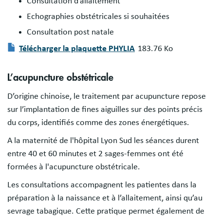
Consultation d’allaitement
Echographies obstétricales si souhaitées
Consultation post natale
Télécharger la plaquette PHYLIA
183.76 Ko
Document
L’acupuncture obstétricale
D’origine chinoise, le traitement par acupuncture repose
sur l’implantation de fines aiguilles sur des points précis
du corps, identifiés comme des zones énergétiques.
A la maternité de l'hôpital Lyon Sud les séances durent
entre 40 et 60 minutes et 2 sages-femmes ont été
formées à l'acupuncture obstétricale.
Les consultations accompagnent les patientes dans la
préparation à la naissance et à l’allaitement, ainsi qu’au
sevrage tabagique. Cette pratique permet également de