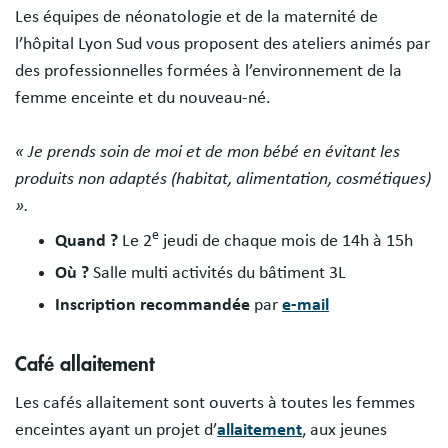
Les équipes de néonatologie et de la maternité de
l’hôpital Lyon Sud vous proposent des ateliers animés par
des professionnelles formées à l’environnement de la
femme enceinte et du nouveau-né.
« Je prends soin de moi et de mon bébé en évitant les
produits non adaptés
(habitat, alimentation, cosmétiques)
».
e
Quand ?
Le 2
jeudi de chaque mois de 14h à 15h
Où ?
Salle multi activités du bâtiment 3L
Inscription recommandée
par
e-mail
Café allaitement
Les cafés allaitement sont ouverts à toutes les femmes
enceintes ayant un projet d’
allaitement
, aux jeunes