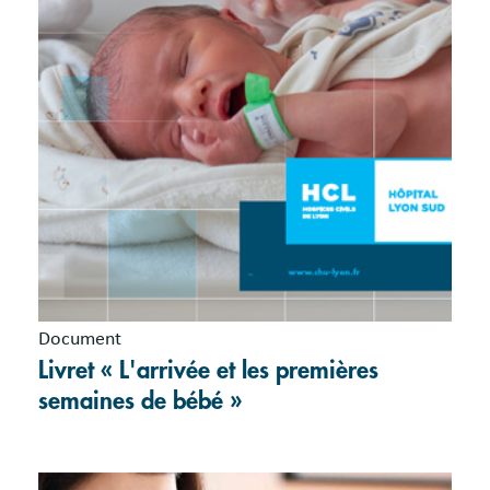
Document
Livret « L'arrivée et les premières
semaines de bébé »