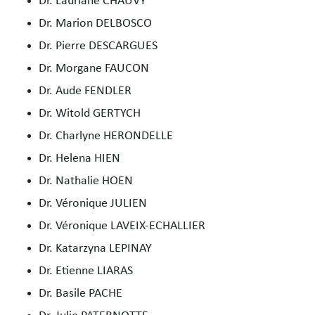
Dr. Lauriane CHAUVY
Dr. Marion DELBOSCO
Dr. Pierre DESCARGUES
Dr. Morgane FAUCON
Dr. Aude FENDLER
Dr. Witold GERTYCH
Dr. Charlyne HERONDELLE
Dr. Helena HIEN
Dr. Nathalie HOEN
Dr. Véronique JULIEN
Dr. Véronique LAVEIX-ECHALLIER
Dr. Katarzyna LEPINAY
Dr. Etienne LIARAS
Dr. Basile PACHE