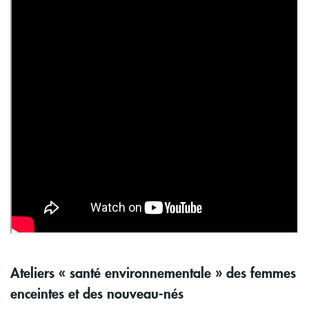
Ateliers « santé environnementale » des femmes
enceintes et des nouveau-nés