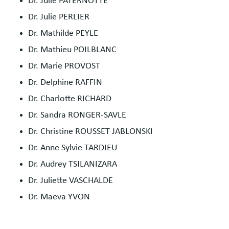
Dr. Julie PATERNOTTE
Dr. Julie PERLIER
Dr. Mathilde PEYLE
Dr. Mathieu POILBLANC
Dr. Marie PROVOST
Dr. Delphine RAFFIN
Dr. Charlotte RICHARD
Dr. Sandra RONGER-SAVLE
Dr. Christine ROUSSET JABLONSKI
Dr. Anne Sylvie TARDIEU
Dr. Audrey TSILANIZARA
Dr. Juliette VASCHALDE
Dr. Maeva YVON