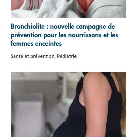
Bronchiolite : nouvelle campagne de
prévention pour les nourrissons et les
femmes enceintes
Santé et prévention, Pédiatrie