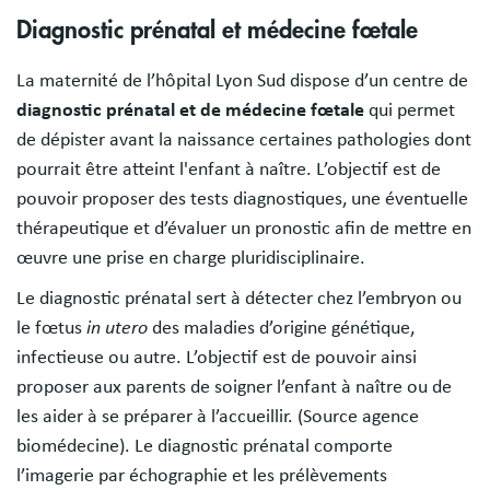
Diagnostic prénatal et médecine fœtale
La maternité de l’hôpital Lyon Sud dispose d’un centre de
diagnostic prénatal et de médecine fœtale
qui permet
de dépister avant la naissance certaines pathologies dont
pourrait être atteint l'enfant à naître. L’objectif est de
pouvoir proposer des tests diagnostiques, une éventuelle
thérapeutique et d’évaluer un pronostic afin de mettre en
œuvre une prise en charge pluridisciplinaire.
Le diagnostic prénatal sert à détecter chez l’embryon ou
le fœtus
in utero
des maladies d’origine génétique,
infectieuse ou autre. L’objectif est de pouvoir ainsi
proposer aux parents de soigner l’enfant à naître ou de
les aider à se préparer à l’accueillir. (Source agence
biomédecine). Le diagnostic prénatal comporte
l’imagerie par échographie et les prélèvements