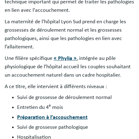
technique important qui permet de traiter les pathologies
en lien avec l'accouchement.
La maternité de l'hôpital Lyon Sud prend en charge les
grossesses de déroulement normal et les grossesses
pathologiques, ainsi que les pathologies en lien avec
l’allaitement.
Une filière spécifique
« Phylia »
, intégrée au pôle
physiologique de l’hôpital accueil les couples souhaitant
un accouchement naturel dans un cadre hospitalier.
A ce titre, elle intervient à différents niveaux :
Suivi de grossesse de déroulement normal
e
Entretien du 4
mois
Préparation à l’accouchement
Suivi de grossesse pathologique
Hospitalisation