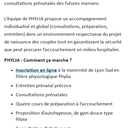
consultations prénatales des futures mamans.
L’équipe de PHYLIA propose un accompagnement
individualisé et global (consultations, préparation,
entretien) dans un environnement respectueux du projet
de naissance des couples tout en garantissant la sécurité
que peut procurer l’accouchement en milieu hospitalier.
PHYLIA : Comment ça marche ?
Inscription en ligne
à la maternité de Lyon Sud en
filière physiologique Phylia
Entretien prénatal précoce
Consultations prénatales
Quatre cours de préparation à l’accouchement
Proposition d’autohypnose, de gym douce type
Pilate