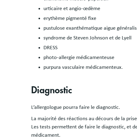
urticaire et angio-œdème
erythème pigmenté fixe
pustulose exanthématique aigue générali
syndrome de Steven Johnson et de Lyell
DRESS
photo-allergie médicamenteuse
purpura vasculaire médicamenteux.
Diagnostic
L’allergologue pourra faire le diagnostic.
La majorité des réactions au décours de la pris
Les tests permettent de faire le diagnostic, et 
médicament.