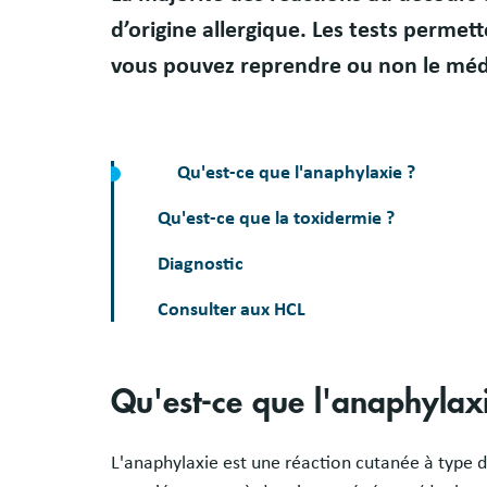
d’origine allergique. Les tests permette
vous pouvez reprendre ou non le mé
Qu'est-ce que l'anaphylaxie ?
Qu'est-ce que la toxidermie ?
Diagnostic
Consulter aux HCL
Qu'est-ce que l'anaphylax
L'anaphylaxie est une réaction cutanée à type d’