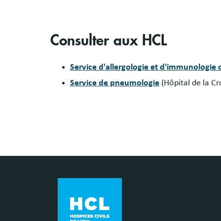
Consulter aux HCL
Service d'allergologie et d'immunologie 
Service de pneumologie
(Hôpital de la C