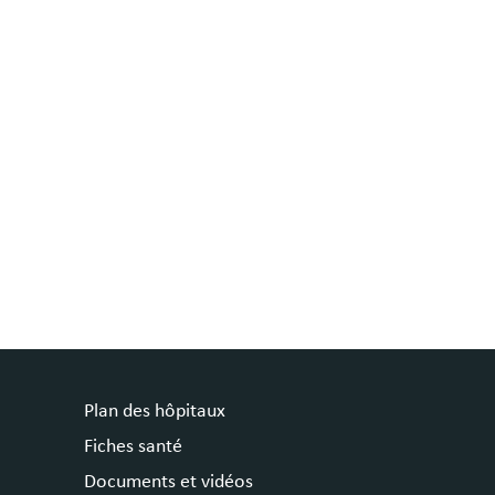
Plan des hôpitaux
Fiches santé
Documents et vidéos