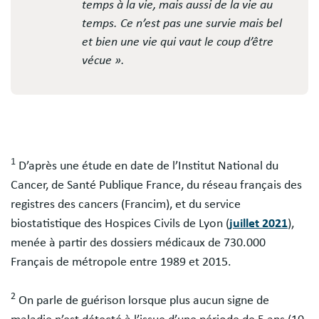
temps à la vie, mais aussi de la vie au
temps. Ce n’est pas une survie mais bel
et bien une vie qui vaut le coup d’être
vécue ».
1
D’après une étude en date de l’Institut National du
Cancer, de Santé Publique France, du réseau français des
registres des cancers (Francim), et du service
biostatistique des Hospices Civils de Lyon (
juillet 2021
),
menée à partir des dossiers médicaux de 730.000
Français de métropole entre 1989 et 2015.
2
On parle de guérison lorsque plus aucun signe de