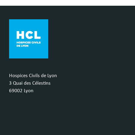
Hospices Civils de Lyon
3 Quai des Célestins
69002 Lyon