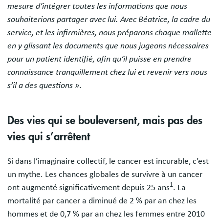
mesure d’intégrer toutes les informations que nous
souhaiterions partager avec lui. Avec Béatrice, la cadre du
service, et les infirmières, nous préparons chaque mallette
en y glissant les documents que nous jugeons nécessaires
pour un patient identifié, afin qu’il puisse en prendre
connaissance tranquillement chez lui et revenir vers nous
s’il a des questions »
.
Des vies qui se bouleversent, mais pas des
vies qui s’arrêtent
Si dans l’imaginaire collectif, le cancer est incurable, c’est
un mythe. Les chances globales de survivre à un cancer
1
ont augmenté significativement depuis 25 ans
. La
mortalité par cancer a diminué de 2 % par an chez les
hommes et de 0,7 % par an chez les femmes entre 2010