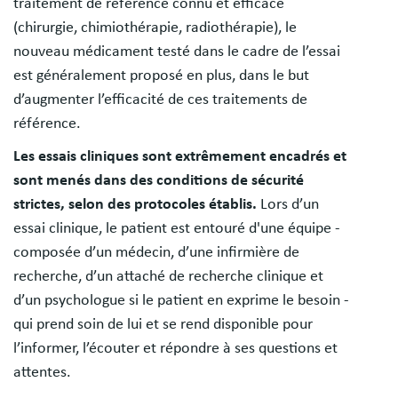
traitement de référence connu et efficace
(chirurgie, chimiothérapie, radiothérapie), le
nouveau médicament testé dans le cadre de l’essai
est généralement proposé en plus, dans le but
d’augmenter l’efficacité de ces traitements de
référence.
Les essais cliniques sont extrêmement encadrés et
sont menés dans des conditions de sécurité
strictes, selon des protocoles établis.
Lors d’un
essai clinique, le patient est entouré d'une équipe -
composée d’un médecin, d’une infirmière de
recherche, d’un attaché de recherche clinique et
d’un psychologue si le patient en exprime le besoin -
qui prend soin de lui et se rend disponible pour
l’informer, l’écouter et répondre à ses questions et
attentes.