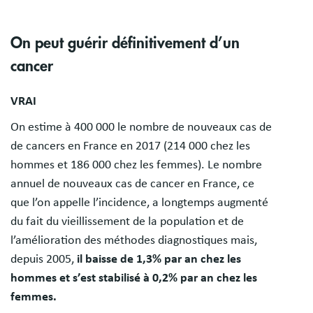
On peut guérir définitivement d’un
cancer
VRAI
On estime à 400 000 le nombre de nouveaux cas de
de cancers en France en 2017 (214 000 chez les
hommes et 186 000 chez les femmes). Le nombre
annuel de nouveaux cas de cancer en France, ce
que l’on appelle l’incidence, a longtemps augmenté
du fait du vieillissement de la population et de
l’amélioration des méthodes diagnostiques mais,
depuis 2005,
il baisse de 1,3% par an chez les
hommes et s’est stabilisé à 0,2% par an chez les
femmes.