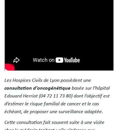
Les Hospices Civils de Lyon possèdent une
consultation d’oncogénétique
basée sur l’hôpital
Edouard Herriot (04 72 11 73 80) dont l’objectif est
d’estimer le risque familial de cancer et le cas
échéant, de proposer une surveillance adaptée.
Cette consultation fait souvent suite à une visite