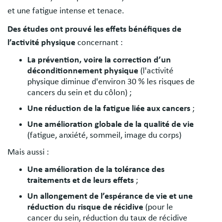
et une fatigue intense et tenace.
Des études ont prouvé les effets bénéfiques de
l’activité physique
concernant :
La prévention, voire la correction d’un
déconditionnement physique
(l'activité
physique diminue d'environ 30 % les risques de
cancers du sein et du côlon) ;
Une réduction de la fatigue liée aux cancers
;
Une amélioration globale de la qualité de vie
(fatigue, anxiété, sommeil, image du corps)
Mais aussi :
Une amélioration de la tolérance des
traitements et de leurs effets
;
Un allongement de l’espérance de vie et une
réduction du risque de récidive
(pour le
cancer du sein, réduction du taux de récidive