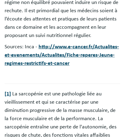
régime non équilibré pouvaient induire un risque de
rechute. Il est primordial que les médecins soient à
l’écoute des attentes et pratiques de leurs patients
dans ce domaine et les accompagnent en leur
proposant un suivi nutritionnel régulier.
Sources: Inca -
http://www.e-cancer.fr/Actualites-
et-evenements/Actualites/Fiche-reperes-Jeune-
regimes-restrictifs-et-cancer
[1]
La sarcopénie est une pathologie liée au
vieillissement et qui se caractérise par une
diminution progressive de la masse musculaire, de
la force musculaire et de la performance. La
sarcopénie entraîne une perte de l'autonomie, des
risques de chute, des fonctions vitales affaiblies