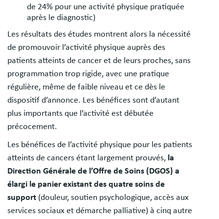
de 24% pour une activité physique pratiquée
après le diagnostic)
Les résultats des études montrent alors la nécessité
de promouvoir l’activité physique auprès des
patients atteints de cancer et de leurs proches, sans
programmation trop rigide, avec une pratique
régulière, même de faible niveau et ce dès le
dispositif d’annonce. Les bénéfices sont d’autant
plus importants que l’activité est débutée
précocement.
Les bénéfices de l’activité physique pour les patients
atteints de cancers étant largement prouvés,
la
Direction Générale de l’Offre de Soins (DGOS) a
élargi le panier existant des quatre soins de
support
(douleur, soutien psychologique, accès aux
services sociaux et démarche palliative) à cinq autre