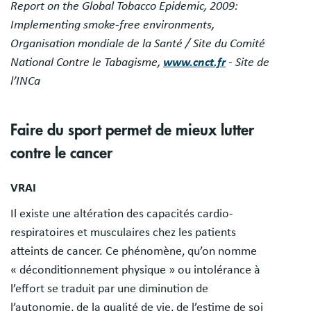
Report on the Global Tobacco Epidemic, 2009:
Implementing smoke-free environments,
Organisation mondiale de la Santé / Site du Comité
National Contre le Tabagisme,
www.cnct.fr
- Site de
l’INCa
Faire du sport permet de mieux lutter
contre le cancer
VRAI
Il existe une altération des capacités cardio-
respiratoires et musculaires chez les patients
atteints de cancer. Ce phénomène, qu’on nomme
« déconditionnement physique » ou intolérance à
l’effort se traduit par une diminution de
l’autonomie, de la qualité de vie, de l’estime de soi