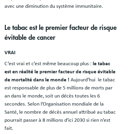
avec une diminution du système immunitaire.
Le tabac est le premier facteur de risque
évitable de cancer
VRAI
C’est vrai et c’est même beaucoup plus :
le tabac
est en réalité le premier facteur de risque évitable
de mortalité dans le monde !
Aujourd’hui le tabac
est responsable de plus de 5 millions de morts par
an dans le monde, soit un décès toutes les 6
secondes. Selon l’Organisation mondiale de la
Santé, le nombre de décès annuel attribué au tabac
pourrait passer à 8 millions d’ici 2030 si rien n’est
fait.