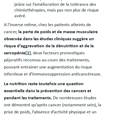
jeûne sur l’amélioration de la tolérance des
chimiothérapies, mais pas non plus de risque
avéré.
A l’inverse même, chez les patients atteints de
cancer,
la perte de poids et de masse musculaire
observée dans les études cliniques suggère un
risque d’aggravation de la dénutrition et de la
sarcopénie
[1]
, deux facteurs pronostiques
péjoratifs reconnus au cours des traitements,
pouvant entrainer une augmentation du risque
infectieux et d’immunosuppression anticancéreuse.
La nutrition reste toutefois une question
essentielle dans la prévention des cancers et
pendant les traitements.
De nombreuses études
ont démontré qu’après cancer (notamment sein), la
prise de poids, l’absence d’activité physique et un