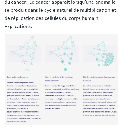
du cancer. Le cancer apparaît lorsqu’une anomalie
se produit dans le cycle naturel de multiplication et
de réplication des cellules du corps humain.
Explications.