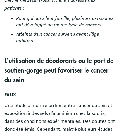
chez le médecin traitant ; elle s’adresse aux
patients :
Pour qui dans leur famille, plusieurs personnes
ont développé un même type de cancers
Atteints d’un cancer survenu avant l’âge
habituel
L’utilisation de déodorants ou le port de
soutien-gorge peut favoriser le cancer
du sein
FAUX
Une étude a montré un lien entre cancer du sein et
exposition à des sels d’aluminium chez la souris,
dans des conditions expérimentales. Des doutes ont
donc été émis. Cependant, malgré plusieurs études