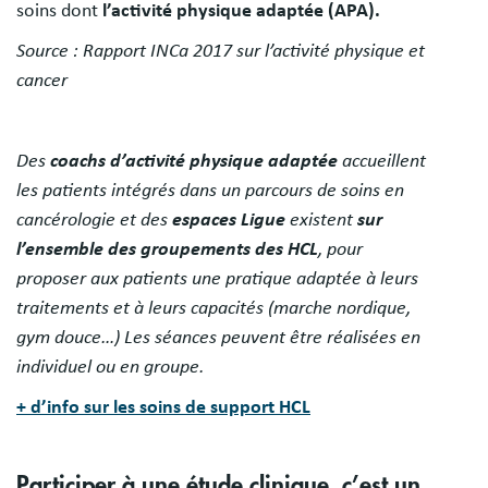
soins dont
l’activité physique adaptée (APA).
Source : Rapport INCa 2017 sur l’activité physique et
cancer
Des
coachs d’activité physique adaptée
accueillent
les patients intégrés dans un parcours de soins en
cancérologie et des
espaces Ligue
existent
sur
l’ensemble des groupements des HCL
, pour
proposer aux patients une pratique adaptée à leurs
traitements et à leurs capacités (marche nordique,
gym douce…) Les séances peuvent être réalisées en
individuel ou en groupe.
+ d’info sur les soins de support HCL
Participer à une étude clinique, c’est un