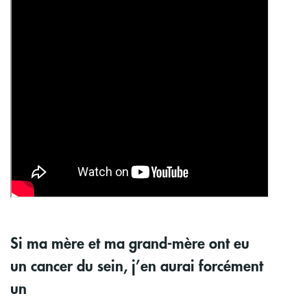
Si ma mère et ma grand-mère ont eu
un cancer du sein, j’en aurai forcément
un