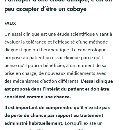
peu accepter d’être un cobaye
FAUX
Un essai clinique est une étude scientifique visant à
évaluer la tolérance et l’efficacité d’une méthode
diagnostique ou thérapeutique. Le cancérologue
propose au patient un essai clinique parce qu’il
pense qu’il pourra bénéficier, à un moment de sa
prise en charge, de nouveaux médicaments avec
des mécanismes d’action différents.
L’essai clinique
est proposé dans l’intérêt du patient et doit être
considéré comme une chance.
Il est important de comprendre qu’il n’existe pas
de perte de chance par rapport au traitement
administré habituellement.
Lorsqu’il existe un