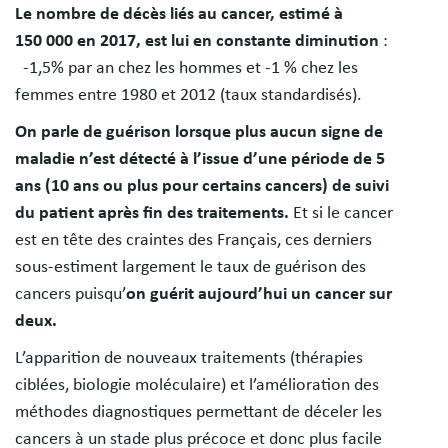
Le
nombre de décès liés au cancer, estimé à
150 000 en 2017, est lui en constante diminution
:
-1,5% par an chez les hommes et -1 % chez les
femmes entre 1980 et 2012 (taux standardisés).
On parle de guérison lorsque plus aucun signe de
maladie n’est détecté à l’issue d’une période de 5
ans (10 ans ou plus pour certains cancers) de suivi
du patient après fin des traitements.
Et si le cancer
est en tête des craintes des Français, ces derniers
sous-estiment largement le taux de guérison des
cancers puisqu’
on guérit aujourd’hui un cancer sur
deux.
L’apparition de nouveaux traitements (thérapies
ciblées, biologie moléculaire) et l’amélioration des
méthodes diagnostiques permettant de déceler les
cancers à un stade plus précoce et donc plus facile