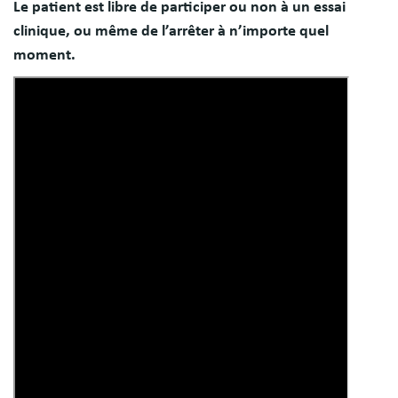
Le patient est libre de participer ou non à un essai
clinique, ou même de l’arrêter à n’importe quel
moment.