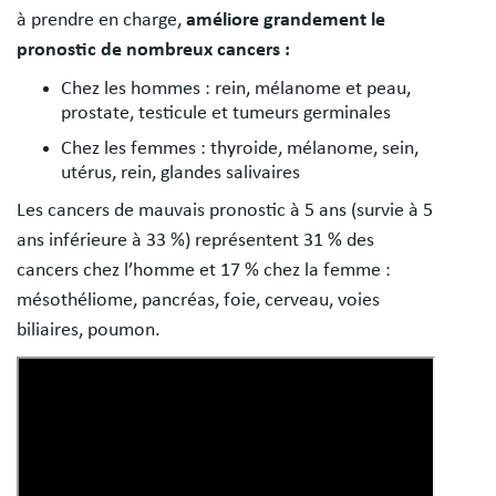
à prendre en charge,
améliore grandement le
pronostic de nombreux cancers :
Chez les hommes : rein, mélanome et peau,
prostate, testicule et tumeurs germinales
Chez les femmes : thyroide, mélanome, sein,
utérus, rein, glandes salivaires
Les cancers de mauvais pronostic à 5 ans (survie à 5
ans inférieure à 33 %) représentent 31 % des
cancers chez l’homme et 17 % chez la femme :
mésothéliome, pancréas, foie, cerveau, voies
biliaires, poumon.