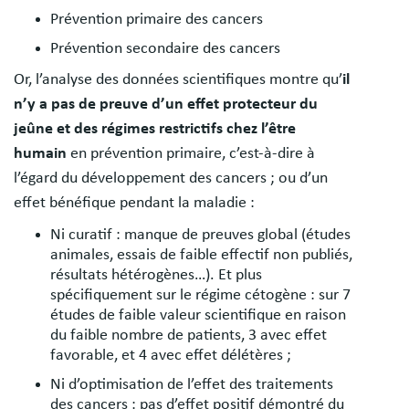
Prévention primaire des cancers
Prévention secondaire des cancers
Or, l’analyse des données scientifiques montre qu’
il
n’y a pas de preuve d’un effet protecteur du
jeûne et des régimes restrictifs chez l’être
humain
en prévention primaire, c’est-à-dire à
l’égard du développement des cancers ; ou d’un
effet bénéfique pendant la maladie :
Ni curatif : manque de preuves global (études
animales, essais de faible effectif non publiés,
résultats hétérogènes…). Et plus
spécifiquement sur le régime cétogène : sur 7
études de faible valeur scientifique en raison
du faible nombre de patients, 3 avec effet
favorable, et 4 avec effet délétères ;
Ni d’optimisation de l’effet des traitements
des cancers : pas d’effet positif démontré du