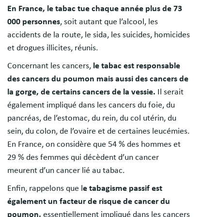
En France, le tabac tue chaque année plus de 73
000 personnes
, soit autant que l’alcool, les
accidents de la route, le sida, les suicides, homicides
et drogues illicites, réunis.
Concernant les cancers,
le tabac est responsable
des cancers du poumon mais aussi des cancers de
la gorge, de certains cancers de la vessie.
Il serait
également impliqué dans les cancers du foie, du
pancréas, de l’estomac, du rein, du col utérin, du
sein, du colon, de l’ovaire et de certaines leucémies.
En France, on considère que 54 % des hommes et
29 % des femmes qui décèdent d’un cancer
meurent d’un cancer lié au tabac.
Enfin, rappelons que l
e tabagisme passif est
également un facteur de risque de cancer du
poumon,
essentiellement impliqué dans les cancers