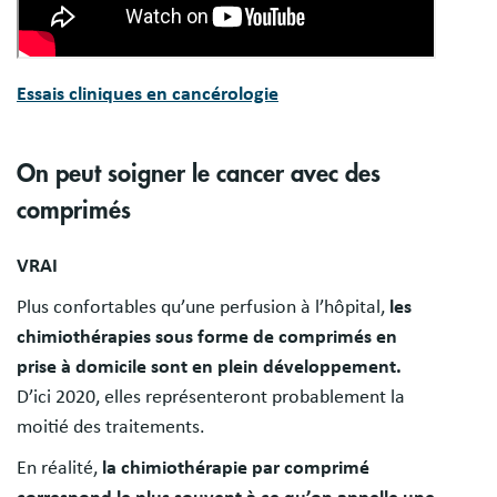
Essais cliniques en cancérologie
On peut soigner le cancer avec des
comprimés
VRAI
Plus confortables qu’une perfusion à l’hôpital,
les
chimiothérapies sous forme de comprimés en
prise à domicile sont en plein développement.
D’ici 2020, elles représenteront probablement la
moitié des traitements.
En réalité,
la chimiothérapie par comprimé