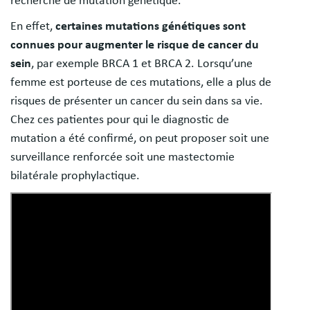
recherche de mutation génétique.
En effet,
certaines mutations génétiques sont
connues pour augmenter le risque de cancer du
sein
, par exemple BRCA 1 et BRCA 2. Lorsqu’une
femme est porteuse de ces mutations, elle a plus de
risques de présenter un cancer du sein dans sa vie.
Chez ces patientes pour qui le diagnostic de
mutation a été confirmé, on peut proposer soit une
surveillance renforcée soit une mastectomie
bilatérale prophylactique.