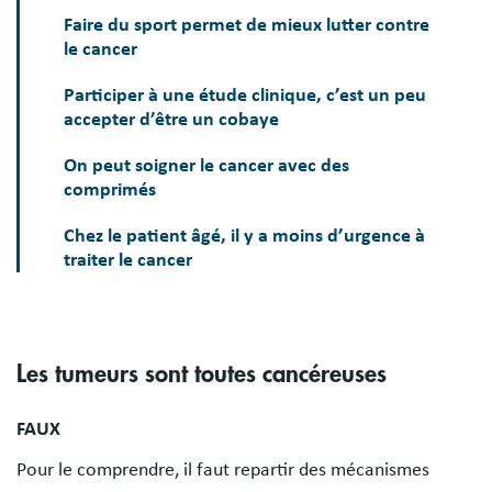
Faire du sport permet de mieux lutter contre
le cancer
Participer à une étude clinique, c’est un peu
accepter d’être un cobaye
On peut soigner le cancer avec des
comprimés
Chez le patient âgé, il y a moins d’urgence à
traiter le cancer
Les tumeurs sont toutes cancéreuses
FAUX
Pour le comprendre, il faut repartir des mécanismes