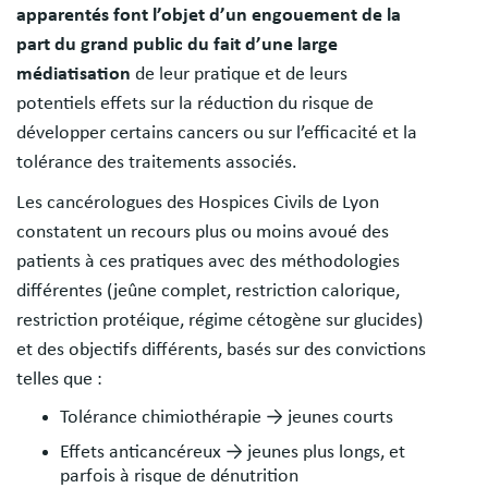
apparentés font l’objet d’un engouement de la
part du grand public du fait d’une large
médiatisation
de leur pratique et de leurs
potentiels effets sur la réduction du risque de
développer certains cancers ou sur l’efficacité et la
tolérance des traitements associés.
Les cancérologues des Hospices Civils de Lyon
constatent un recours plus ou moins avoué des
patients à ces pratiques avec des méthodologies
différentes (jeûne complet, restriction calorique,
restriction protéique, régime cétogène sur glucides)
et des objectifs différents, basés sur des convictions
telles que :
Tolérance chimiothérapie → jeunes courts
Effets anticancéreux → jeunes plus longs, et
parfois à risque de dénutrition