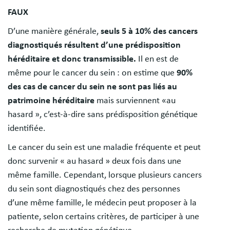
FAUX
D’une manière générale,
seuls 5 à 10% des cancers
diagnostiqués résultent d’une prédisposition
héréditaire et donc transmissible.
Il en est de
même pour le cancer du sein : on estime que
90%
des cas de cancer du sein ne sont pas liés au
patrimoine héréditaire
mais surviennent «au
hasard », c’est-à-dire sans prédisposition génétique
identifiée.
Le cancer du sein est une maladie fréquente et peut
donc survenir « au hasard » deux fois dans une
même famille. Cependant, lorsque plusieurs cancers
du sein sont diagnostiqués chez des personnes
d’une même famille, le médecin peut proposer à la
patiente, selon certains critères, de participer à une