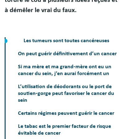
à démêler le vrai du faux.
Les tumeurs sont toutes cancéreuses
On peut guérir définitivement d’un cancer
Si ma mère et ma grand-mère ont eu un
cancer du sein, j’en aurai forcément un
L’utilisation de déodorants ou le port de
soutien-gorge peut favoriser le cancer du
sein
Certains régimes peuvent guérir le cancer
Le tabac est le premier facteur de risque
évitable de cancer