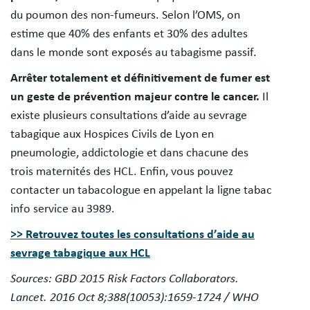
du poumon des non-fumeurs. Selon l’OMS, on
estime que 40% des enfants et 30% des adultes
dans le monde sont exposés au tabagisme passif.
Arrêter totalement et définitivement de fumer est
un geste de prévention majeur contre le cancer.
Il
existe plusieurs consultations d’aide au sevrage
tabagique aux Hospices Civils de Lyon en
pneumologie, addictologie et dans chacune des
trois maternités des HCL. Enfin, vous pouvez
contacter un tabacologue en appelant la ligne tabac
info service au 3989.
>> Retrouvez toutes les
consultations d’aide au
sevrage tabagique
aux HCL
Sources: GBD 2015 Risk Factors Collaborators.
Lancet. 2016 Oct 8;388(10053):1659-1724 / WHO