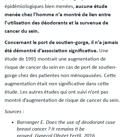
épidémiologiques bien menées,
aucune étude
menée chez l’homme n’a montré de lien entre
l’utilisation des déodorants et la survenue de
cancer du sein.
Concernant le port de soutien-gorge, il n’a jamais
été démontré d’association significative.
Une
étude de 1991 montrait une augmentation de
risque de cancer du sein en cas de port de soutien-
gorge chez des patientes non ménopausées. Cette
augmentation était non significative dans cette
étude. Les autres études qui ont suivi n’ont pas
montré d’augmentation de risque de cancer du sein.
Sources :
Barranger E. Does the use of deodorant cuse
breast cancer ? It remains ti be
proved .Gynecol Obstet Fertil. 2016