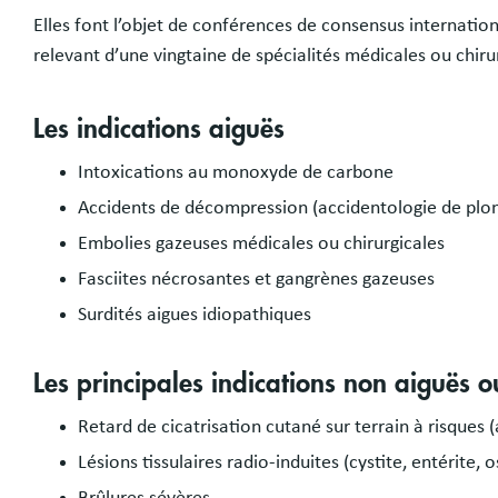
Elles font l’objet de conférences de consensus internatio
relevant d’une vingtaine de spécialités médicales ou chiru
Les indications aiguës
Intoxications au monoxyde de carbone
Accidents de décompression (accidentologie de plo
Embolies gazeuses médicales ou chirurgicales
Fasciites nécrosantes et gangrènes gazeuses
Surdités aigues idiopathiques
Les principales indications non aiguës 
Retard de cicatrisation cutané sur terrain à risques (
Lésions tissulaires radio-induites (cystite, entérite, 