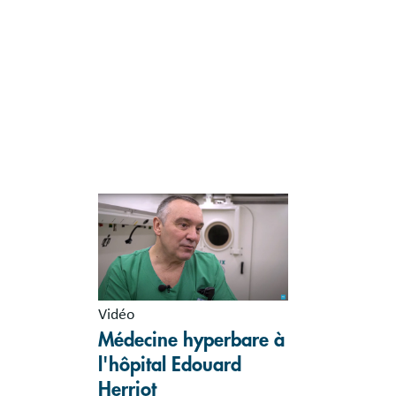
Vidéo
Médecine hyperbare à
l'hôpital Edouard
Herriot