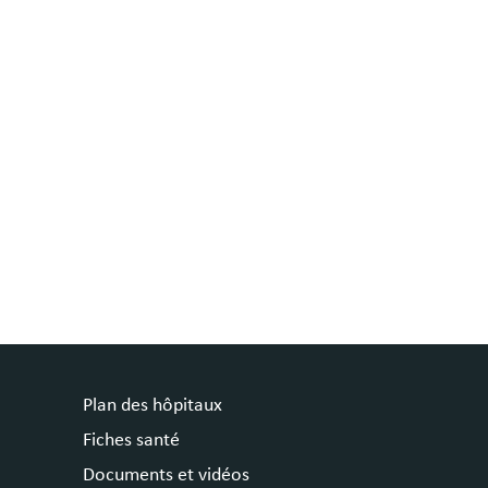
Plan des hôpitaux
Fiches santé
Documents et vidéos