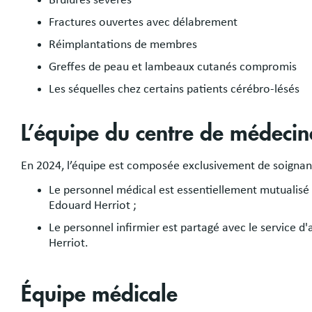
Brûlures sévères
Fractures ouvertes avec délabrement
Réimplantations de membres
Greffes de peau et lambeaux cutanés compromis
Les séquelles chez certains patients cérébro-lésés
L’équipe du centre de médeci
En 2024, l’équipe est composée exclusivement de soignant
Le personnel médical est essentiellement mutualisé
Edouard Herriot ;
Le personnel infirmier est partagé avec le service d
Herriot.
Équipe médicale