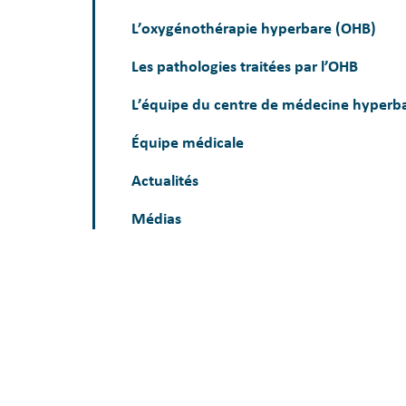
L’oxygénothérapie hyperbare (OHB)
Les pathologies traitées par l’OHB
L’équipe du centre de médecine hyperb
Équipe médicale
Actualités
Médias