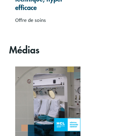
efficace
Offre de soins
Médias