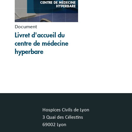
Document
Livret d'accueil du
centre de médecine
hyperbare
Hospices Civils de Lyon
3 Quai des Célestins
69002 Lyon