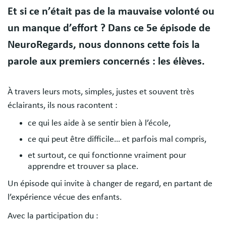
Body
Et si ce n’était pas de la mauvaise volonté ou
un manque d’effort ? Dans ce 5e épisode de
NeuroRegards, nous donnons cette fois la
parole aux premiers concernés : les élèves.
À travers leurs mots, simples, justes et souvent très
éclairants, ils nous racontent :
ce qui les aide à se sentir bien à l’école,
ce qui peut être difficile… et parfois mal compris,
et surtout, ce qui fonctionne vraiment pour
apprendre et trouver sa place.
Un épisode qui invite à changer de regard, en partant de
l’expérience vécue des enfants.
Avec la participation du :