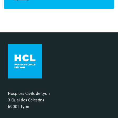
Hospices Civils de Lyon
3 Quai des Célestins
69002 Lyon