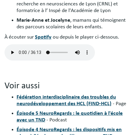
recherche en neurosciences de Lyon (CRNL) et
formatrice à l’ Inspé de l'Académie de Lyon
Marie-Anne et Jocelyne
, mamans qui témoignent
des parcours scolaires de leurs enfants.
À écouter sur
Spotify
ou depuis le player ci-dessous.
Fichier
audio
Voir aussi
Fédération interdisciplinaire des troubles du
neurodéveloppement des HCL (FIND-HCL)
- Page
Épisode 5 NeuroRegards : le quotidien à l'école
avec un TND
- Podcast
Épisode 4 NeuroRegards : les dispositifs mis en