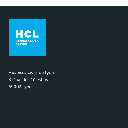
Hospices Civils de Lyon
3 Quai des Célestins
69002 Lyon