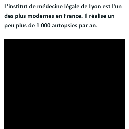
Body
L'institut de médecine légale de Lyon est l'un
des plus modernes en France. Il réalise un
peu plus de 1 000 autopsies par an.