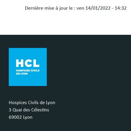
Dernière mise à jour le :
ven 14/01/2022 - 14:32
Hospices Civils de Lyon
3 Quai des Célestins
69002 Lyon