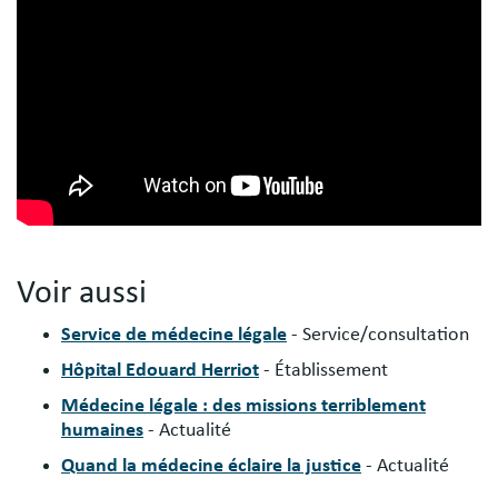
Voir aussi
Service de médecine légale
- Service/consultation
Hôpital Edouard Herriot
- Établissement
Médecine légale : des missions terriblement
humaines
- Actualité
Quand la médecine éclaire la justice
- Actualité