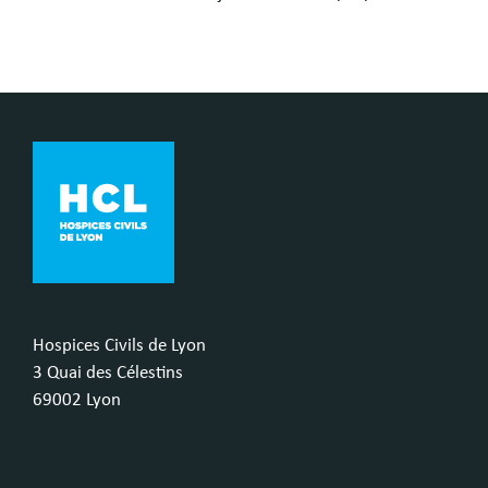
Hospices Civils de Lyon
3 Quai des Célestins
69002 Lyon