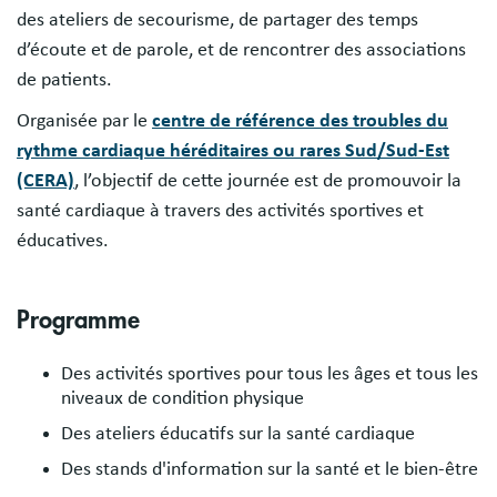
des ateliers de secourisme, de partager des temps
d’écoute et de parole, et de rencontrer des associations
de patients.
Organisée par le
centre de référence des troubles du
rythme cardiaque héréditaires ou rares Sud/Sud-Est
(CERA)
, l’objectif de cette journée est de promouvoir la
santé cardiaque à travers des activités sportives et
éducatives.
Programme
Des activités sportives pour tous les âges et tous les
niveaux de condition physique
Des ateliers éducatifs sur la santé cardiaque
Des stands d'information sur la santé et le bien-être