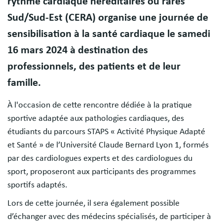
rythme cardiaque héréditaires ou rares
Sud/Sud-Est (CERA) organise une journée de
sensibilisation à la santé cardiaque le samedi
16 mars 2024 à destination des
professionnels, des patients et de leur
famille.
À l'occasion de cette rencontre dédiée à la pratique
sportive adaptée aux pathologies cardiaques, des
étudiants du parcours STAPS « Activité Physique Adapté
et Santé » de l’Université Claude Bernard Lyon 1, formés
par des cardiologues experts et des cardiologues du
sport, proposeront aux participants des programmes
sportifs adaptés.
Lors de cette journée, il sera également possible
d’échanger avec des médecins spécialisés, de participer à