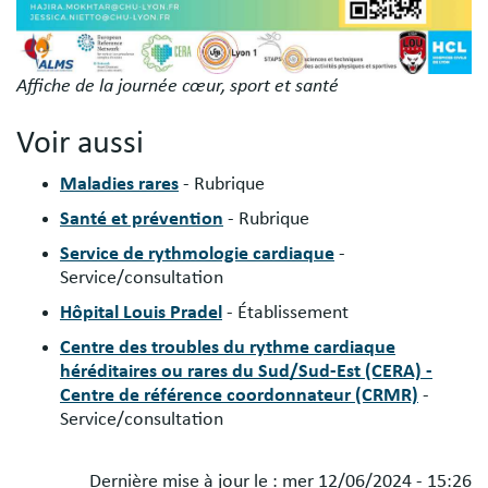
Affiche de la journée cœur, sport et santé
Voir aussi
Maladies rares
- Rubrique
Santé et prévention
- Rubrique
Service de rythmologie cardiaque
-
Service/consultation
Hôpital Louis Pradel
- Établissement
Centre des troubles du rythme cardiaque
héréditaires ou rares du Sud/Sud-Est (CERA) -
Centre de référence coordonnateur (CRMR)
-
Service/consultation
Dernière mise à jour le :
mer 12/06/2024 - 15:26