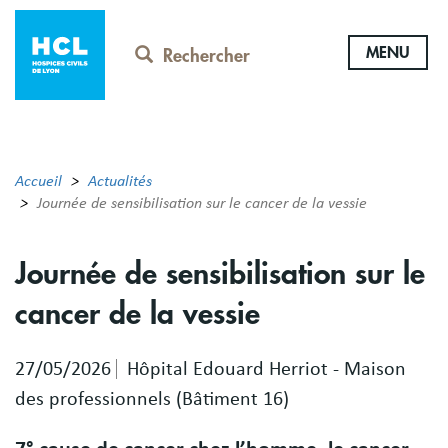
Aller
au
MENU
contenu
Rechercher
principal
Accueil
Actualités
Journée de sensibilisation sur le cancer de la vessie
Journée de sensibilisation sur le
cancer de la vessie
27/05/2026
Hôpital Edouard Herriot - Maison
des professionnels (Bâtiment 16)