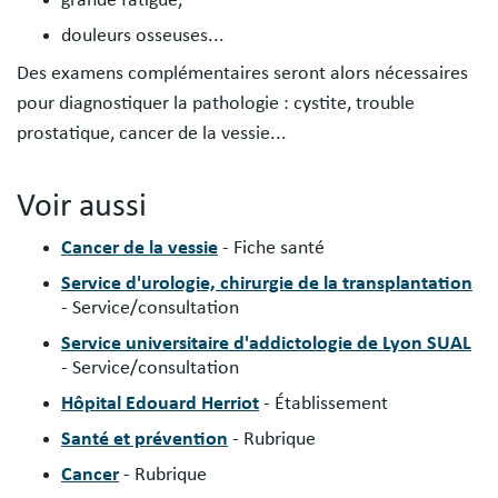
douleurs osseuses...
Des examens complémentaires seront alors nécessaires
pour diagnostiquer la pathologie : cystite, trouble
prostatique, cancer de la vessie...
Voir aussi
Cancer de la vessie
- Fiche santé
Service d'urologie, chirurgie de la transplantation
- Service/consultation
Service universitaire d'addictologie de Lyon SUAL
- Service/consultation
Hôpital Edouard Herriot
- Établissement
Santé et prévention
- Rubrique
Cancer
- Rubrique