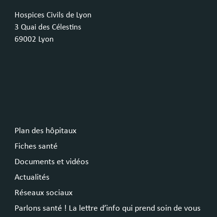
Hospices Civils de Lyon
3 Quai des Célestins
69002 Lyon
Plan des hôpitaux
Fiches santé
Documents et vidéos
Actualités
Réseaux sociaux
Parlons santé ! La lettre d’info qui prend soin de vous