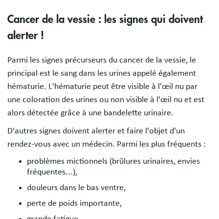
Cancer de la vessie : les signes qui doivent
alerter !
Parmi les signes précurseurs du cancer de la vessie, le
principal est le sang dans les urines appelé également
hématurie. L'hématurie peut être visible à l'œil nu par
une coloration des urines ou non visible à l'œil nu et est
alors détectée grâce à une bandelette urinaire.
D'autres signes doivent alerter et faire l'objet d'un
rendez-vous avec un médecin. Parmi les plus fréquents :
problèmes mictionnels (brûlures urinaires, envies
fréquentes...),
douleurs dans le bas ventre,
perte de poids importante,
grande fatigue,