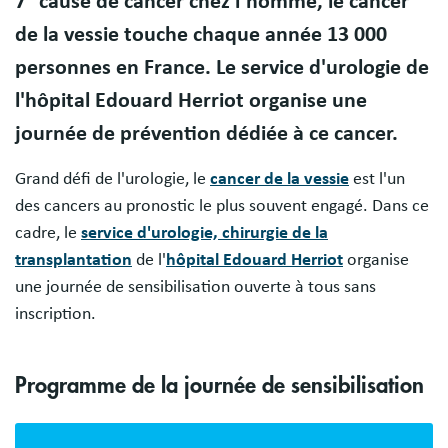
7° cause de cancer chez l’homme, le cancer
de la vessie touche chaque année 13 000
personnes en France. Le service d'urologie de
l'hôpital Edouard Herriot organise une
journée de prévention dédiée à ce cancer.
Grand défi de l'urologie, le
cancer de la vessie
est l'un
des cancers au pronostic le plus souvent engagé. Dans ce
cadre, le
service d'urologie, chirurgie de la
transplantation
de l'
hôpital Edouard Herriot
organise
une journée de sensibilisation ouverte à tous sans
inscription.
Programme de la journée de sensibilisation