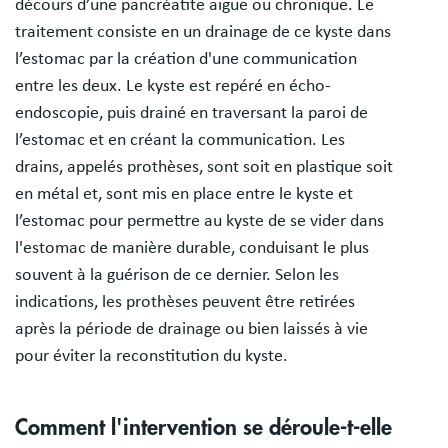
décours d’une pancréatite aigue ou chronique. Le
traitement consiste en un drainage de ce kyste dans
l’estomac par la création d'une communication
entre les deux. Le kyste est repéré en écho-
endoscopie, puis drainé en traversant la paroi de
l’estomac et en créant la communication. Les
drains, appelés prothèses, sont soit en plastique soit
en métal et, sont mis en place entre le kyste et
l’estomac pour permettre au kyste de se vider dans
l'estomac de manière durable, conduisant le plus
souvent à la guérison de ce dernier. Selon les
indications, les prothèses peuvent être retirées
après la période de drainage ou bien laissés à vie
pour éviter la reconstitution du kyste.
Comment l'intervention se déroule-t-elle