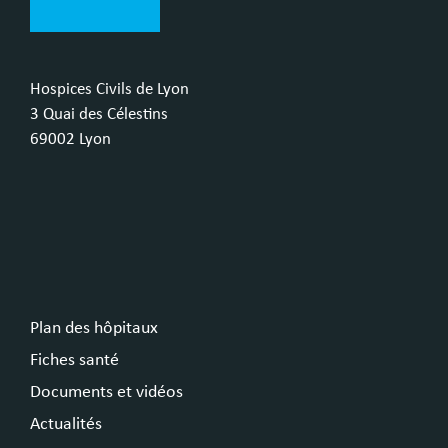
Hospices Civils de Lyon
3 Quai des Célestins
69002 Lyon
Plan des hôpitaux
Fiches santé
Documents et vidéos
Actualités