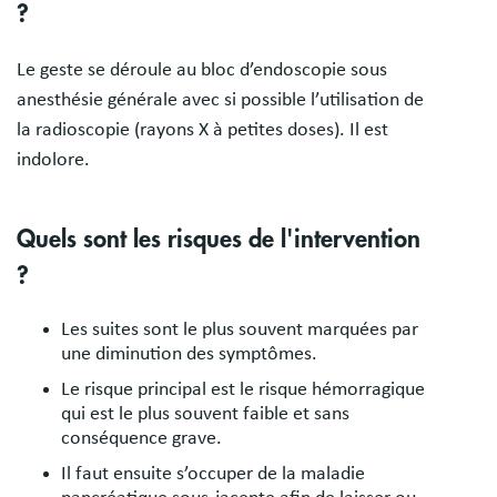
?
Le geste se déroule au bloc d’endoscopie sous
anesthésie générale avec si possible l’utilisation de
la radioscopie (rayons X à petites doses). Il est
indolore.
Quels sont les risques de l'intervention
?
Les suites sont le plus souvent marquées par
une diminution des symptômes.
Le risque principal est le risque hémorragique
qui est le plus souvent faible et sans
conséquence grave.
Il faut ensuite s’occuper de la maladie