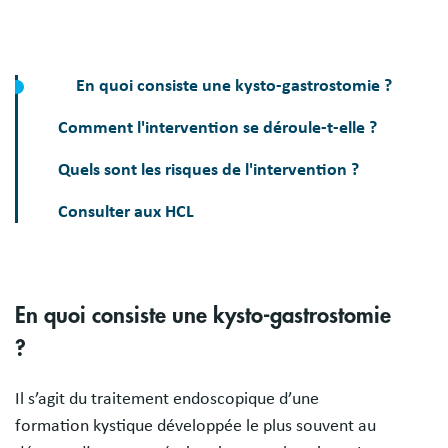
En quoi consiste une kysto-gastrostomie ?
Comment l'intervention se déroule-t-elle ?
Quels sont les risques de l'intervention ?
Consulter aux HCL
En quoi consiste une kysto-gastrostomie
?
Il s’agit du traitement endoscopique d’une
formation kystique développée le plus souvent au