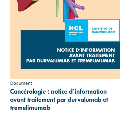
Document
Cancérologie : notice d’information
avant traitement par durvalumab et
tremelimumab