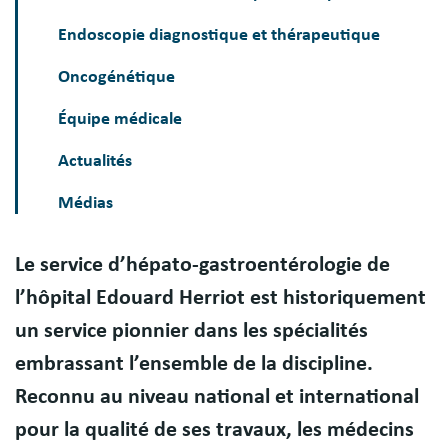
Endoscopie diagnostique et thérapeutique
Oncogénétique
Équipe médicale
Actualités
Médias
Le service d’hépato-gastroentérologie de
Présentation
l’hôpital Edouard Herriot est historiquement
un service pionnier dans les spécialités
embrassant l’ensemble de la discipline.
Reconnu au niveau national et international
pour la qualité de ses travaux, les médecins