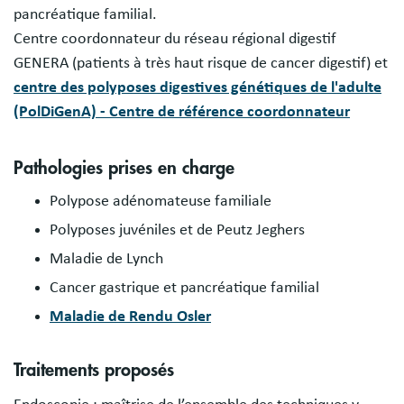
pancréatique familial.
Centre coordonnateur du réseau régional digestif
GENERA (patients à très haut risque de cancer digestif) et
centre des polyposes digestives génétiques de l'adulte
(PolDiGenA) - Centre de référence coordonnateur
Pathologies prises en charge
Polypose adénomateuse familiale
Polyposes juvéniles et de Peutz Jeghers
Maladie de Lynch
Cancer gastrique et pancréatique familial
Maladie de Rendu Osler
Traitements proposés