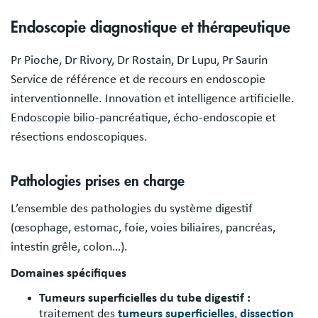
Endoscopie diagnostique et thérapeutique
Pr Pioche, Dr Rivory, Dr Rostain, Dr Lupu, Pr Saurin
Service de référence et de recours en endoscopie
interventionnelle. Innovation et intelligence artificielle.
Endoscopie bilio-pancréatique, écho-endoscopie et
résections endoscopiques.
Pathologies prises en charge
L’ensemble des pathologies du système digestif
(œsophage, estomac, foie, voies biliaires, pancréas,
intestin grêle, colon…).
Domaines spécifiques
Tumeurs superficielles du tube digestif :
traitement des
tumeurs superficielles
,
dissection