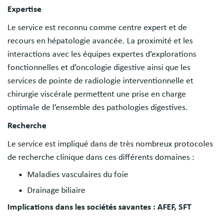
Expertise
Le service est reconnu comme centre expert et de
recours en hépatologie avancée. La proximité et les
interactions avec les équipes expertes d’explorations
fonctionnelles et d’oncologie digestive ainsi que les
services de pointe de radiologie interventionnelle et
chirurgie viscérale permettent une prise en charge
optimale de l’ensemble des pathologies digestives.
Recherche
Le service est impliqué dans de très nombreux protocoles
de recherche clinique dans ces différents domaines :
Maladies vasculaires du foie
Drainage biliaire
Implications dans les sociétés savantes : AFEF, SFT