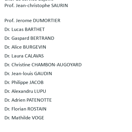
Prof. Jean-christophe SAURIN
Prof. Jerome DUMORTIER
Dr. Lucas BARTHET
Dr. Gaspard BERTRAND
Dr. Alice BURGEVIN
Dr. Laura CALAVAS
Dr. Christine CHAMBON-AUGOYARD
Dr. Jean-louis GAUDIN
Dr. Philippe JACOB
Dr. Alexandru LUPU
Dr. Adrien PATENOTTE
Dr. Florian ROSTAIN
Dr. Mathilde VOGE