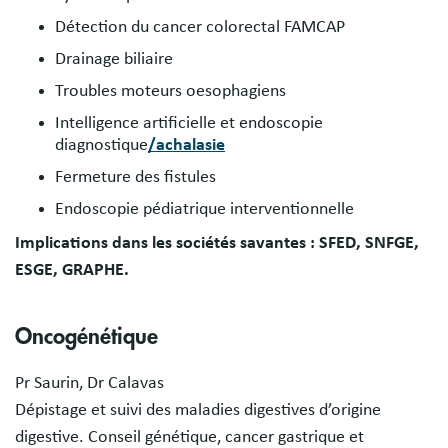
Détection du cancer colorectal FAMCAP
Drainage biliaire
Troubles moteurs oesophagiens
Intelligence artificielle et endoscopie
diagnostique
/achalasie
Fermeture des fistules
Endoscopie pédiatrique interventionnelle
Implications dans les sociétés savantes : SFED, SNFGE,
ESGE, GRAPHE.
Oncogénétique
Pr Saurin, Dr Calavas
Dépistage et suivi des maladies digestives d’origine
digestive. Conseil génétique, cancer gastrique et