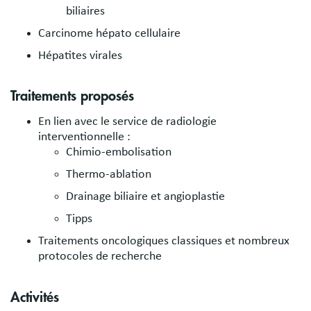
biliaires
Carcinome hépato cellulaire
Hépatites virales
Traitements proposés
En lien avec le service de radiologie
interventionnelle :
Chimio-embolisation
Thermo-ablation
Drainage biliaire et angioplastie
Tipps
Traitements oncologiques classiques et nombreux
protocoles de recherche
Activités