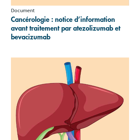
Document
Cancérologie : notice d’information
avant traitement par atezolizumab et
bevacizumab