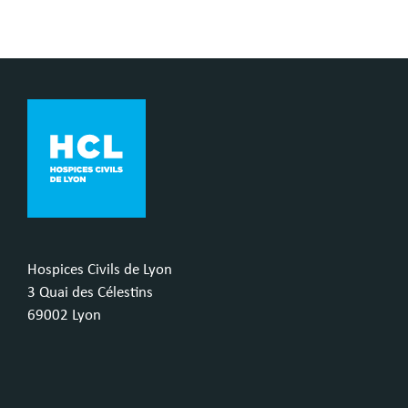
Hospices Civils de Lyon
3 Quai des Célestins
69002 Lyon