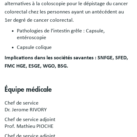
alternatives à la coloscopie pour le dépistage du cancer
colorectal chez les personnes ayant un antécédent au
1er degré de cancer colorectal.
Pathologies de l’intestin grêle : Capsule,
entéroscopie
Capsule colique
Implications dans les sociétés savantes : SNFGE, SFED,
FMC HGE, ESGE, WGO, BSG.
Équipe médicale
Chef de service
Dr. Jerome RIVORY
Chef de service adjoint
Prof. Mathieu PIOCHE
Chef de service adjoint