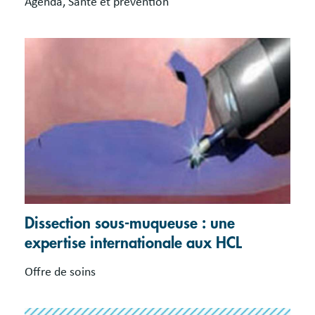
Agenda, Santé et prévention
Dissection sous-muqueuse : une
expertise internationale aux HCL
Offre de soins