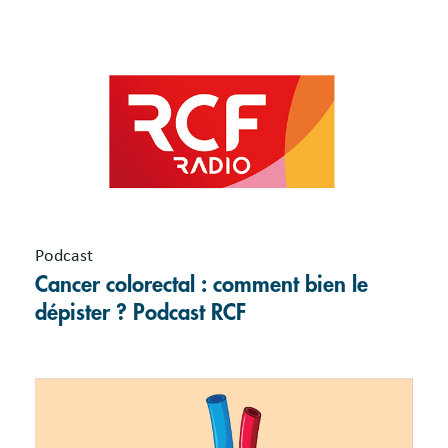
Podcast
Cancer colorectal : comment bien le
dépister ? Podcast RCF