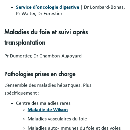
Service d’oncologie digestive
| Dr Lombard-Bohas,
Pr Walter, Dr Forestier
Maladies du foie et suivi après
transplantation
Pr Dumortier, Dr Chambon-Augoyard
Pathologies prises en charge
L’ensemble des maladies hépatiques. Plus
spécifiquement :
Centre des maladies rares
Maladie de Wilson
Maladies vasculaires du foie
Maladies auto-immunes du foie et des voies