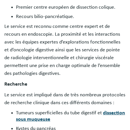
Premier centre européen de dissection colique.
Recours bilio-pancréatique.
Le service est reconnu comme centre expert et de
recours en endoscopie. La proximité et les interactions
avec les équipes expertes d’explorations fonctionnelles
et d’oncologie digestive ainsi que les services de pointe
de radiologie interventionnelle et chirurgie viscérale
permettent une prise en charge optimale de l’ensemble
des pathologies digestives.
Recherche
Le service est impliqué dans de très nombreux protocoles
de recherche clinique dans ces différents domaines :
Tumeurs superficielles du tube digestif et
dissection
sous muqueuse
Kystes du pancréas