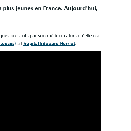
 plus jeunes en France. Aujourd'hui,
ques prescrits par son médecin alors qu'elle n'a
teuses)
à l'
hôpital Edouard Herriot
.