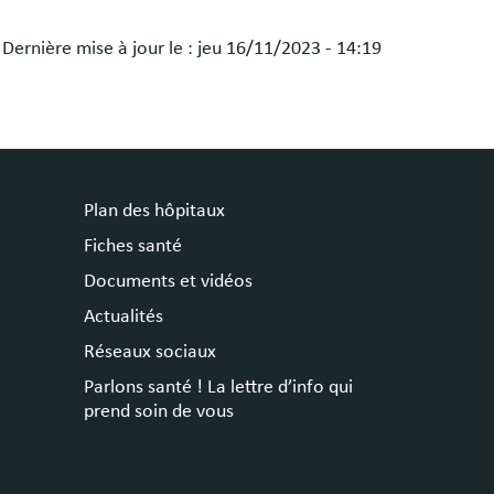
Dernière mise à jour le :
jeu 16/11/2023 - 14:19
Plan des hôpitaux
Fiches santé
Documents et vidéos
Actualités
Réseaux sociaux
Parlons santé ! La lettre d’info qui
prend soin de vous