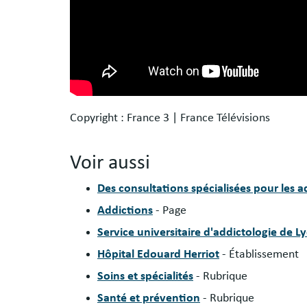
Copyright : France 3 | France Télévisions
Voir aussi
Des consultations spécialisées pour les
Addictions
- Page
Service universitaire d'addictologie de 
Hôpital Edouard Herriot
- Établissement
Soins et spécialités
- Rubrique
Santé et prévention
- Rubrique