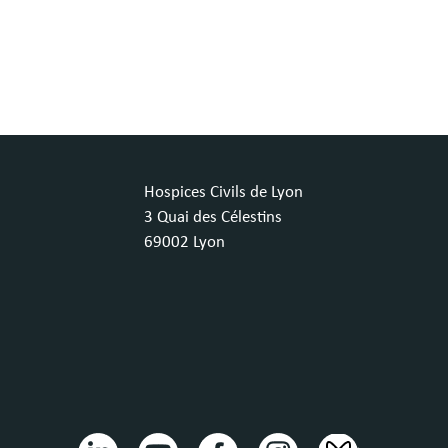
Hospices Civils de Lyon
3 Quai des Célestins
69002 Lyon