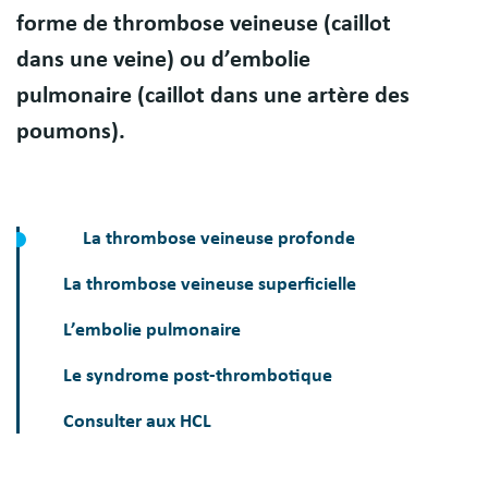
forme de thrombose veineuse (caillot
dans une veine) ou d’embolie
pulmonaire (caillot dans une artère des
poumons).
La thrombose veineuse profonde
La thrombose veineuse superficielle
L’embolie pulmonaire
Le syndrome post-thrombotique
Consulter aux HCL