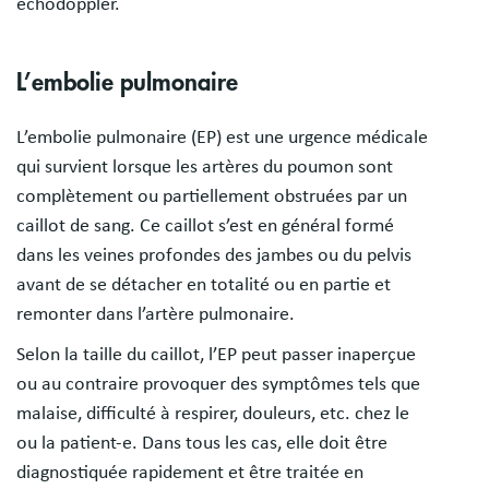
échodoppler.
L’embolie pulmonaire
L’embolie pulmonaire (EP) est une urgence médicale
qui survient lorsque les artères du poumon sont
complètement ou partiellement obstruées par un
caillot de sang. Ce caillot s’est en général formé
dans les veines profondes des jambes ou du pelvis
avant de se détacher en totalité ou en partie et
remonter dans l’artère pulmonaire.
Selon la taille du caillot, l’EP peut passer inaperçue
ou au contraire provoquer des symptômes tels que
malaise, difficulté à respirer, douleurs, etc. chez le
ou la patient-e. Dans tous les cas, elle doit être
diagnostiquée rapidement et être traitée en