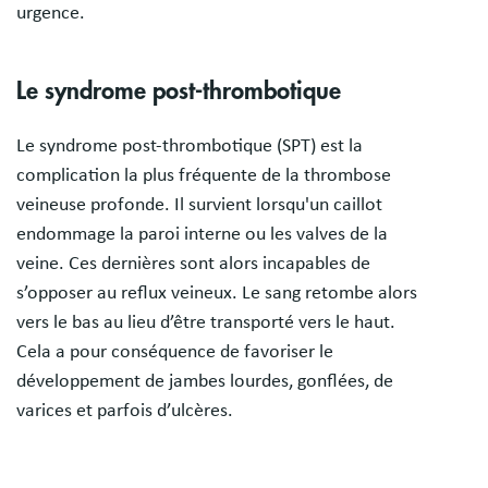
urgence.
Le syndrome post-thrombotique
Le syndrome post-thrombotique (SPT) est la
complication la plus fréquente de la thrombose
veineuse profonde. Il survient lorsqu'un caillot
endommage la paroi interne ou les valves de la
veine. Ces dernières sont alors incapables de
s’opposer au reflux veineux. Le sang retombe alors
vers le bas au lieu d’être transporté vers le haut.
Cela a pour conséquence de favoriser le
développement de jambes lourdes, gonflées, de
varices et parfois d’ulcères.