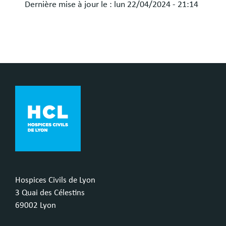
Dernière mise à jour le :
lun 22/04/2024 - 21:14
Hospices Civils de Lyon
3 Quai des Célestins
69002 Lyon