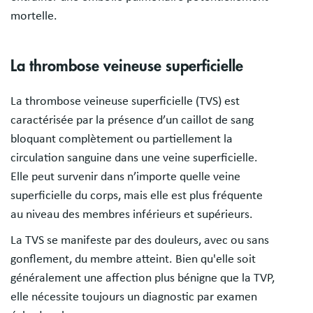
mortelle.
La thrombose veineuse superficielle
La thrombose veineuse superficielle (TVS) est
caractérisée par la présence d’un caillot de sang
bloquant complètement ou partiellement la
circulation sanguine dans une veine superficielle.
Elle peut survenir dans n’importe quelle veine
superficielle du corps, mais elle est plus fréquente
au niveau des membres inférieurs et supérieurs.
La TVS se manifeste par des douleurs, avec ou sans
gonflement, du membre atteint. Bien qu'elle soit
généralement une affection plus bénigne que la TVP,
elle nécessite toujours un diagnostic par examen