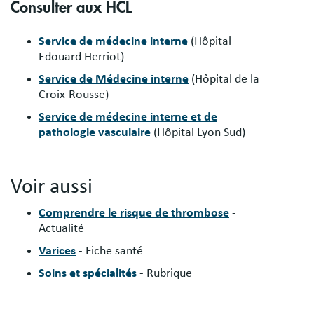
Consulter aux HCL
Service de médecine interne
(Hôpital
Edouard Herriot)
Service de Médecine interne
(Hôpital de la
Croix-Rousse)
Service de médecine interne et de
pathologie vasculaire
(Hôpital Lyon Sud)
Voir aussi
Comprendre le risque de thrombose
-
Actualité
Varices
- Fiche santé
Soins et spécialités
- Rubrique