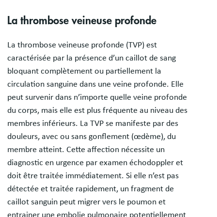
La thrombose veineuse profonde
La thrombose veineuse profonde (TVP) est
caractérisée par la présence d’un caillot de sang
bloquant complètement ou partiellement la
circulation sanguine dans une veine profonde. Elle
peut survenir dans n’importe quelle veine profonde
du corps, mais elle est plus fréquente au niveau des
membres inférieurs. La TVP se manifeste par des
douleurs, avec ou sans gonflement (œdème), du
membre atteint. Cette affection nécessite un
diagnostic en urgence par examen échodoppler et
doit être traitée immédiatement. Si elle n’est pas
détectée et traitée rapidement, un fragment de
caillot sanguin peut migrer vers le poumon et
entrainer une embolie pulmonaire potentiellement