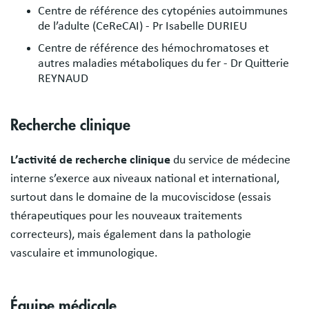
Centre de référence des cytopénies autoimmunes
de l’adulte (CeReCAI) - Pr Isabelle DURIEU
Centre de référence des hémochromatoses et
autres maladies métaboliques du fer - Dr Quitterie
REYNAUD
Recherche clinique
L’activité de recherche clinique
du service de médecine
interne s’exerce aux niveaux national et international,
surtout dans le domaine de la mucoviscidose (essais
thérapeutiques pour les nouveaux traitements
correcteurs), mais également dans la pathologie
vasculaire et immunologique.
Équipe médicale