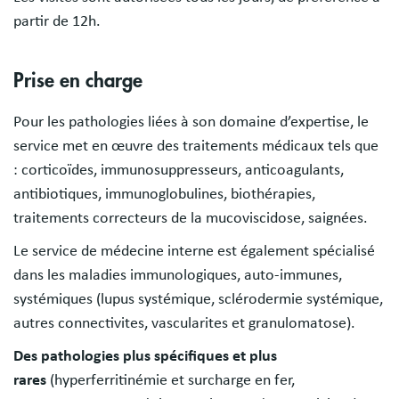
partir de 12h.
Prise en charge
Pour les pathologies liées à son domaine d’expertise, le
service met en œuvre des traitements médicaux tels que
: corticoïdes, immunosuppresseurs, anticoagulants,
antibiotiques, immunoglobulines, biothérapies,
traitements correcteurs de la mucoviscidose, saignées.
Le service de médecine interne est également spécialisé
dans les maladies immunologiques, auto-immunes,
systémiques (lupus systémique, sclérodermie systémique,
autres connectivites, vascularites et granulomatose).
Des pathologies plus spécifiques et plus
rares
(hyperferritinémie et surcharge en fer,