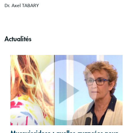
Dr. Axel TABARY
Actualités