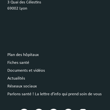
3 Quai des Célestins
69002 Lyon
Plan des hôpitaux
Fiches santé
Documents et vidéos
Actualités
Réseaux sociaux
Parlons santé ! La lettre d’info qui prend soin de vous