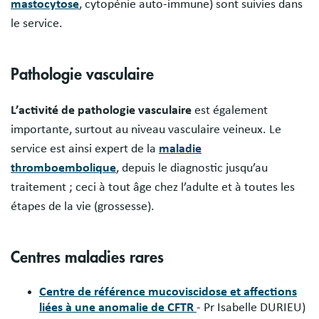
mastocytose
, cytopénie auto-immune) sont suivies dans
le service.
Pathologie vasculaire
L’activité de pathologie vasculaire
est également
importante, surtout au niveau vasculaire veineux. Le
service est ainsi expert de la
maladie
thromboembolique
, depuis le diagnostic jusqu’au
traitement ; ceci à tout âge chez l’adulte et à toutes les
étapes de la vie (grossesse).
Centres maladies rares
Centre de référence mucoviscidose et affections
liées à une anomalie de CFTR
- Pr Isabelle DURIEU)