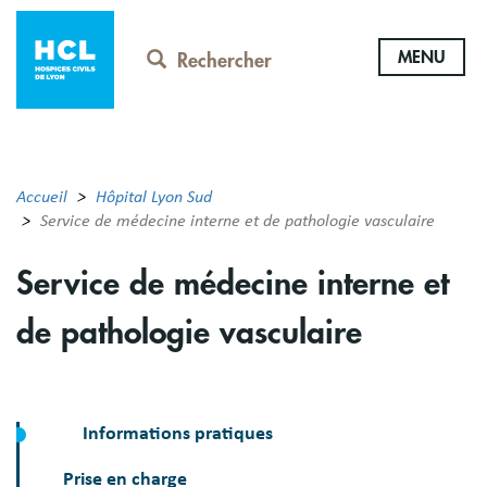
Aller
au
MENU
contenu
Rechercher
principal
Accueil
Hôpital Lyon Sud
Service de médecine interne et de pathologie vasculaire
Service de médecine interne et
de pathologie vasculaire
Informations pratiques
Prise en charge