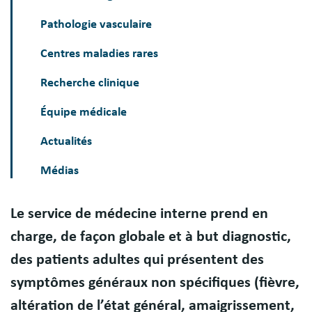
Pathologie vasculaire
Centres maladies rares
Recherche clinique
Équipe médicale
Actualités
Médias
Le service de médecine interne prend en
Présentation
charge, de façon globale et à but diagnostic,
des patients adultes qui présentent des
symptômes généraux non spécifiques (fièvre,
altération de l’état général, amaigrissement,