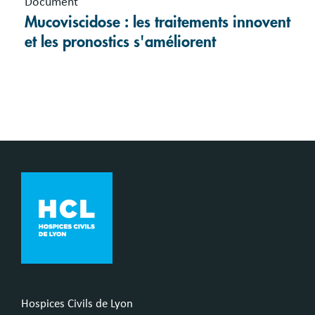
Document
Mucoviscidose : les traitements innovent
et les pronostics s'améliorent
Hospices Civils de Lyon