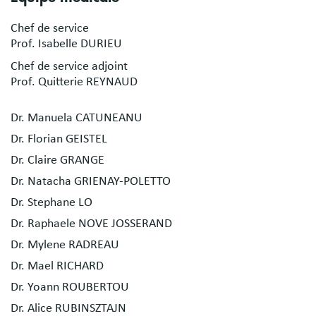
Chef de service
Prof. Isabelle DURIEU
Chef de service adjoint
Prof. Quitterie REYNAUD
Dr. Manuela CATUNEANU
Dr. Florian GEISTEL
Dr. Claire GRANGE
Dr. Natacha GRIENAY-POLETTO
Dr. Stephane LO
Dr. Raphaele NOVE JOSSERAND
Dr. Mylene RADREAU
Dr. Mael RICHARD
Dr. Yoann ROUBERTOU
Dr. Alice RUBINSZTAJN