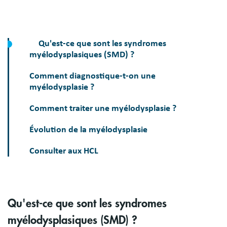
Qu'est-ce que sont les syndromes
myélodysplasiques (SMD) ?
Comment diagnostique-t-on une
myélodysplasie ?
Comment traiter une myélodysplasie ?
Évolution de la myélodysplasie
Consulter aux HCL
Qu'est-ce que sont les syndromes
myélodysplasiques (SMD) ?