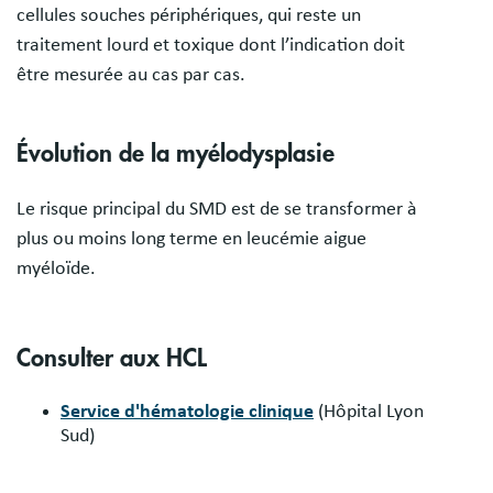
cellules souches périphériques, qui reste un
traitement lourd et toxique dont l’indication doit
être mesurée au cas par cas.
Évolution de la myélodysplasie
Le risque principal du SMD est de se transformer à
plus ou moins long terme en leucémie aigue
myéloïde.
Consulter aux HCL
Service d'hématologie clinique
(Hôpital Lyon
Sud)