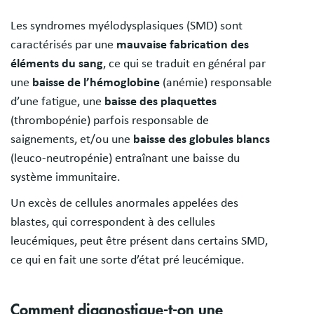
Les syndromes myélodysplasiques (SMD) sont
caractérisés par une
mauvaise fabrication des
éléments du sang
, ce qui se traduit en général par
une
baisse de l’hémoglobine
(anémie) responsable
d’une fatigue, une
baisse des plaquettes
(thrombopénie) parfois responsable de
saignements, et/ou une
baisse des globules blancs
(leuco-neutropénie) entraînant une baisse du
système immunitaire.
Un excès de cellules anormales appelées des
blastes, qui correspondent à des cellules
leucémiques, peut être présent dans certains SMD,
ce qui en fait une sorte d’état pré leucémique.
Comment diagnostique-t-on une