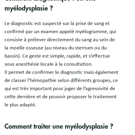
myélodysplasie ?
Le diagnostic est suspecté sur la prise de sang et
confirmé par un examen appelé myélogramme, qui
consiste à prélever directement du sang au sein de
la moelle osseuse (au niveau du sternum ou du
bassin). Ce geste est simple, rapide, et s’effectue
sous anesthésie locale à la consultation.
Il permet de confirmer le diagnostic mais également
de classer l’hémopathie selon différents groupes, ce
qui est très important pour juger de l’agressivité de
cette dernière et de pouvoir proposer le traitement
le plus adapté.
Comment traiter une myélodysplasie ?