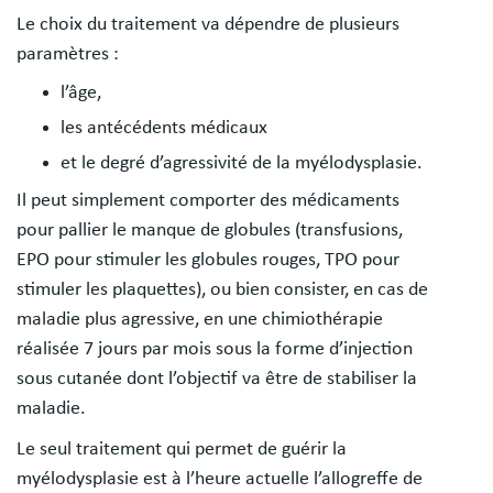
Le choix du traitement va dépendre de plusieurs
paramètres :
l’âge,
les antécédents médicaux
et le degré d’agressivité de la myélodysplasie.
Il peut simplement comporter des médicaments
pour pallier le manque de globules (transfusions,
EPO pour stimuler les globules rouges, TPO pour
stimuler les plaquettes), ou bien consister, en cas de
maladie plus agressive, en une chimiothérapie
réalisée 7 jours par mois sous la forme d’injection
sous cutanée dont l’objectif va être de stabiliser la
maladie.
Le seul traitement qui permet de guérir la
myélodysplasie est à l’heure actuelle l’allogreffe de