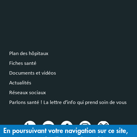
Plan des hôpitaux
Fiches santé
Documents et vidéos
Actualités
Réseaux sociaux
Parlons santé ! La lettre d’info qui prend soin de vous
En poursuivant votre navigation sur ce site,