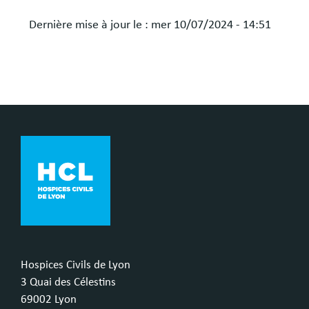
Dernière mise à jour le :
mer 10/07/2024 - 14:51
Hospices Civils de Lyon
3 Quai des Célestins
69002 Lyon