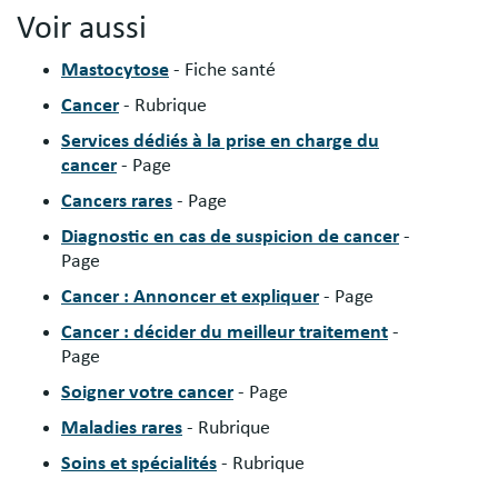
Voir aussi
Mastocytose
- Fiche santé
Cancer
- Rubrique
Services dédiés à la prise en charge du
cancer
- Page
Cancers rares
- Page
Diagnostic en cas de suspicion de cancer
-
Page
Cancer : Annoncer et expliquer
- Page
Cancer : décider du meilleur traitement
-
Page
Soigner votre cancer
- Page
Maladies rares
- Rubrique
Soins et spécialités
- Rubrique