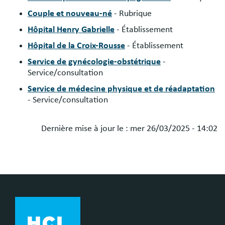
Couple et nouveau-né
- Rubrique
Hôpital Henry Gabrielle
- Établissement
Hôpital de la Croix-Rousse
- Établissement
Service de gynécologie-obstétrique
-
Service/consultation
Service de médecine physique et de réadaptation
- Service/consultation
Dernière mise à jour le :
mer 26/03/2025 - 14:02