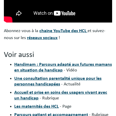
Abonnez-vous à la
chaine YouTube des HCL
et suivez-
nous sur les
réseaux sociaux
!
Voir aussi
Handimam : Parcours adapté aux futures mamans
en situation de handicap
- Vidéo
Une consultation parentalité unique pour les
personnes handicapées
- Actualité
Accueil et prise en soins des usagers vivant avec
un handicap
- Rubrique
Les maternités des HCL
- Page
Parcours patient et accompagnement
- Rubrique