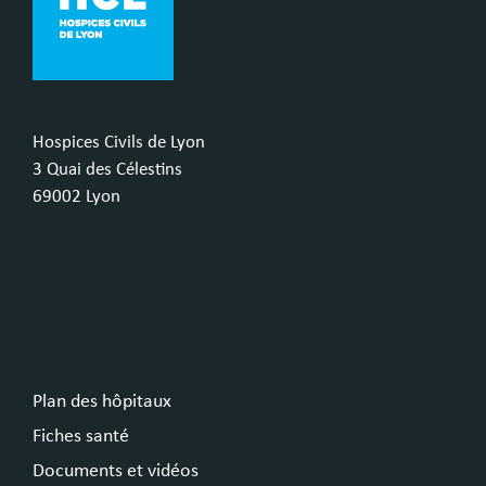
Hospices Civils de Lyon
3 Quai des Célestins
69002 Lyon
Plan des hôpitaux
Fiches santé
Documents et vidéos