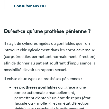
Consulter aux HCL
Qu’est-ce qu’une prothèse pénienne ?
Il s’agit de cylindres rigides ou gonflables que l’on
introduit chirurgicalement dans les corps caverneux
(corps érectiles permettant normalement l’érection)
afin de donner au patient souffrant d’impuissance la
possibilité d’avoir un rapport sexuel.
Il existe deux types de prothèses péniennes :
les prothèses gonflables
qui, grâce à une
pompe actionnable manuellement,
permettent d’obtenir un état de repos (état
flaccide ou « molle ») et un état d’érection
(rigide) assez proche du fonctionnement