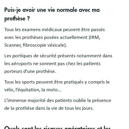
Puis-je avoir une vie normale avec ma
prothèse ?
Tous les examens médicaux peuvent être passés
avec les prothèses posées actuellement (IRM,
Scanner, fibroscopie vésicale).
Les portiques de sécurité présents notamment dans
les aéroports ne sonnent pas chez les patients
porteurs d’une prothèse.
Tous les sports peuvent être pratiqués y compris le
vélo, l’équitation, la moto…
L’immense majorité des patients oublie la présence
de la prothèse dans la vie de tous les jours.
Quels sont les risques opératoires et les