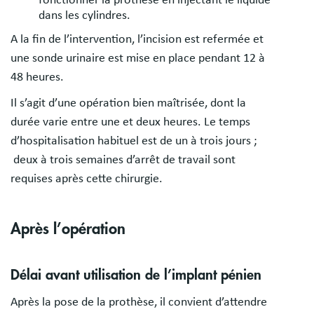
fonctionner la prothèse en injectant le liquide
dans les cylindres.
A la fin de l’intervention, l’incision est refermée et
une sonde urinaire est mise en place pendant 12 à
48 heures.
Il s’agit d’une opération bien maîtrisée, dont la
durée varie entre une et deux heures. Le temps
d’hospitalisation habituel est de un à trois jours ;
deux à trois semaines d’arrêt de travail sont
requises après cette chirurgie.
Après l’opération
Délai avant utilisation de l’implant pénien
Après la pose de la prothèse, il convient d’attendre