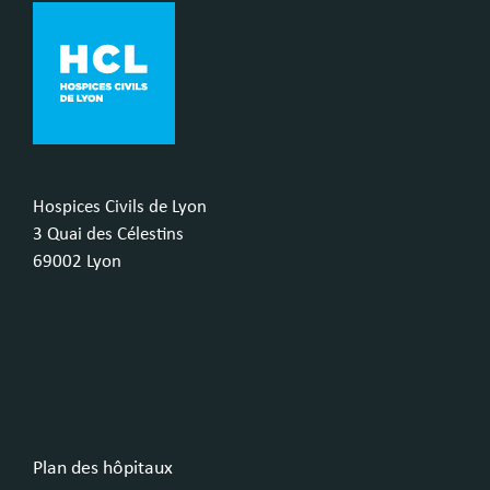
Hospices Civils de Lyon
3 Quai des Célestins
69002 Lyon
Plan des hôpitaux