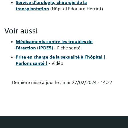
Service d'urologie, chirurgie de la
transplantation
(Hôpital Edouard Herriot)
Voir aussi
Médicaments contre les troubles de
l’érection (IPDE5)
- Fiche santé
Prise en charge de la sexualité à l’hôpital |
Parlons santé !
- Vidéo
Dernière mise à jour le :
mar 27/02/2024 - 14:27