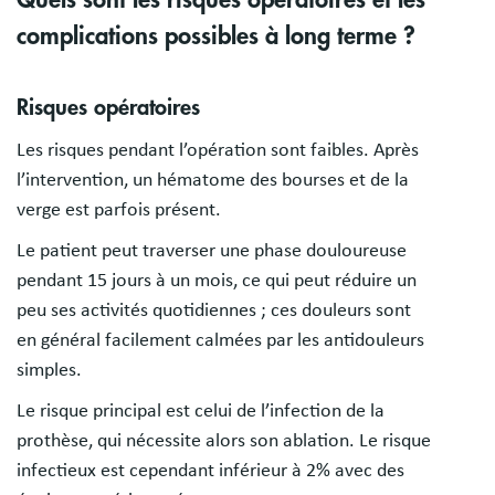
complications possibles à long terme ?
Risques opératoires
Les risques pendant l’opération sont faibles. Après
l’intervention, un hématome des bourses et de la
verge est parfois présent.
Le patient peut traverser une phase douloureuse
pendant 15 jours à un mois, ce qui peut réduire un
peu ses activités quotidiennes ; ces douleurs sont
en général facilement calmées par les antidouleurs
simples.
Le risque principal est celui de l’infection de la
prothèse, qui nécessite alors son ablation. Le risque
infectieux est cependant inférieur à 2% avec des