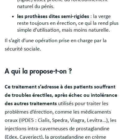
naturel du pénis.
les prothèses dites semi-rigides
: la verge
reste toujours en érection, ce qui la rend plus
simple d’utilisation, mais moins naturelle.
Il s’agit d’une opération prise en charge par la
sécurité sociale.
A qui la propose-t-on ?
Ce traitement s’adresse à des patients souffrant
de troubles érectiles, après échec ou intolérance
des autres traitements
utilisés pour traiter les
problèmes d’érection, comme les médicaments
oraux (IPDE5 : Cialis, Spedra, Viagra, Levitra…), les
injections intra-caverneuses de prostaglandine
(Edex, Caverject), la prostaglandine en crème