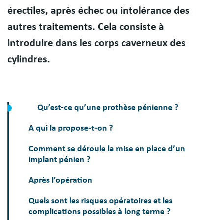
érectiles, après échec ou intolérance des
autres traitements. Cela consiste à
introduire dans les corps caverneux des
cylindres.
Qu’est-ce qu’une prothèse pénienne ?
A qui la propose-t-on ?
Comment se déroule la mise en place d’un
implant pénien ?
Après l’opération
Quels sont les risques opératoires et les
complications possibles à long terme ?