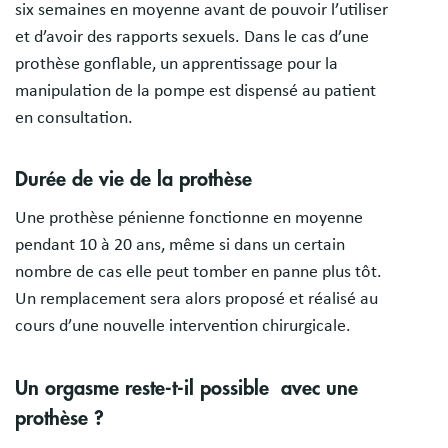
six semaines en moyenne avant de pouvoir l’utiliser
et d’avoir des rapports sexuels. Dans le cas d’une
prothèse gonflable, un apprentissage pour la
manipulation de la pompe est dispensé au patient
en consultation.
Durée de vie de la prothèse
Une prothèse pénienne fonctionne en moyenne
pendant 10 à 20 ans, même si dans un certain
nombre de cas elle peut tomber en panne plus tôt.
Un remplacement sera alors proposé et réalisé au
cours d’une nouvelle intervention chirurgicale.
Un orgasme reste-t-il possible avec une
prothèse ?