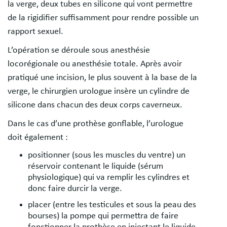
la verge, deux tubes en silicone qui vont permettre
de la rigidifier suffisamment pour rendre possible un
rapport sexuel.
L’opération se déroule sous anesthésie
locorégionale ou anesthésie totale. Après avoir
pratiqué une incision, le plus souvent à la base de la
verge, le chirurgien urologue insère un cylindre de
silicone dans chacun des deux corps caverneux.
Dans le cas d’une prothèse gonflable, l’urologue
doit également :
positionner (sous les muscles du ventre) un
réservoir contenant le liquide (sérum
physiologique) qui va remplir les cylindres et
donc faire durcir la verge.
placer (entre les testicules et sous la peau des
bourses) la pompe qui permettra de faire