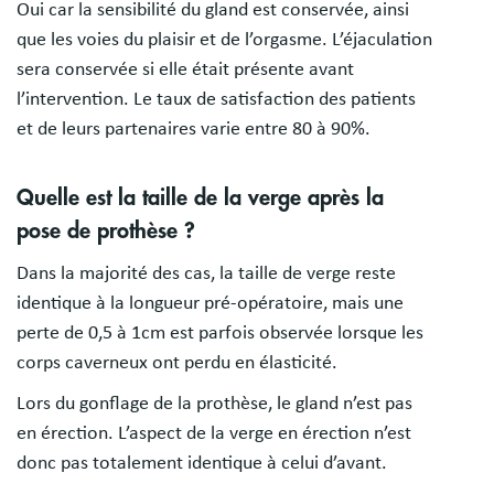
Oui car la sensibilité du gland est conservée, ainsi
que les voies du plaisir et de l’orgasme. L’éjaculation
sera conservée si elle était présente avant
l’intervention. Le taux de satisfaction des patients
et de leurs partenaires varie entre 80 à 90%.
Quelle est la taille de la verge après la
pose de prothèse ?
Dans la majorité des cas, la taille de verge reste
identique à la longueur pré-opératoire, mais une
perte de 0,5 à 1cm est parfois observée lorsque les
corps caverneux ont perdu en élasticité.
Lors du gonflage de la prothèse, le gland n’est pas
en érection. L’aspect de la verge en érection n’est
donc pas totalement identique à celui d’avant.