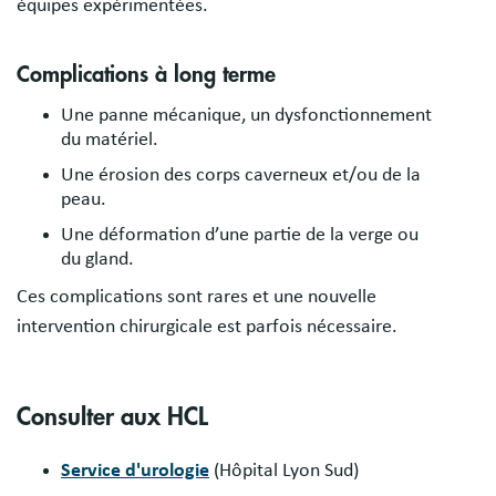
équipes expérimentées.
Complications à long terme
Une panne mécanique, un dysfonctionnement
du matériel.
Une érosion des corps caverneux et/ou de la
peau.
Une déformation d’une partie de la verge ou
du gland.
Ces complications sont rares et une nouvelle
intervention chirurgicale est parfois nécessaire.
Consulter aux HCL
Service d'urologie
(Hôpital Lyon Sud)