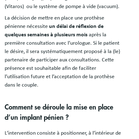
(Vitaros) ou le système de pompe à vide (vacuum).
La décision de mettre en place une prothèse
pénienne nécessite
un délai de réflexion de
quelques semaines à plusieurs mois
après la
première consultation avec l’urologue. Si le patient
le désire, il sera systématiquement proposé à la (le)
partenaire de participer aux consultations. Cette
présence est souhaitable afin de faciliter
l’utilisation future et l’acceptation de la prothèse
dans le couple.
Comment se déroule la mise en place
d’un implant pénien ?
L’intervention consiste à positionner, à l’intérieur de