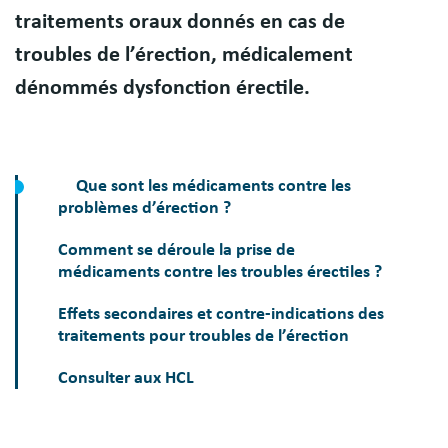
traitements oraux donnés en cas de
troubles de l’érection, médicalement
dénommés dysfonction érectile.
Que sont les médicaments contre les
problèmes d’érection ?
Comment se déroule la prise de
médicaments contre les troubles érectiles ?
Effets secondaires et contre-indications des
traitements pour troubles de l’érection
Consulter aux HCL