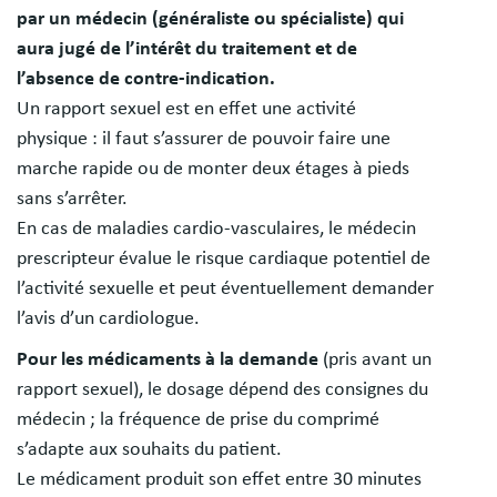
par un médecin (généraliste ou spécialiste) qui
aura jugé de l’intérêt du traitement et de
l’absence de contre-indication.
Un rapport sexuel est en effet une activité
physique : il faut s’assurer de pouvoir faire une
marche rapide ou de monter deux étages à pieds
sans s’arrêter.
En cas de maladies cardio-vasculaires, le médecin
prescripteur évalue le risque cardiaque potentiel de
l’activité sexuelle et peut éventuellement demander
l’avis d’un cardiologue.
Pour les médicaments à la demande
(pris avant un
rapport sexuel), le dosage dépend des consignes du
médecin ; la fréquence de prise du comprimé
s’adapte aux souhaits du patient.
Le médicament produit son effet entre 30 minutes