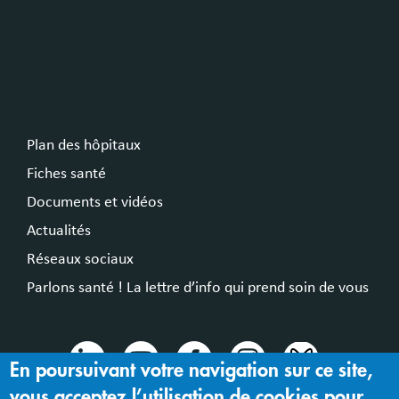
Plan des hôpitaux
Fiches santé
Documents et vidéos
Actualités
Réseaux sociaux
Parlons santé ! La lettre d’info qui prend soin de vous
En poursuivant votre navigation sur ce site,
vous acceptez l’utilisation de cookies pour