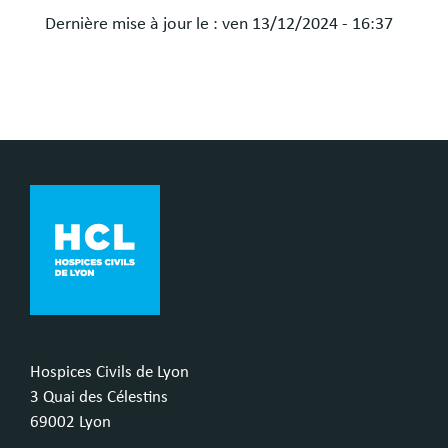
Dernière mise à jour le :
ven 13/12/2024 - 16:37
Hospices Civils de Lyon
3 Quai des Célestins
69002 Lyon