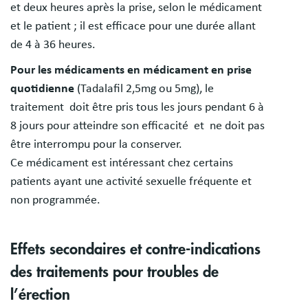
et deux heures après la prise, selon le médicament
et le patient ; il est efficace pour une durée allant
de 4 à 36 heures.
Pour les médicaments en médicament en prise
quotidienne
(Tadalafil 2,5mg ou 5mg), le
traitement doit être pris tous les jours pendant 6 à
8 jours pour atteindre son efficacité et ne doit pas
être interrompu pour la conserver.
Ce médicament est intéressant chez certains
patients ayant une activité sexuelle fréquente et
non programmée.
Effets secondaires et contre-indications
des traitements pour troubles de
l’érection