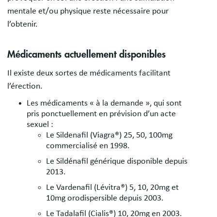
mentale et/ou physique reste nécessaire pour
l’obtenir.
Médicaments actuellement disponibles
Il existe deux sortes de médicaments facilitant
l’érection.
Les médicaments « à la demande », qui sont
pris ponctuellement en prévision d’un acte
sexuel :
Le Sildenafil (Viagra®) 25, 50, 100mg
commercialisé en 1998.
Le Sildénafil générique disponible depuis
2013.
Le Vardenafil (Lévitra®) 5, 10, 20mg et
10mg orodispersible depuis 2003.
Le Tadalafil (Cialis®) 10, 20mg en 2003.