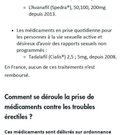
L’Avanafil (Spedra®), 50,100, 200mg
depuis 2013.
Les médicaments en prise quotidienne pour
les personnes à la vie sexuelle active et
désireux d’avoir des rapports sexuels non
programmés :
Tadalafil (Cialis®) 2,5 ; 5mg, depuis 2008.
En France, aucun de ces traitements n’est
remboursé.
Comment se déroule la prise de
médicaments contre les troubles
érectiles ?
Ces médicaments sont délivrés sur ordonnance