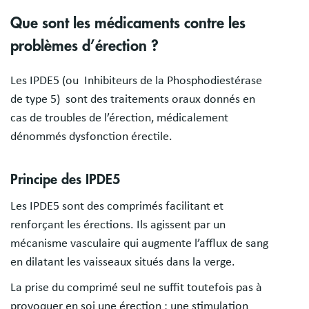
Que sont les médicaments contre les
problèmes d’érection ?
Les IPDE5 (ou Inhibiteurs de la Phosphodiestérase
de type 5) sont des traitements oraux donnés en
cas de troubles de l’érection, médicalement
dénommés dysfonction érectile.
Principe des IPDE5
Les IPDE5 sont des comprimés facilitant et
renforçant les érections. Ils agissent par un
mécanisme vasculaire qui augmente l’afflux de sang
en dilatant les vaisseaux situés dans la verge.
La prise du comprimé seul ne suffit toutefois pas à
provoquer en soi une érection : une stimulation