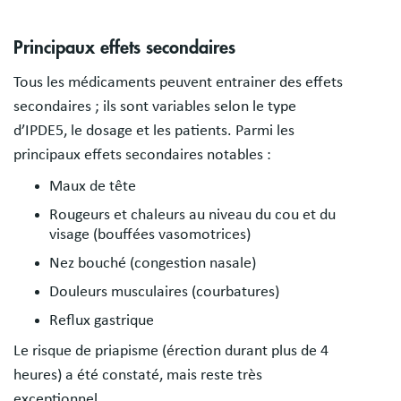
Principaux effets secondaires
Tous les médicaments peuvent entrainer des effets
secondaires ; ils sont variables selon le type
d’IPDE5, le dosage et les patients. Parmi les
principaux effets secondaires notables :
Maux de tête
Rougeurs et chaleurs au niveau du cou et du
visage (bouffées vasomotrices)
Nez bouché (congestion nasale)
Douleurs musculaires (courbatures)
Reflux gastrique
Le risque de priapisme (érection durant plus de 4
heures) a été constaté, mais reste très
exceptionnel.