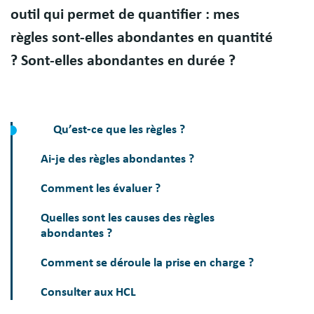
outil qui permet de quantifier : mes
règles sont-elles abondantes en quantité
? Sont-elles abondantes en durée ?
Qu’est-ce que les règles ?
Ai-je des règles abondantes ?
Comment les évaluer ?
Quelles sont les causes des règles
abondantes ?
Comment se déroule la prise en charge ?
Consulter aux HCL