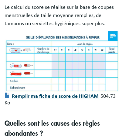
Le calcul du score se réalise sur la base de coupes
menstruelles de taille moyenne remplies, de
tampons ou serviettes hygiéniques super plus.
Image
Document
Remplir ma fiche de score de HIGHAM
504.73
Ko
Quelles sont les causes des règles
abondantes ?