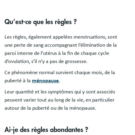
Qu’est-ce que les règles ?
Les règles, également appelées menstruations, sont
une perte de sang accompagnant l’élimination de la
paroi interne de l’utérus à la fin de chaque cycle
d’ovulation, s’il n’y a pas de grossesse.
Ce phénomène normal survient chaque mois, de la
puberté à la
ménopause
.
Leur quantité et les symptômes qui y sont associés
peuvent varier tout au long de la vie, en particulier
autour de la puberté ou de la ménopause.
Ai-je des règles abondantes ?