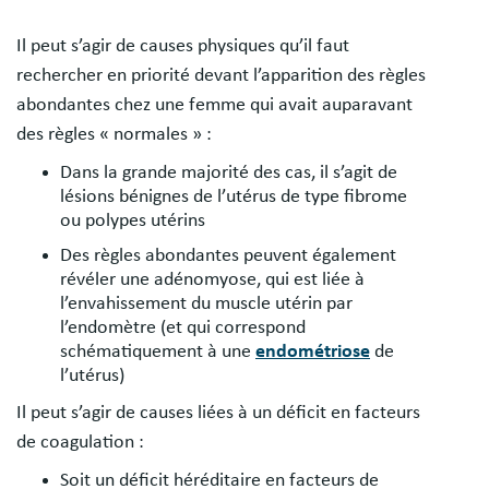
Il peut s’agir de causes physiques qu’il faut
rechercher en priorité devant l’apparition des règles
abondantes chez une femme qui avait auparavant
des règles « normales » :
Dans la grande majorité des cas, il s’agit de
lésions bénignes de l’utérus de type fibrome
ou polypes utérins
Des règles abondantes peuvent également
révéler une adénomyose, qui est liée à
l’envahissement du muscle utérin par
l’endomètre (et qui correspond
schématiquement à une
endométriose
de
l’utérus)
Il peut s’agir de causes liées à un déficit en facteurs
de coagulation :
Soit un déficit héréditaire en facteurs de