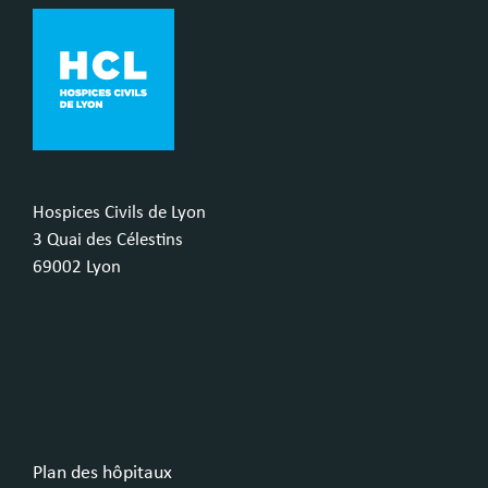
Hospices Civils de Lyon
3 Quai des Célestins
69002 Lyon
Plan des hôpitaux