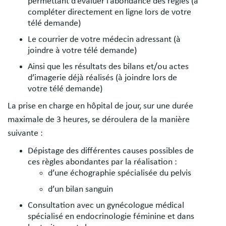
permettant d’évaluer l’abondance des règles (à
compléter directement en ligne lors de votre
télé demande)
Le courrier de votre médecin adressant (à
joindre à votre télé demande)
Ainsi que les résultats des bilans et/ou actes
d’imagerie déjà réalisés (à joindre lors de
votre télé demande)
La prise en charge en hôpital de jour, sur une durée
maximale de 3 heures, se déroulera de la manière
suivante :
Dépistage des différentes causes possibles de
ces règles abondantes par la réalisation :
d’une échographie spécialisée du pelvis
d’un bilan sanguin
Consultation avec un gynécologue médical
spécialisé en endocrinologie féminine et dans