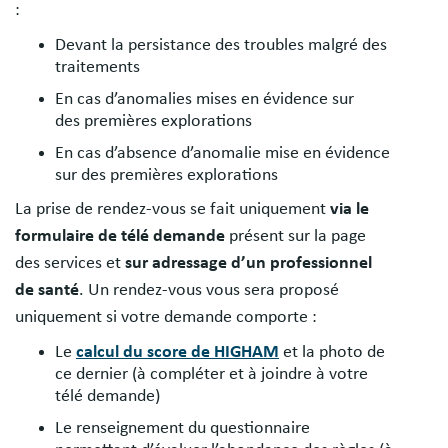
:
Devant la persistance des troubles malgré des
traitements
En cas d’anomalies mises en évidence sur
des premières explorations
En cas d’absence d’anomalie mise en évidence
sur des premières explorations
La prise de rendez-vous se fait uniquement
via le
formulaire de télé demande
présent sur la page
des services et
sur adressage d’un professionnel
de santé
. Un rendez-vous vous sera proposé
uniquement si votre demande comporte :
Le
calcul du score de HIGHAM
et la photo de
ce dernier (à compléter et à joindre à votre
télé demande)
Le renseignement du questionnaire