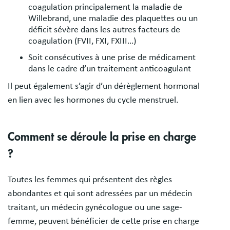
coagulation principalement la maladie de
Willebrand, une maladie des plaquettes ou un
déficit sévère dans les autres facteurs de
coagulation (FVII, FXI, FXIII…)
Soit consécutives à une prise de médicament
dans le cadre d’un traitement anticoagulant
Il peut également s’agir d’un dérèglement hormonal
en lien avec les hormones du cycle menstruel.
Comment se déroule la prise en charge
?
Toutes les femmes qui présentent des règles
abondantes et qui sont adressées par un médecin
traitant, un médecin gynécologue ou une sage-
femme, peuvent bénéficier de cette prise en charge