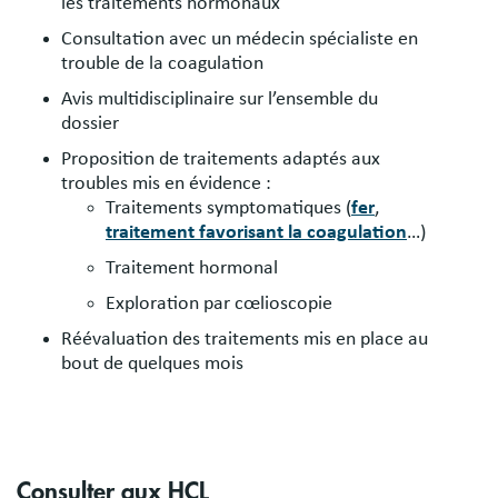
les traitements hormonaux
Consultation avec un médecin spécialiste en
trouble de la coagulation
Avis multidisciplinaire sur l’ensemble du
dossier
Proposition de traitements adaptés aux
troubles mis en évidence :
Traitements symptomatiques (
fer
,
traitement favorisant la coagulation
…)
Traitement hormonal
Exploration par cœlioscopie
Réévaluation des traitements mis en place au
bout de quelques mois
Consulter aux HCL