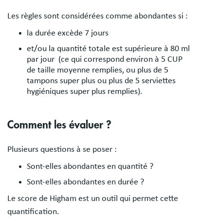
Les règles sont considérées comme abondantes si :
la durée excède 7 jours
et/ou la quantité totale est supérieure à 80 ml
par jour (ce qui correspond environ à 5 CUP
de taille moyenne remplies, ou plus de 5
tampons super plus ou plus de 5 serviettes
hygiéniques super plus remplies).
Comment les évaluer ?
Plusieurs questions à se poser :
Sont-elles abondantes en quantité ?
Sont-elles abondantes en durée ?
Le score de Higham est un outil qui permet cette
quantification.