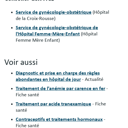
Service de gynécologie-obstétrique
(Hôpital
de la Croix-Rousse)
Service de gynécologie-obstétrique de
l'Hôpital Femme-Mère-Enfant
(Hôpital
Femme Mère Enfant)
Voir aussi
Diagnostic et prise en charge des règles
abondantes en hôpital de jour
- Actualité
Traitement de l’anémie par carence en fer
-
Fiche santé
Traitement par acide tranexamique
- Fiche
santé
Contraceptifs et traitements hormonaux
-
Fiche santé