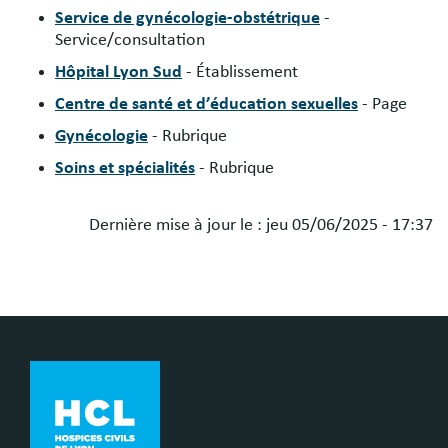
Service de gynécologie-obstétrique
-
Service/consultation
Hôpital Lyon Sud
- Établissement
Centre de santé et d’éducation sexuelles
- Page
Gynécologie
- Rubrique
Soins et spécialités
- Rubrique
Dernière mise à jour le :
jeu 05/06/2025 - 17:37