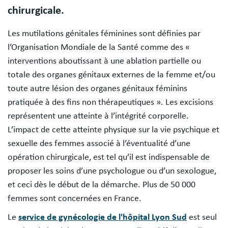
chirurgicale.
Les mutilations génitales féminines sont définies par
l’Organisation Mondiale de la Santé comme des «
interventions aboutissant à une ablation partielle ou
totale des organes génitaux externes de la femme et/ou
toute autre lésion des organes génitaux féminins
pratiquée à des fins non thérapeutiques ». Les excisions
représentent une atteinte à l’intégrité corporelle.
L’impact de cette atteinte physique sur la vie psychique et
sexuelle des femmes associé à l’éventualité d’une
opération chirurgicale, est tel qu’il est indispensable de
proposer les soins d’une psychologue ou d’un sexologue,
et ceci dès le début de la démarche. Plus de 50 000
femmes sont concernées en France.
Le
service de gynécologie de l'hôpital Lyon Sud
est seul