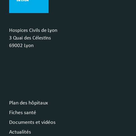
Hospices Civils de Lyon
3 Quai des Célestins
69002 Lyon
Plan des hôpitaux
Fiches santé
Documents et vidéos
Actualités