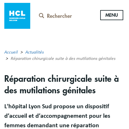
Aller
au
MENU
contenu
Rechercher
principal
Accueil
Actualités
Réparation chirurgicale suite à des mutilations génitales
Réparation chirurgicale suite à
des mutilations génitales
L'hôpital Lyon Sud propose un dispositif
d’accueil et d’accompagnement pour les
femmes demandant une réparation