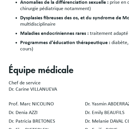
Anomalies de la différenciation sexuelle :
prise en 
chirurgie pédiatrique notamment)
Dysplasies fibreuses des os, et du syndrome de 
multidisciplinaire
Maladies endocriniennes rares :
traitement adapté 
Programmes d’éducation thérapeutique :
diabète,
cours)
Équipe médicale
Chef de service
Dr. Carine VILLANUEVA
Prof. Marc NICOLINO
Dr. Yasmin ABDERRA
Dr. Denia AZZI
Dr. Emily BEAUFILS
Dr. Patricia BRETONES
Dr. Melanie DAVAL 