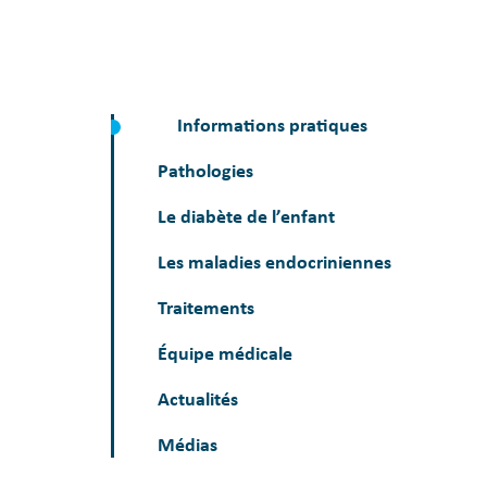
Informations pratiques
Pathologies
Le diabète de l’enfant
Les maladies endocriniennes
Traitements
Équipe médicale
Actualités
Médias