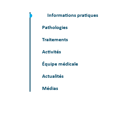
Informations pratiques
Pathologies
Traitements
Activités
Équipe médicale
Actualités
Médias