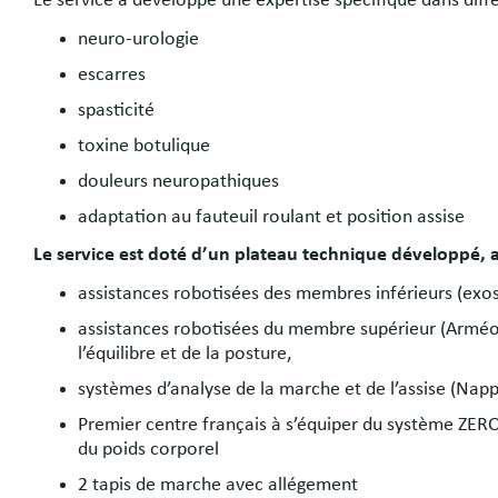
neuro-urologie
escarres
spasticité
toxine botulique
douleurs neuropathiques
adaptation au fauteuil roulant et position assise
Le service est doté d’un plateau technique développé, a
assistances robotisées des membres inférieurs (exo
assistances robotisées du membre supérieur (Arméo
l’équilibre et de la posture,
systèmes d’analyse de la marche et de l’assise (Napp
Premier centre français à s’équiper du système ZER
du poids corporel
2 tapis de marche avec allégement