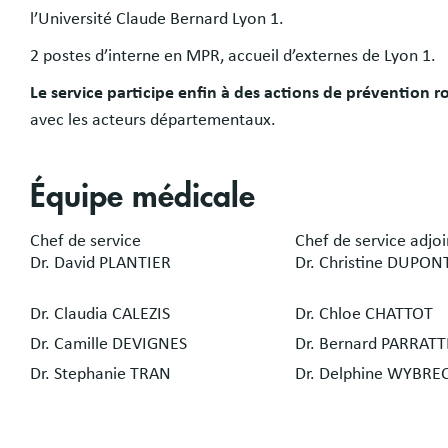
l’Université Claude Bernard Lyon 1.
2 postes d’interne en MPR, accueil d’externes de Lyon 1.
Le service participe enfin à des actions de prévention r
avec les acteurs départementaux.
Équipe médicale
Chef de service
Chef de service adjoi
Dr. David PLANTIER
Dr. Christine DUPON
Dr. Claudia CALEZIS
Dr. Chloe CHATTOT
Dr. Camille DEVIGNES
Dr. Bernard PARRATT
Dr. Stephanie TRAN
Dr. Delphine WYBRE