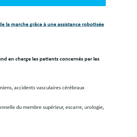
de la marche grâce à une assistance robotisée
nd en charge les patients concernés par les
niens, accidents vasculaires cérébraux
ionnelle du membre supérieur, escarre, urologie,