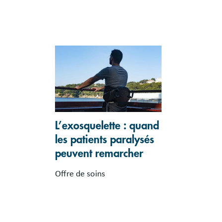
L’exosquelette : quand
les patients paralysés
peuvent remarcher
Offre de soins