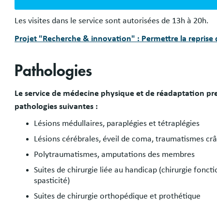
Les visites dans le service sont autorisées de 13h à 20h.
Projet "Recherche & innovation" : Permettre la reprise 
Pathologies
Le service de médecine physique et de réadaptation pre
pathologies suivantes :
Lésions médullaires, paraplégies et tétraplégies
Lésions cérébrales, éveil de coma, traumatismes crâ
Polytraumatismes, amputations des membres
Suites de chirurgie liée au handicap (chirurgie fonct
spasticité)
Suites de chirurgie orthopédique et prothétique