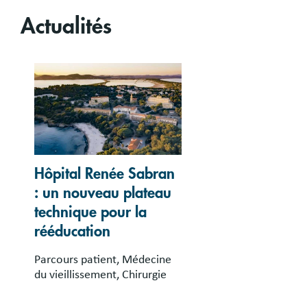
Actualités
Hôpital Renée Sabran
: un nouveau plateau
technique pour la
rééducation
Parcours patient, Médecine
du vieillissement, Chirurgie