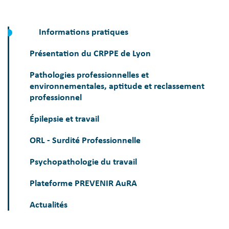
Informations pratiques
Présentation du CRPPE de Lyon
Pathologies professionnelles et
environnementales, aptitude et reclassement
professionnel
Épilepsie et travail
ORL - Surdité Professionnelle
Psychopathologie du travail
Plateforme PREVENIR AuRA
Actualités