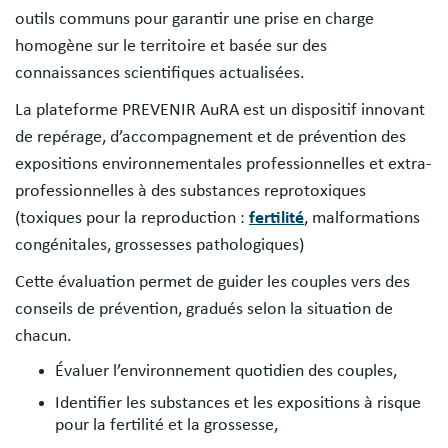
outils communs pour garantir une prise en charge
homogène sur le territoire et basée sur des
connaissances scientifiques actualisées.
La plateforme PREVENIR AuRA est un dispositif innovant
de repérage, d’accompagnement et de prévention des
expositions environnementales professionnelles et extra-
professionnelles à des substances reprotoxiques
(toxiques pour la reproduction :
fertilité
, malformations
congénitales, grossesses pathologiques)
Cette évaluation permet de guider les couples vers des
conseils de prévention, gradués selon la situation de
chacun.
Évaluer l’environnement quotidien des couples,
Identifier les substances et les expositions à risque
pour la fertilité et la grossesse,