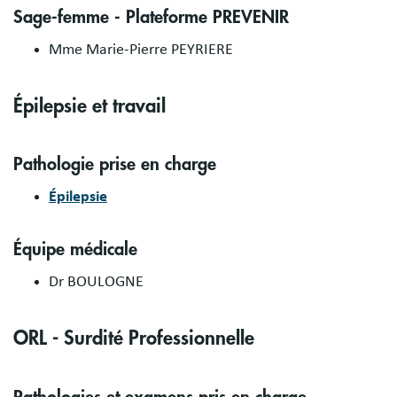
Sage-femme - Plateforme PREVENIR
Mme Marie-Pierre PEYRIERE
Épilepsie et travail
Pathologie prise en charge
Épilepsie
Équipe médicale
Dr BOULOGNE
ORL - Surdité Professionnelle