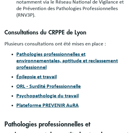
notamment via le Réseau National de Vigilance et
de Prévention des Pathologies Professionnelles
(RNV3P).
Consultations du CRPPE de Lyon
Plusieurs consultations ont été mises en place :
Pathologies professionnelles et
environnementales, aptitude et reclassement
professionnel
Épilepsie et travail
ORL - Surdité Professionnelle
Psychopathologie du travail
Plateforme PREVENIR AuRA
Pathologies professionnelles et