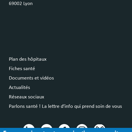
69002 Lyon
Plan des hôpitaux
Fiches santé
Documents et vidéos
Actualités
Réseaux sociaux
Parlons santé ! La lettre d’info qui prend soin de vous