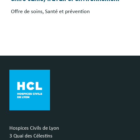
Offre de soins, Santé et prévention
Hospices Civils de Lyon
3 Quai des Célestins