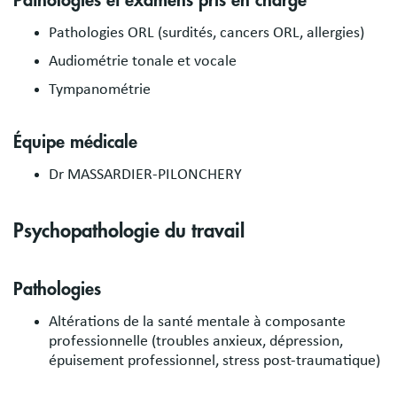
Pathologies et examens pris en charge
Pathologies ORL (surdités, cancers ORL, allergies)
Audiométrie tonale et vocale
Tympanométrie
Équipe médicale
Dr MASSARDIER-PILONCHERY
Psychopathologie du travail
Pathologies
Altérations de la santé mentale à composante
professionnelle (troubles anxieux, dépression,
épuisement professionnel, stress post-traumatique)