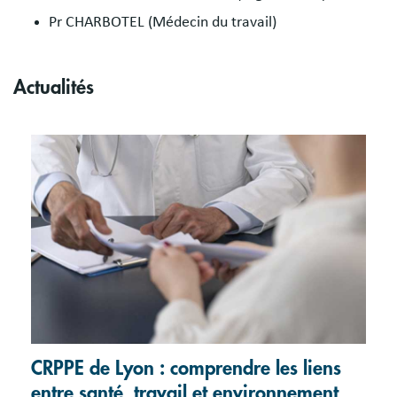
Pr CHARBOTEL (Médecin du travail)
Actualités
CRPPE de Lyon : comprendre les liens
entre santé, travail et environnement