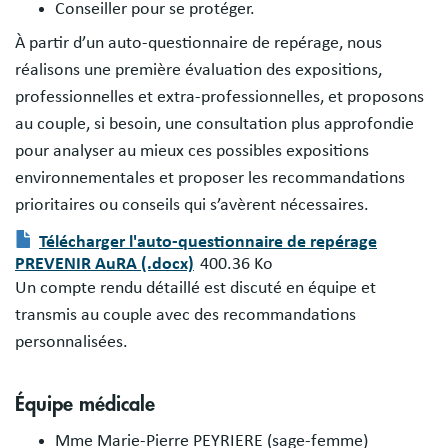
Conseiller pour se protéger.
À partir d’un auto-questionnaire de repérage, nous
réalisons une première évaluation des expositions,
professionnelles et extra-professionnelles, et proposons
au couple, si besoin, une consultation plus approfondie
pour analyser au mieux ces possibles expositions
environnementales et proposer les recommandations
prioritaires ou conseils qui s’avèrent nécessaires.
Télécharger l'auto-questionnaire de repérage
PREVENIR AuRA (.docx)
400.36 Ko
Document
Un compte rendu détaillé est discuté en équipe et
transmis au couple avec des recommandations
personnalisées.
Équipe médicale
Mme Marie-Pierre PEYRIERE (sage-femme)