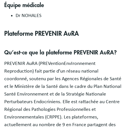
Équipe médicale
Dr NOHALES
Plateforme PREVENIR AuRA
Qu’est-ce que la plateforme PREVENIR AuRA?
PREVENIR AuRA (PREVentionEnvIronnement
Reproduction) fait partie d’un réseau national
coordonné, soutenu par les Agences Régionales de Santé
et le Ministère de la Santé dans le cadre du Plan National
Santé Environnement et de la Stratégie Nationale
Perturbateurs Endocriniens. Elle est rattachée au Centre
Régional des Pathologies Professionnelles et
Environnementales (CRPPE). Les plateformes,
actuellement au nombre de 9 en France partagent des