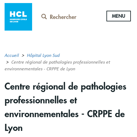
Aller
au
MENU
contenu
Rechercher
principal
Accueil
Hôpital Lyon Sud
Centre régional de pathologies professionnelles et
environnementales - CRPPE de Lyon
Centre régional de pathologies
professionnelles et
environnementales - CRPPE de
Lyon