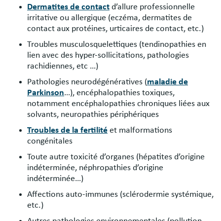
Dermatites de contact
d’allure professionnelle
irritative ou allergique (eczéma, dermatites de
contact aux protéines, urticaires de contact, etc.)
Troubles musculosquelettiques (tendinopathies en
lien avec des hyper-sollicitations, pathologies
rachidiennes, etc …)
Pathologies neurodégénératives (
maladie de
Parkinson
…), encéphalopathies toxiques,
notamment encéphalopathies chroniques liées aux
solvants, neuropathies périphériques
Troubles de la fertilité
et malformations
congénitales
Toute autre toxicité d’organes (hépatites d’origine
indéterminée, néphropathies d’origine
indéterminée…)
Affections auto-immunes (sclérodermie systémique,
etc.)