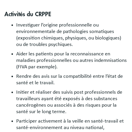
Activités du CRPPE
Investiguer l’origine professionnelle ou
environnementale de pathologies somatiques
(exposition chimiques, physiques, ou biologiques)
ou de troubles psychiques.
Aider les patients pour la reconnaissance en
maladies professionnelles ou autres indemnisations
(FIVA par exemple).
Rendre des avis sur la compatibilité entre l’état de
santé et le travail.
Initier et réaliser des suivis post professionnels de
travailleurs ayant été exposés à des substances
cancérogènes ou associés à des risques pour la
santé sur le long terme.
Participer activement à la veille en santé-travail et
santé-environnement au niveau national,