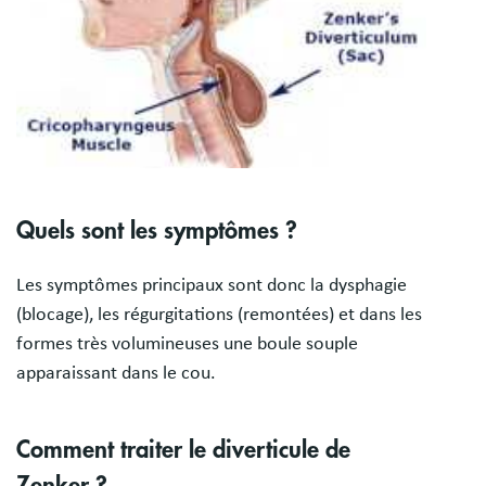
Quels sont les symptômes ?
Les symptômes principaux sont donc la dysphagie
(blocage), les régurgitations (remontées) et dans les
formes très volumineuses une boule souple
apparaissant dans le cou.
Comment traiter le diverticule de