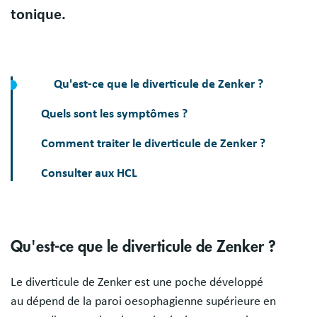
tonique.
Qu'est-ce que le diverticule de Zenker ?
Quels sont les symptômes ?
Comment traiter le diverticule de Zenker ?
Consulter aux HCL
Qu'est-ce que le diverticule de Zenker ?
Le diverticule de Zenker est une poche développé
au dépend de la paroi oesophagienne supérieure en