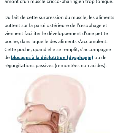
amont d'un muscle cricco-pharingien trop tonique.
Du fait de cette surpression du muscle, les aliments
buttent sur la paroi ostérieure de l'œsophage et
viennent faciliter le développement d'une petite
poche, dans laquelle des aliments s'accumulent.
Cette poche, quand elle se remplit, s'accompagne
de
blocages à la déglutition (dysphagie)
ou de
régurgitations passives (remontées non acides).
Image