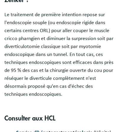
Zenker ?
Le traitement de première intention repose sur
l'endoscopie souple (ou endoscopie rigide dans
certains centres ORL) pour aller couper le muscle
cricco pharngien et diminuer la surpression soit par
diverticulotomie classique soit par myotomie
endoscopique dans un tunnel. En tout cas, ces
techniques endoscopiques sont efficaces dans près
de 95 % des cas et la chirurgie ouverte du cou pour
réséquer le diverticule complètement n'est
désormais proposé qu'en cas d'échec des
techniques endoscopiques.
Consulter aux HCL