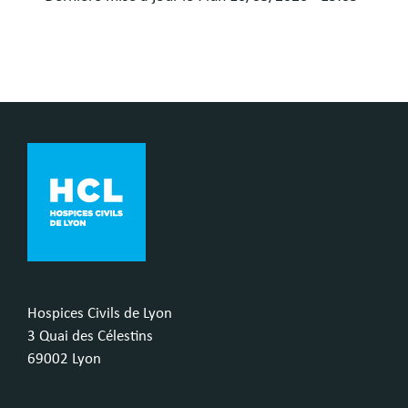
Hospices Civils de Lyon
3 Quai des Célestins
69002 Lyon