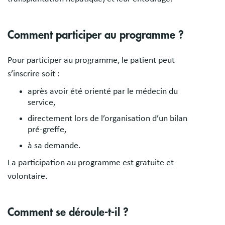
Comment participer au programme ?
Pour participer au programme, le patient peut
s’inscrire soit :
après avoir été orienté par le médecin du
service,
directement lors de l’organisation d’un bilan
pré-greffe,
à sa demande.
La participation au programme est gratuite et
volontaire.
Comment se déroule-t-il ?