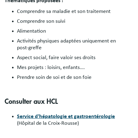
Thématiques proposées :
Comprendre sa maladie et son traitement
Comprendre son suivi
Alimentation
Activités physiques adaptées uniquement en
post-greffe
Aspect social, faire valoir ses droits
Mes projets : loisirs, enfants….
Prendre soin de soi et de son foie
Consulter aux HCL
Service d'hépatologie et gastroentérologie
(Hôpital de la Croix-Rousse)