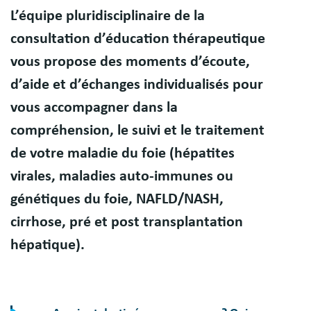
Résumé
L’équipe pluridisciplinaire de la
consultation d’éducation thérapeutique
vous propose des moments d’écoute,
d’aide et d’échanges individualisés pour
vous accompagner dans la
compréhension, le suivi et le traitement
de votre maladie du foie (hépatites
virales, maladies auto-immunes ou
génétiques du foie, NAFLD/NASH,
cirrhose, pré et post transplantation
hépatique).