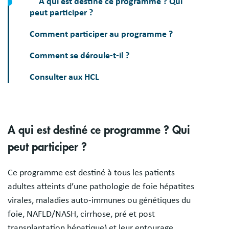
A qui est destiné ce programme ? Qui
peut participer ?
Comment participer au programme ?
Comment se déroule-t-il ?
Consulter aux HCL
A qui est destiné ce programme ? Qui
peut participer ?
Ce programme est destiné à tous les patients
adultes atteints d’une pathologie de foie hépatites
virales, maladies auto-immunes ou génétiques du
foie, NAFLD/NASH, cirrhose, pré et post
transplantation hépatique) et leur entourage.