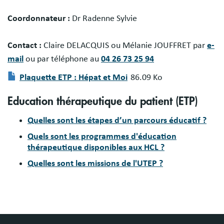
Coordonnateur :
Dr Radenne Sylvie
Contact :
Claire DELACQUIS ou Mélanie JOUFFRET par
e-
mail
ou par téléphone au
04 26 73 25 94
Document
Plaquette ETP : Hépat et Moi
86.09 Ko
Education thérapeutique du patient (ETP)
Quelles sont les étapes d’un parcours éducatif ?
Quels sont les programmes d'éducation
thérapeutique disponibles aux HCL ?
Quelles sont les missions de l'UTEP ?