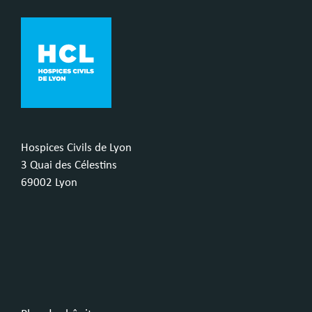
Hospices Civils de Lyon
3 Quai des Célestins
69002 Lyon