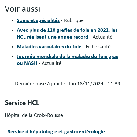
Voir aussi
Soins et spécialités
- Rubrique
Avec plus de 120 greffes de foie en 2022, les
HCL réalisent une année record
- Actualité
Maladies vasculaires du foie
- Fiche santé
Journée mondiale de la maladie du foie gras
ou NASH
- Actualité
Dernière mise à jour le :
lun 18/11/2024 - 11:39
Service HCL
Hôpital de la Croix-Rousse
-
Service d'hépatologie et gastroentérologie