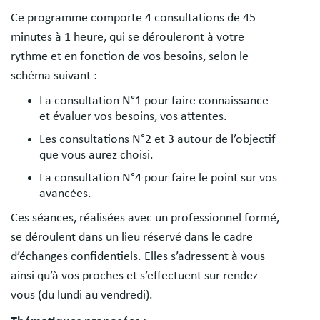
Ce programme comporte 4 consultations de 45
minutes à 1 heure, qui se dérouleront à votre
rythme et en fonction de vos besoins, selon le
schéma suivant :
La consultation N°1 pour faire connaissance
et évaluer vos besoins, vos attentes.
Les consultations N°2 et 3 autour de l’objectif
que vous aurez choisi.
La consultation N°4 pour faire le point sur vos
avancées.
Ces séances, réalisées avec un professionnel formé,
se déroulent dans un lieu réservé dans le cadre
d’échanges confidentiels. Elles s’adressent à vous
ainsi qu’à vos proches et s’effectuent sur rendez-
vous (du lundi au vendredi).