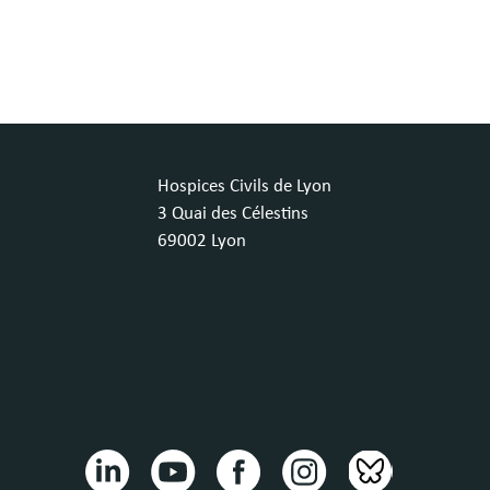
Hospices Civils de Lyon
3 Quai des Célestins
69002 Lyon