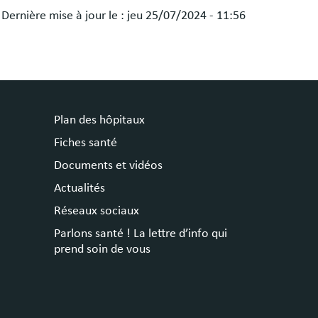
Dernière mise à jour le :
jeu 25/07/2024 - 11:56
Plan des hôpitaux
Fiches santé
Documents et vidéos
Actualités
Réseaux sociaux
Parlons santé ! La lettre d’info qui
prend soin de vous