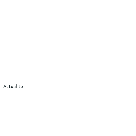
- Actualité