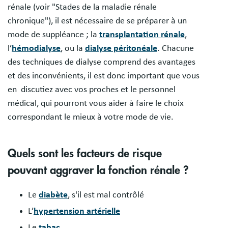
rénale (voir "Stades de la maladie rénale
chronique"), il est nécessaire de se préparer à un
mode de suppléance ; la
transplantation rénale
,
l’
hémodialyse
, ou la
dialyse péritonéale
. Chacune
des techniques de dialyse comprend des avantages
et des inconvénients, il est donc important que vous
en discutiez avec vos proches et le personnel
médical, qui pourront vous aider à faire le choix
correspondant le mieux à votre mode de vie.
Quels sont les facteurs de risque
pouvant aggraver la fonction rénale ?
Le
diabète
, s'il est mal contrôlé
L’
hypertension artérielle
Le
tabac