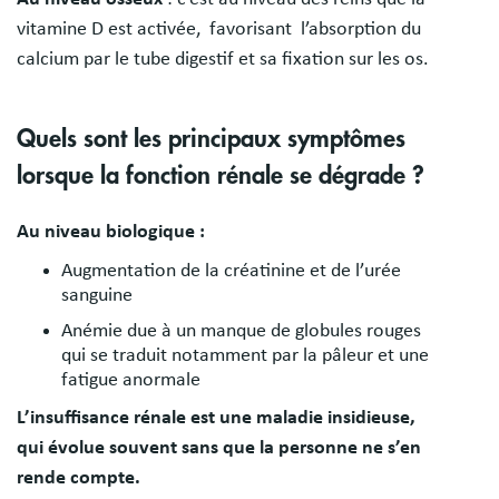
vitamine D est activée, favorisant l’absorption du
calcium par le tube digestif et sa fixation sur les os.
Quels sont les principaux symptômes
lorsque la fonction rénale se dégrade ?
Au niveau biologique :
Augmentation de la créatinine et de l’urée
sanguine
Anémie due à un manque de globules rouges
qui se traduit notamment par la pâleur et une
fatigue anormale
L’insuffisance rénale est une maladie insidieuse,
qui évolue souvent sans que la personne ne s’en
rende compte.