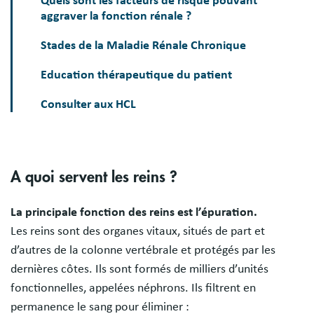
Quels sont les facteurs de risque pouvant
aggraver la fonction rénale ?
Stades de la Maladie Rénale Chronique
Education thérapeutique du patient
Consulter aux HCL
A quoi servent les reins ?
La principale fonction des reins est l’épuration.
Les reins sont des organes vitaux, situés de part et
d’autres de la colonne vertébrale et protégés par les
dernières côtes. Ils sont formés de milliers d’unités
fonctionnelles, appelées néphrons. Ils filtrent en
permanence le sang pour éliminer :