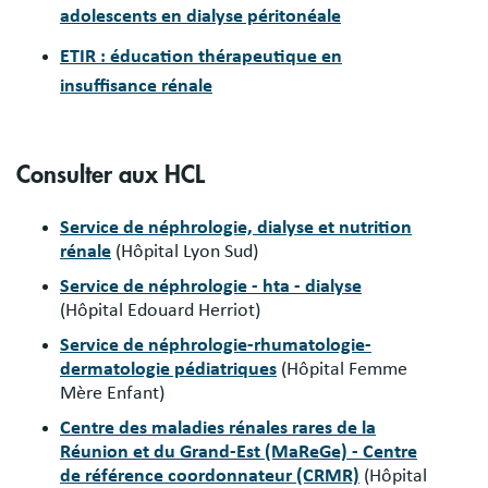
adolescents en dialyse péritonéale
ETIR : éducation thérapeutique en
insuffisance rénale
Consulter aux HCL
Service de néphrologie, dialyse et nutrition
rénale
(Hôpital Lyon Sud)
Service de néphrologie - hta - dialyse
(Hôpital Edouard Herriot)
Service de néphrologie-rhumatologie-
dermatologie pédiatriques
(Hôpital Femme
Mère Enfant)
Centre des maladies rénales rares de la
Réunion et du Grand-Est (MaReGe) - Centre
de référence coordonnateur (CRMR)
(Hôpital