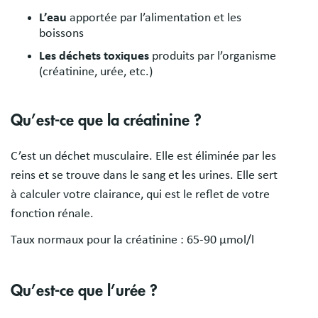
L’eau
apportée par l’alimentation et les
boissons
Les déchets toxiques
produits par l’organisme
(créatinine, urée, etc.)
Qu’est-ce que la créatinine ?
C’est un déchet musculaire. Elle est éliminée par les
reins et se trouve dans le sang et les urines. Elle sert
à calculer votre clairance, qui est le reflet de votre
fonction rénale.
Taux normaux pour la créatinine : 65-90 µmol/l
Qu’est-ce que l’urée ?