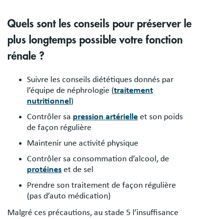
Quels sont les conseils pour préserver le
plus longtemps possible votre fonction
rénale ?
Suivre les conseils diététiques donnés par
l’équipe de néphrologie (
traitement
nutritionnel
)
Contrôler sa
pression artérielle
et son poids
de façon régulière
Maintenir une activité physique
Contrôler sa consommation d’alcool, de
protéines
et de sel
Prendre son traitement de façon régulière
(pas d’auto médication)
Malgré ces précautions, au stade 5 l’insuffisance