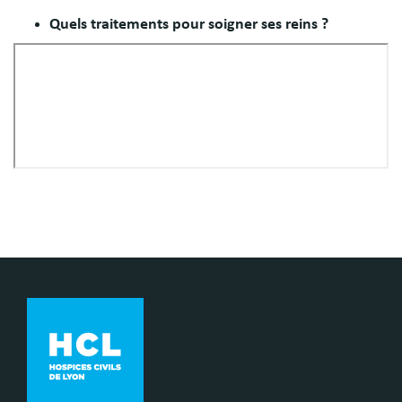
Quels traitements pour soigner ses reins ?