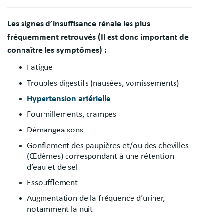
Les signes d’insuffisance rénale les plus
fréquemment retrouvés (Il est donc important de
connaître les symptômes) :
Fatigue
Troubles digestifs (nausées, vomissements)
Hypertension artérielle
Fourmillements, crampes
Démangeaisons
Gonflement des paupières et/ou des chevilles
(Œdèmes) correspondant à une rétention
d’eau et de sel
Essoufflement
Augmentation de la fréquence d’uriner,
notamment la nuit