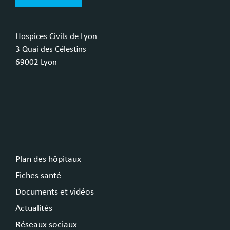
Hospices Civils de Lyon
3 Quai des Célestins
69002 Lyon
Plan des hôpitaux
Fiches santé
Documents et vidéos
Actualités
Réseaux sociaux