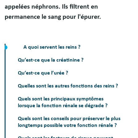
appelées néphrons. Ils filtrent en
permanence le sang pour l'épurer.
A quoi servent les reins ?
Qu’est-ce que la créatinine ?
Qu’est-ce que l’urée ?
Quelles sont les autres fonctions des reins ?
Quels sont les principaux symptômes
lorsque la fonction rénale se dégrade ?
Quels sont les conseils pour préserver le plus
longtemps possible votre fonction rénale ?