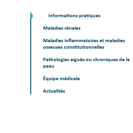
Informations pratiques
Maladies rénales
Maladies inflammatoires et maladies
osseuses constitutionnelles
Pathologies aiguës ou chroniques de la
peau
Équipe médicale
Actualités