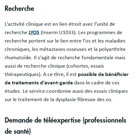
Recherche
L’activité clinique est en lien étroit avec l’unité de
recherche
LYOS
(Inserm U1033). Les programmes de
recherche portent sur le lien entre l'os et les maladies
chroniques, les métastases osseuses et la polyarthrite
rhumatoïde. Il s'agit de recherche fondamentale mais
aussi de recherche clinique (cohortes, essais
thérapeutiques). A ce titre, il est
possible de bénéficier
de traitements d'avant-garde
dans le cadre de ces
études. Le service coordonne aussi des essais cliniques
sur le traitement de la dysplasie fibreuse des os.
Demande de téléexpertise (professionnels
de santé)