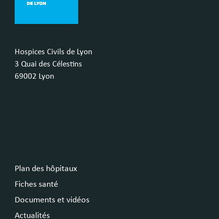
Hospices Civils de Lyon
3 Quai des Célestins
69002 Lyon
Plan des hôpitaux
Fiches santé
Documents et vidéos
Actualités