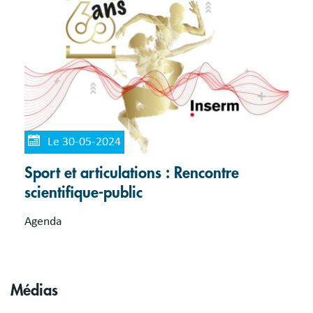
Le 30-05-2024
Sport et articulations : Rencontre
scientifique-public
Agenda
Médias