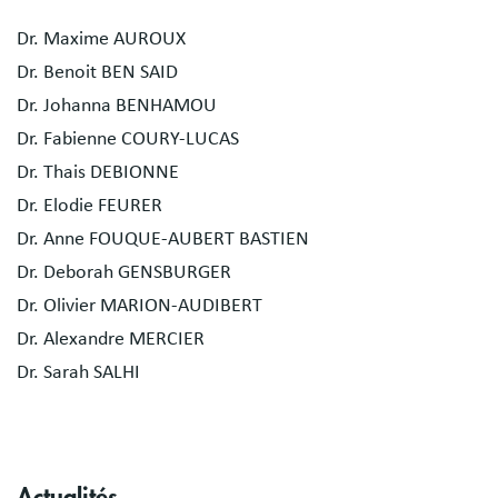
Dr. Maxime AUROUX
Dr. Benoit BEN SAID
Dr. Johanna BENHAMOU
Dr. Fabienne COURY-LUCAS
Dr. Thais DEBIONNE
Dr. Elodie FEURER
Dr. Anne FOUQUE-AUBERT BASTIEN
Dr. Deborah GENSBURGER
Dr. Olivier MARION-AUDIBERT
Dr. Alexandre MERCIER
Dr. Sarah SALHI