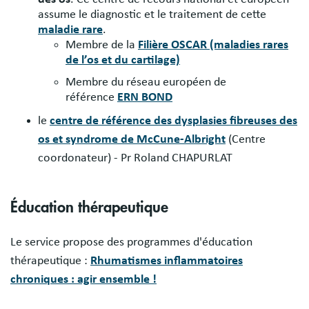
assume le diagnostic et le traitement de cette
maladie rare
.
Membre de la
Filière OSCAR (maladies rares
de l’os et du cartilage)
Membre du réseau européen de
référence
ERN BOND
le
centre de référence des dysplasies fibreuses des
os et syndrome de McCune-Albright
(Centre
coordonateur) - Pr Roland CHAPURLAT
Éducation thérapeutique
Le service propose des programmes d'éducation
thérapeutique :
Rhumatismes inflammatoires
chroniques : agir ensemble !