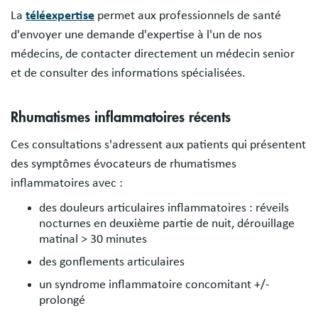
La
téléexpertise
permet aux professionnels de santé
d'envoyer une demande d'expertise à l'un de nos
médecins, de contacter directement un médecin senior
et de consulter des informations spécialisées.
Rhumatismes inflammatoires récents
Ces consultations s'adressent aux patients qui présentent
des symptômes évocateurs de rhumatismes
inflammatoires avec :
des douleurs articulaires inflammatoires : réveils
nocturnes en deuxième partie de nuit, dérouillage
matinal > 30 minutes
des gonflements articulaires
un syndrome inflammatoire concomitant +/-
prolongé