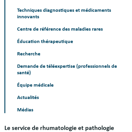
Techniques diagnostiques et médicaments
innovants
Centre de référence des maladies rares
Éducation thérapeutique
Recherche
Demande de téléexpertise (professionnels de
santé)
Équipe médicale
Actualités
Médias
Le service de rhumatologie et pathologie