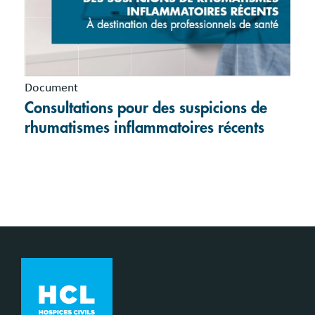
Document
Consultations pour des suspicions de
rhumatismes inflammatoires récents