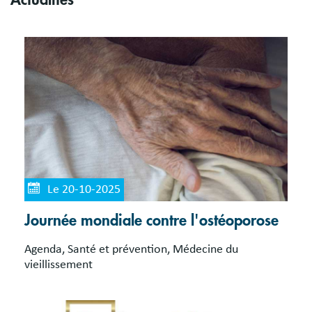
Actualités
Le 20-10-2025
Journée mondiale contre l'ostéoporose
Agenda, Santé et prévention, Médecine du
vieillissement