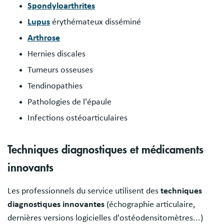
Spondyloarthrites
Lupus
érythémateux disséminé
Arthrose
Hernies discales
Tumeurs osseuses
Tendinopathies
Pathologies de l'épaule
Infections ostéoarticulaires
Techniques diagnostiques et médicaments
innovants
Les professionnels du service utilisent des
techniques
diagnostiques innovantes
(échographie articulaire,
dernières versions logicielles d'ostéodensitomètres...)