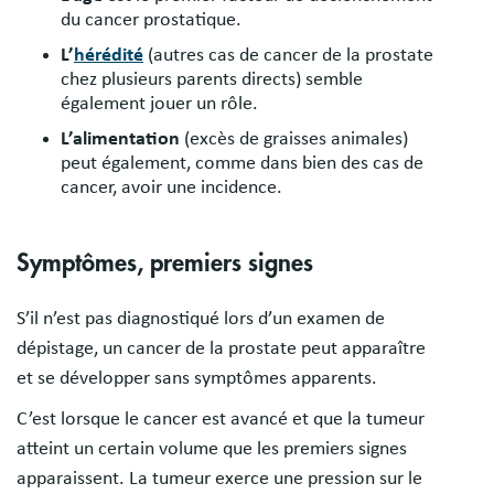
du cancer prostatique.
L’
hérédité
(autres cas de cancer de la prostate
chez plusieurs parents directs) semble
également jouer un rôle.
L’alimentation
(excès de graisses animales)
peut également, comme dans bien des cas de
cancer, avoir une incidence.
Symptômes, premiers signes
S’il n’est pas diagnostiqué lors d’un examen de
dépistage, un cancer de la prostate peut apparaître
et se développer sans symptômes apparents.
C’est lorsque le cancer est avancé et que la tumeur
atteint un certain volume que les premiers signes
apparaissent. La tumeur exerce une pression sur le