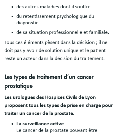
des autres maladies dont il souffre
du retentissement psychologique du
diagnostic
de sa situation professionnelle et familiale.
Tous ces éléments pèsent dans la décision ; il ne
doit pas y avoir de solution unique et le patient
reste un acteur dans la décision du traitement.
Les types de traitement d’un cancer
prostatique
Les urologues des Hospices Civils de Lyon
proposent tous les types de prise en charge pour
traiter un cancer de la prostate.
La surveillance active
Le cancer de la prostate pouvant être