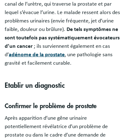
canal de l’urètre, qui traverse la prostate et par
lequel s’évacue l’urine. Le malade ressent alors des
problèmes urinaires (envie fréquente, jet d’urine
faible, douleur ou brûlure).
De tels symptômes ne
sont toutefois pas systématiquement évocateurs
d’un cancer
; ils surviennent également en cas
d’
adénome de la prostate
, une pathologie sans
gravité et facilement curable.
Etablir un diagnostic
Confirmer le problème de prostate
Après apparition d’une gêne urinaire
potentiellement révélatrice d’un problème de
prostate ou dans le cadre d’une demande de