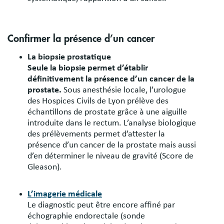
Confirmer la présence d’un cancer
La biopsie prostatique
Seule la biopsie permet d’établir
définitivement la présence d’un cancer de la
prostate.
Sous anesthésie locale, l’urologue
des Hospices Civils de Lyon prélève des
échantillons de prostate grâce à une aiguille
introduite dans le rectum. L’analyse biologique
des prélèvements permet d’attester la
présence d’un cancer de la prostate mais aussi
d’en déterminer le niveau de gravité (Score de
Gleason).
L’imagerie médicale
Le diagnostic peut être encore affiné par
échographie endorectale (sonde