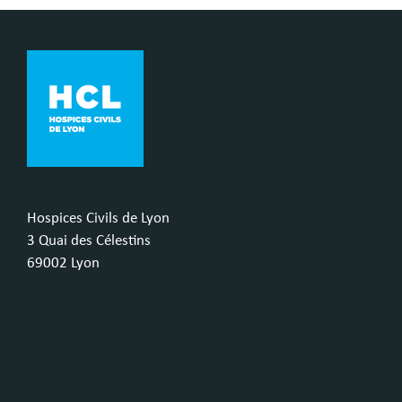
Hospices Civils de Lyon
3 Quai des Célestins
69002 Lyon