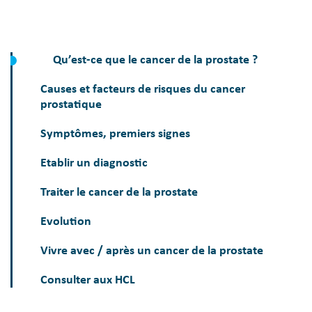
Qu’est-ce que le cancer de la prostate ?
Causes et facteurs de risques du cancer
prostatique
Symptômes, premiers signes
Etablir un diagnostic
Traiter le cancer de la prostate
Evolution
Vivre avec / après un cancer de la prostate
Consulter aux HCL