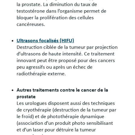
la prostate. La diminution du taux de
testostérone dans l’organisme permet de
bloquer la prolifération des cellules
cancéreuses.
Ultrasons focalisés (HIFU)
Destruction ciblée de la tumeur par projection
d’ultrasons de haute intensité. Ce traitement
innovant peut être proposé pour des cancers
peu agressifs ou après un échec de
radiothérapie externe.
Autres traitements contre le cancer de la
prostate
Les urologues disposent aussi des techniques
de cryothérapie (destruction de la tumeur par
le froid) et de photothérapie dynamique
(association d’un produit photo sensibilisant
et d’un laser pour détruire la tumeur