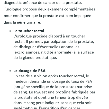
diagnostic précoce de cancer de la prostate,
l’urologue propose deux examens complémentaires
pour confirmer que la prostate est bien impliquée
dans la gêne urinaire.
Le toucher rectal
L’urologue procède d’abord à un toucher
rectal. Il permet, par palpation de la prostate,
de distinguer d’éventuelles anomalies
(excroissances, rigidité anormale) à la surface
de la glande prostatique.
Le dosage de PSA
En cas de suspicion après toucher rectal, le
médecin demande un dosage du taux de PSA
(antigène spécifique de la prostate) par prise
de sang. Le PSA est une protéine fabriquée par
la prostate et dont une teneur trop élevée
dans le sang peut indiquer, sans que cela soit
systématique, l’apparition d’un cancer.