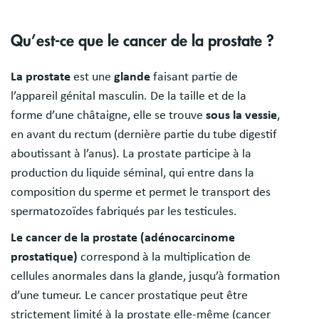
Qu’est-ce que le cancer de la prostate ?
La prostate
est une
glande
faisant partie de
l’appareil génital masculin. De la taille et de la
forme d’une châtaigne, elle se trouve
sous la vessie
,
en avant du rectum (dernière partie du tube digestif
aboutissant à l’anus). La prostate participe à la
production du liquide séminal, qui entre dans la
composition du sperme et permet le transport des
spermatozoïdes fabriqués par les testicules.
Le cancer de la prostate (adénocarcinome
prostatique)
correspond à la multiplication de
cellules anormales dans la glande, jusqu’à formation
d’une tumeur. Le cancer prostatique peut être
strictement limité à la prostate elle-même (cancer