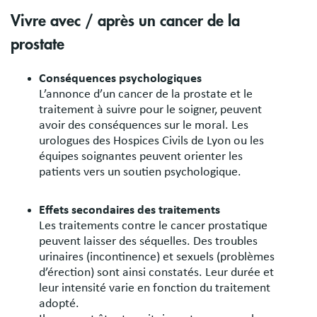
Vivre avec / après un cancer de la
prostate
Conséquences psychologiques
L’annonce d’un cancer de la prostate et le
traitement à suivre pour le soigner, peuvent
avoir des conséquences sur le moral. Les
urologues des Hospices Civils de Lyon ou les
équipes soignantes peuvent orienter les
patients vers un soutien psychologique.
Effets secondaires des traitements
Les traitements contre le cancer prostatique
peuvent laisser des séquelles. Des troubles
urinaires (incontinence) et sexuels (problèmes
d’érection) sont ainsi constatés. Leur durée et
leur intensité varie en fonction du traitement
adopté.