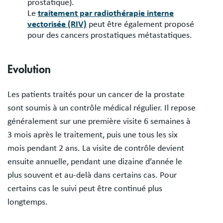
prostatique).
Le
traitement par radiothérapie interne
vectorisée (RIV)
peut être également proposé
pour des cancers prostatiques métastatiques.
Evolution
Les patients traités pour un cancer de la prostate
sont soumis à un contrôle médical régulier. Il repose
généralement sur une première visite 6 semaines à
3 mois après le traitement, puis une tous les six
mois pendant 2 ans. La visite de contrôle devient
ensuite annuelle, pendant une dizaine d’année le
plus souvent et au-delà dans certains cas. Pour
certains cas le suivi peut être continué plus
longtemps.