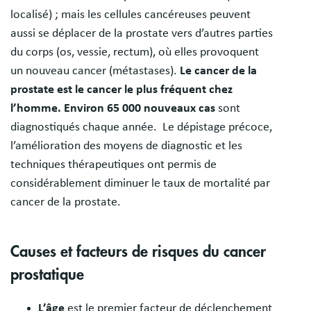
localisé) ; mais les cellules cancéreuses peuvent
aussi se déplacer de la prostate vers d’autres parties
du corps (os, vessie, rectum), où elles provoquent
un nouveau cancer (métastases).
Le cancer de la
prostate est le cancer le plus fréquent chez
l’homme.
Environ 65 000 nouveaux cas
sont
diagnostiqués chaque année. Le dépistage précoce,
l’amélioration des moyens de diagnostic et les
techniques thérapeutiques ont permis de
considérablement diminuer le taux de mortalité par
cancer de la prostate.
Causes et facteurs de risques du cancer
prostatique
L’âge
est le premier facteur de déclenchement