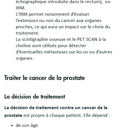
échographique introduite dans le rectum), ou
IRM.
L’IRM permet notamment d’évaluer
l’extension ou non du cancer aux organes
proches, ce qui aura un impact sur le choix du
traitement.
La scintigraphie osseuse et le PET SCAN à la
choline sont utilisés pour détecter
d’éventuelles métastases sur les os ou d’autres
organes.
Traiter le cancer de la prostate
La décision de traitement
La décision de traitement contre un cancer de la
prostate
est propre à chaque patient. Elle dépend :
de son âge