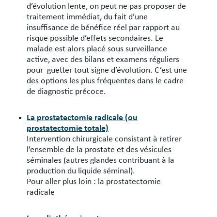
d’évolution lente, on peut ne pas proposer de
traitement immédiat, du fait d’une
insuffisance de bénéfice réel par rapport au
risque possible d’effets secondaires. Le
malade est alors placé sous surveillance
active, avec des bilans et examens réguliers
pour guetter tout signe d’évolution. C’est une
des options les plus fréquentes dans le cadre
de diagnostic précoce.
La prostatectomie radicale (ou
prostatectomie totale)
Intervention chirurgicale consistant à retirer
l’ensemble de la prostate et des vésicules
séminales (autres glandes contribuant à la
production du liquide séminal).
Pour aller plus loin : la prostatectomie
radicale