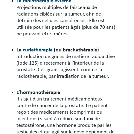
La radiothérapie externe
Projections multiples de faisceaux de
radiations ciblées sur la tumeur, afin de
détruire les cellules cancéreuses. Elle est
utilisée pour les patients âgés (plus de 70 ans)
ne pouvant être opérés.
La
curiethérapie
(ou brachythérapie)
Introduction de grains de matière radioactive
(Iode 125) directement à l’intérieur de la
prostate. Ces grains agissent, comme la
radiothérapie, par irradiation de la tumeur.
L’hormonothérapie
Il s’agit d’un traitement médicamenteux
contre le cancer de la prostate. Le patient
reçoit des médicaments (comprimés ou
injections) visant à réduire son taux de
testostérone, une hormone produite par les
testicules et qui agit sur le développement de