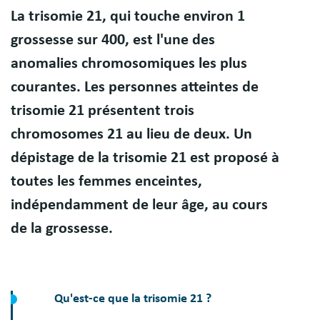
Résumé
La trisomie 21, qui touche environ 1
grossesse sur 400, est l'une des
anomalies chromosomiques les plus
courantes. Les personnes atteintes de
trisomie 21 présentent trois
chromosomes 21 au lieu de deux. Un
dépistage de la trisomie 21 est proposé à
toutes les femmes enceintes,
indépendamment de leur âge, au cours
de la grossesse.
Qu'est-ce que la trisomie 21 ?