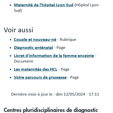
Maternité de l'hôpital Lyon Sud
(Hôpital Lyon
Sud)
Voir aussi
Couple et nouveau-né
- Rubrique
Diagnostic anténatal
- Page
Livret d'information de la femme enceinte
-
Document
Les maternités des HCL
- Page
Votre parcours de grossesse
- Page
Dernière mise à jour le :
dim 12/05/2024 - 17:11
Centres pluridisciplinaires de diagnostic