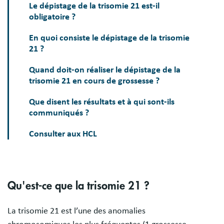
Le dépistage de la trisomie 21 est-il
obligatoire ?
En quoi consiste le dépistage de la trisomie
21 ?
Quand doit-on réaliser le dépistage de la
trisomie 21 en cours de grossesse ?
Que disent les résultats et à qui sont-ils
communiqués ?
Consulter aux HCL
Qu'est-ce que la trisomie 21 ?
La trisomie 21 est l’une des anomalies