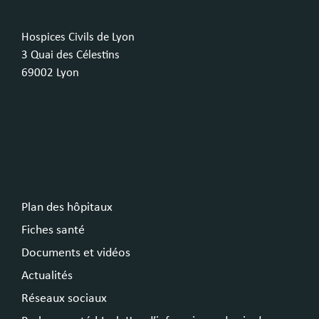
Hospices Civils de Lyon
3 Quai des Célestins
69002 Lyon
Plan des hôpitaux
Fiches santé
Documents et vidéos
Actualités
Réseaux sociaux