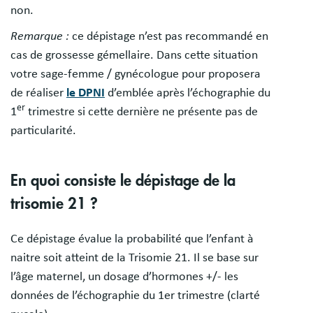
non.
Remarque :
ce dépistage n’est pas recommandé en
cas de grossesse gémellaire. Dans cette situation
votre sage-femme / gynécologue pour proposera
de réaliser
le DPNI
d’emblée après l’échographie du
er
1
trimestre si cette dernière ne présente pas de
particularité.
En quoi consiste le dépistage de la
trisomie 21 ?
Ce dépistage évalue la probabilité que l’enfant à
naitre soit atteint de la Trisomie 21. Il se base sur
l’âge maternel, un dosage d’hormones +/- les
données de l’échographie du 1er trimestre (clarté