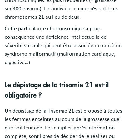
chromosomiques les plus fréquentes (1 grossesse
sur 400 environ). Les individus concernés ont trois
chromosomes 21 au lieu de deux.
Cette particularité chromosomique a pour
conséquence une déficience intellectuelle de
sévérité variable qui peut être associée ou non à un
syndrome malformatif (malformation cardiaque,
digestive…)
Le dépistage de la trisomie 21 est-il
obligatoire ?
Un dépistage de la Trisomie 21 est proposé à toutes
les femmes enceintes au cours de la grossesse quel
que soit leur âge. Les couples, après information
complète, sont libres de décider de le réaliser ou