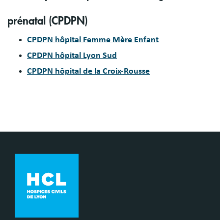
prénatal (CPDPN)
CPDPN hôpital Femme Mère Enfant
CPDPN hôpital Lyon Sud
CPDPN hôpital de la Croix-Rousse