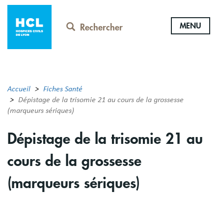
Aller
au
MENU
contenu
Rechercher
principal
Accueil
Fiches Santé
Dépistage de la trisomie 21 au cours de la grossesse
(marqueurs sériques)
Dépistage de la trisomie 21 au
cours de la grossesse
(marqueurs sériques)