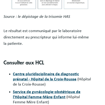
Source : le dépistage de la trisomie HAS
Le résultat est communiqué par le laboratoire
directement au prescripteur qui informe lui-même
la patiente.
Consulter aux HCL
Centre pluridisciplinaire de diagnostic
prénatal - Hôpital de la Croix-Rousse
(Hôpital
de la Croix-Rousse)
Service de gynécologie-obstétrique de
l'Hôpital Femme-Mère-Enfant
(Hôpital
Femme Mère Enfant)