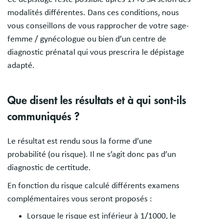
modalités différentes. Dans ces conditions, nous
vous conseillons de vous rapprocher de votre sage-
femme / gynécologue ou bien d’un centre de
diagnostic prénatal qui vous prescrira le dépistage
adapté.
Que disent les résultats et à qui sont-ils
communiqués ?
Le résultat est rendu sous la forme d’une
probabilité (ou risque). Il ne s’agit donc pas d’un
diagnostic de certitude.
En fonction du risque calculé différents examens
complémentaires vous seront proposés :
Lorsque le risque est inférieur à 1/1000, le