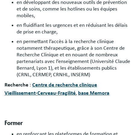
en développant des nouveaux outils de prévention
et de soins, comme les hotlines ou les équipes
mobiles,
en fluidifiant les urgences et en réduisant les délais
de prise en charge,
en permettant l’accès à la recherche clinique
notamment thérapeutique, grâce à son Centre de
Recherche Clinique et en nouant de nombreux
partenariats avec l’enseignement (Université Claude
Bernard, Lyon 1), et les établissements publics
(CRNL, CERMEP, CRNHL, INSERM)
Recherche
:
Centre de recherche clinique
Vieillissement-Cerveau-Fragilité
,
base Memora
Former
en renforçant les plateformes de formation et