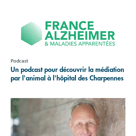
Podcast
Un podcast pour découvrir la médiation
par l'animal à l'hôpital des Charpennes