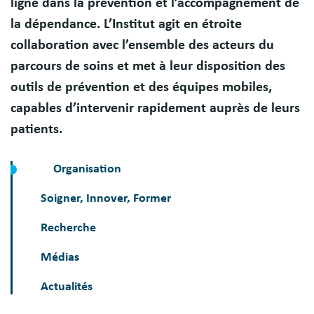
ligne dans la prévention et l’accompagnement de
la dépendance. L’Institut agit en étroite
collaboration avec l’ensemble des acteurs du
parcours de soins et met à leur disposition des
outils de prévention et des équipes mobiles,
capables d’intervenir rapidement auprès de leurs
patients.
Organisation
Soigner, Innover, Former
Recherche
Médias
Actualités