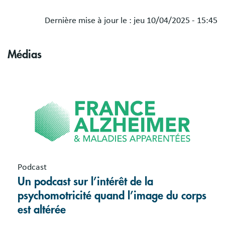
Dernière mise à jour le :
jeu 10/04/2025 - 15:45
Médias
Podcast
Un podcast sur l’intérêt de la
psychomotricité quand l’image du corps
est altérée