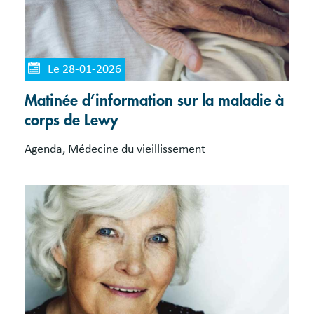
Le 28-01-2026
Matinée d’information sur la maladie à
corps de Lewy
Agenda, Médecine du vieillissement