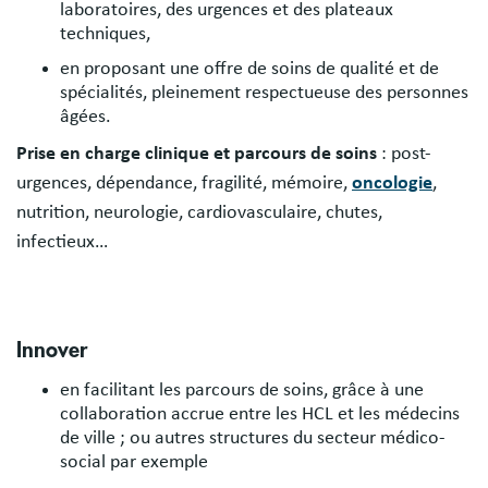
laboratoires, des urgences et des plateaux
techniques,
en proposant une offre de soins de qualité et de
spécialités, pleinement respectueuse des personnes
âgées.
Prise en charge clinique et parcours de soins
: post-
urgences, dépendance, fragilité, mémoire,
oncologie
,
nutrition, neurologie, cardiovasculaire, chutes,
infectieux…
Innover
en facilitant les parcours de soins, grâce à une
collaboration accrue entre les HCL et les médecins
de ville ; ou autres structures du secteur médico-
social par exemple