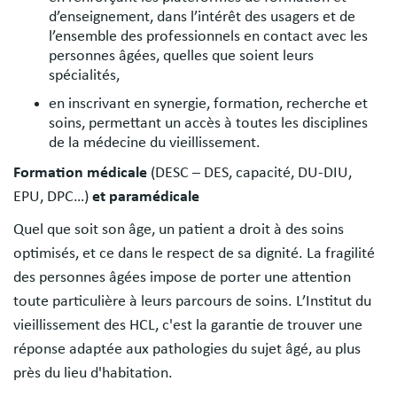
d’enseignement, dans l’intérêt des usagers et de
l’ensemble des professionnels en contact avec les
personnes âgées, quelles que soient leurs
spécialités,
en inscrivant en synergie, formation, recherche et
soins, permettant un accès à toutes les disciplines
de la médecine du vieillissement.
Formation médicale
(DESC – DES, capacité, DU-DIU,
EPU, DPC…)
et paramédicale
Quel que soit son âge, un patient a droit à des soins
optimisés, et ce dans le respect de sa dignité. La fragilité
des personnes âgées impose de porter une attention
toute particulière à leurs parcours de soins. L’Institut du
vieillissement des HCL, c'est la garantie de trouver une
réponse adaptée aux pathologies du sujet âgé, au plus
près du lieu d'habitation.