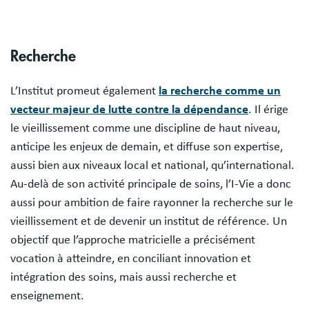
Recherche
L’Institut promeut également
la recherche comme un
vecteur majeur de lutte contre la dépendance
. Il érige
le vieillissement comme une discipline de haut niveau,
anticipe les enjeux de demain, et diffuse son expertise,
aussi bien aux niveaux local et national, qu’international.
Au-delà de son activité principale de soins, l’I-Vie a donc
aussi pour ambition de faire rayonner la recherche sur le
vieillissement et de devenir un institut de référence. Un
objectif que l’approche matricielle a précisément
vocation à atteindre, en conciliant innovation et
intégration des soins, mais aussi recherche et
enseignement.