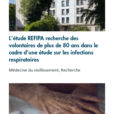
L'étude REFIPA recherche des
volontaires de plus de 80 ans dans le
cadre d’une étude sur les infections
respiratoires
Médecine du vieillissement, Recherche