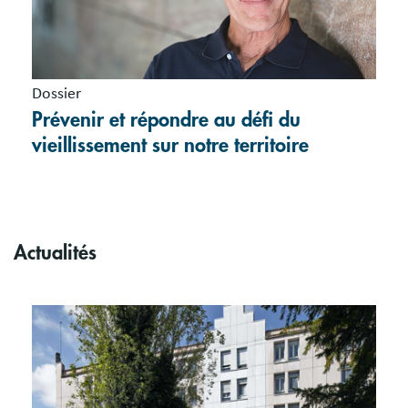
Dossier
Prévenir et répondre au défi du
vieillissement sur notre territoire
Actualités