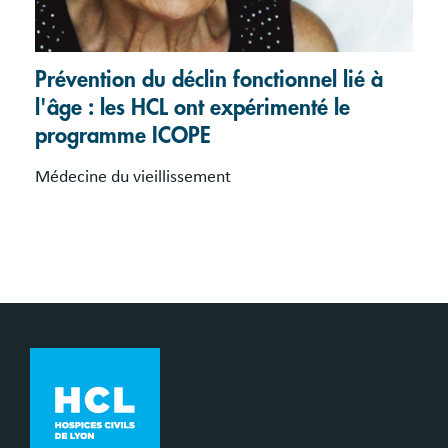
Prévention du déclin fonctionnel lié à
l'âge : les HCL ont expérimenté le
programme ICOPE
Médecine du vieillissement