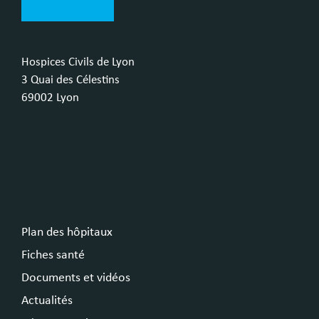
Hospices Civils de Lyon
3 Quai des Célestins
69002 Lyon
Plan des hôpitaux
Fiches santé
Documents et vidéos
Actualités