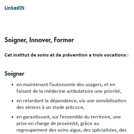
LinkedIN
Soigner, Innover, Former
Cet institut de soins et de prévention a trois vocations :
Soigner
en maintenant l’autonomie des usagers, et en
faisant de la médecine ambulatoire une priorité,
en retardant la dépendance, via une sensibilisation
des séniors à un stade précoce,
en garantissant, sur l’ensemble du territoire, une
prise en charge de proximité, grâce au
regroupement des soins aigus, des spécialistes, des